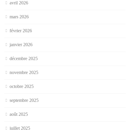
avril 2026
mars 2026
février 2026
janvier 2026
décembre 2025
novembre 2025
octobre 2025
septembre 2025
août 2025
juillet 2025