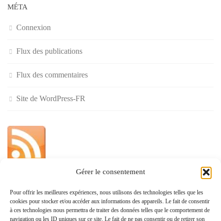
MÉTA
Connexion
Flux des publications
Flux des commentaires
Site de WordPress-FR
Gérer le consentement
»
Pour offrir les meilleures expériences, nous utilisons des technologies telles que les
cookies pour stocker et/ou accéder aux informations des appareils. Le fait de consentir
Politique de confidentialité
à ces technologies nous permettra de traiter des données telles que le comportement de
navigation ou les ID uniques sur ce site. Le fait de ne pas consentir ou de retirer son