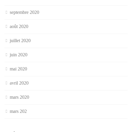
septembre 2020
août 2020
juillet 2020
juin 2020
mai 2020
avril 2020
mars 2020
mars 202