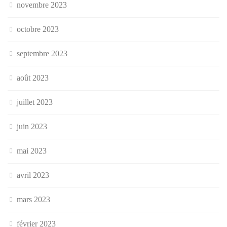
novembre 2023
octobre 2023
septembre 2023
août 2023
juillet 2023
juin 2023
mai 2023
avril 2023
mars 2023
février 2023