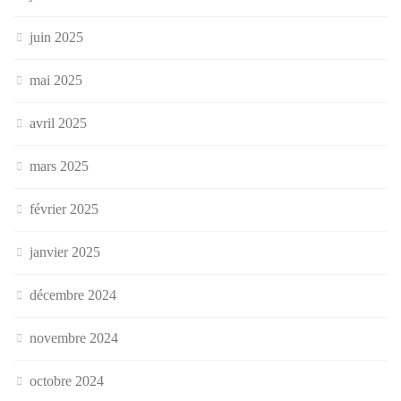
juin 2025
mai 2025
avril 2025
mars 2025
février 2025
janvier 2025
décembre 2024
novembre 2024
octobre 2024