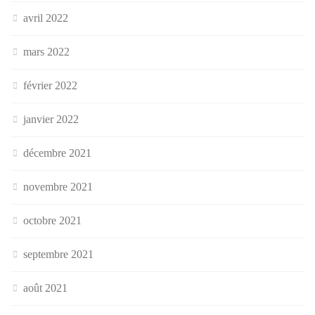
avril 2022
mars 2022
février 2022
janvier 2022
décembre 2021
novembre 2021
octobre 2021
septembre 2021
août 2021