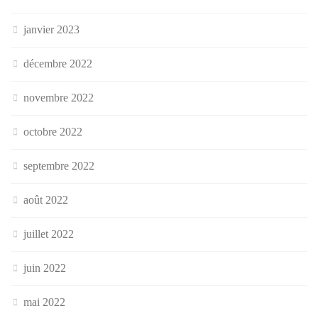
janvier 2023
décembre 2022
novembre 2022
octobre 2022
septembre 2022
août 2022
juillet 2022
juin 2022
mai 2022