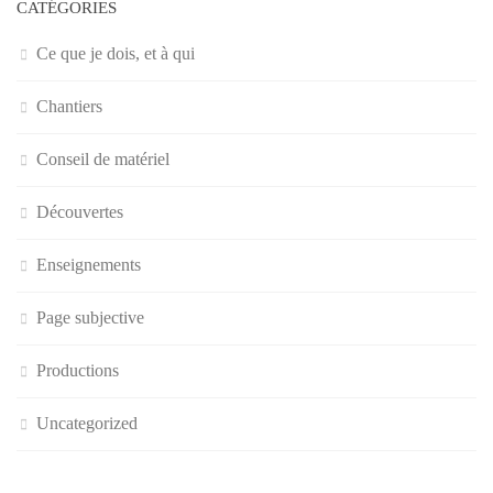
CATÉGORIES
Ce que je dois, et à qui
Chantiers
Conseil de matériel
Découvertes
Enseignements
Page subjective
Productions
Uncategorized