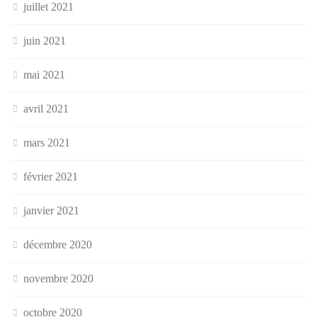
juillet 2021
juin 2021
mai 2021
avril 2021
mars 2021
février 2021
janvier 2021
décembre 2020
novembre 2020
octobre 2020