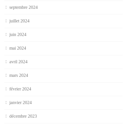
septembre 2024
juillet 2024
juin 2024
mai 2024
avril 2024
mars 2024
février 2024
janvier 2024
décembre 2023