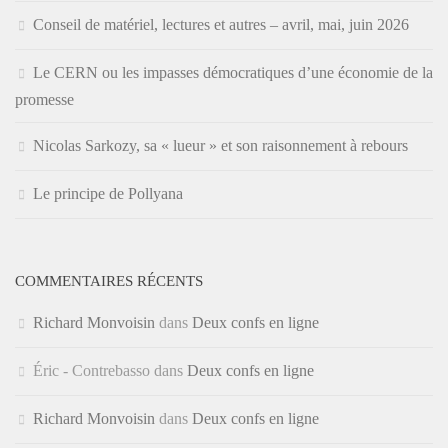
Conseil de matériel, lectures et autres – avril, mai, juin 2026
Le CERN ou les impasses démocratiques d’une économie de la
promesse
Nicolas Sarkozy, sa « lueur » et son raisonnement à rebours
Le principe de Pollyana
COMMENTAIRES RÉCENTS
Richard Monvoisin
dans
Deux confs en ligne
Éric - Contrebasso
dans
Deux confs en ligne
Richard Monvoisin
dans
Deux confs en ligne