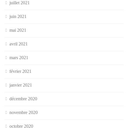
juillet 2021
juin 2021
mai 2021
avril 2021
mars 2021
février 2021
janvier 2021
décembre 2020
novembre 2020
octobre 2020