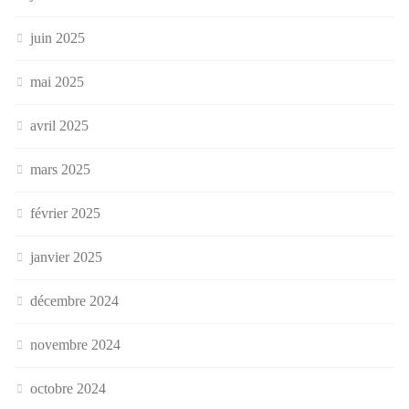
juin 2025
mai 2025
avril 2025
mars 2025
février 2025
janvier 2025
décembre 2024
novembre 2024
octobre 2024