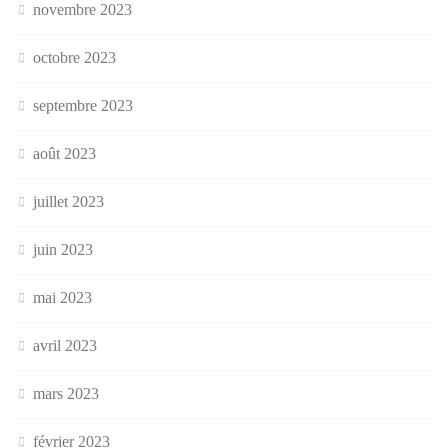
novembre 2023
octobre 2023
septembre 2023
août 2023
juillet 2023
juin 2023
mai 2023
avril 2023
mars 2023
février 2023