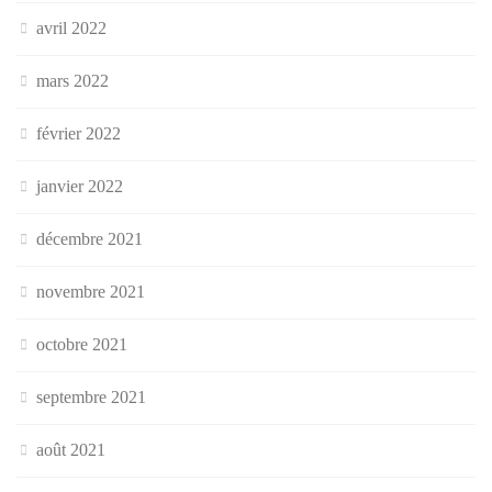
avril 2022
mars 2022
février 2022
janvier 2022
décembre 2021
novembre 2021
octobre 2021
septembre 2021
août 2021