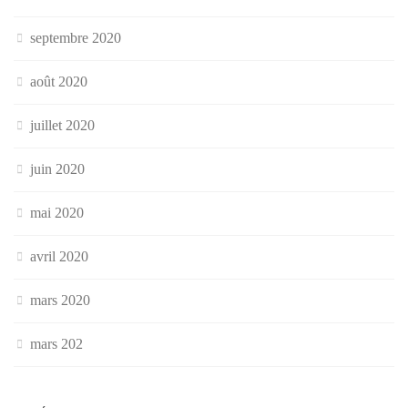
septembre 2020
août 2020
juillet 2020
juin 2020
mai 2020
avril 2020
mars 2020
mars 202