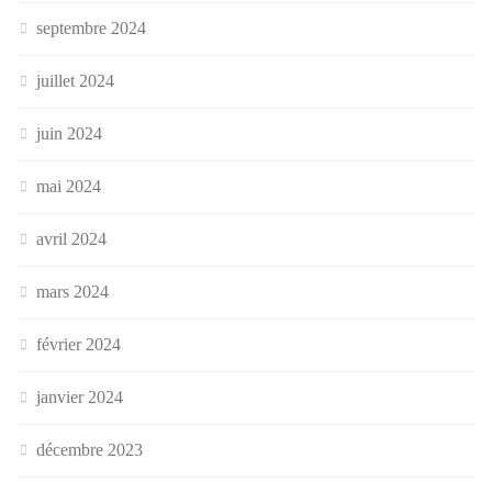
septembre 2024
juillet 2024
juin 2024
mai 2024
avril 2024
mars 2024
février 2024
janvier 2024
décembre 2023