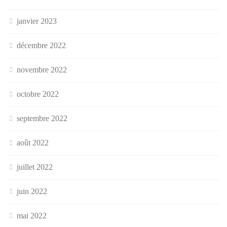
janvier 2023
décembre 2022
novembre 2022
octobre 2022
septembre 2022
août 2022
juillet 2022
juin 2022
mai 2022