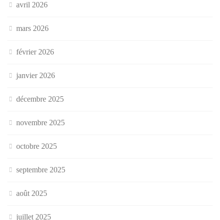
avril 2026
mars 2026
février 2026
janvier 2026
décembre 2025
novembre 2025
octobre 2025
septembre 2025
août 2025
juillet 2025