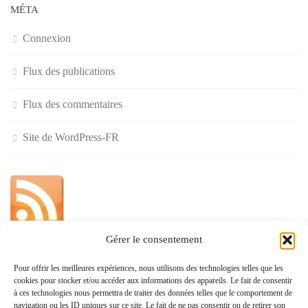
MÉTA
Connexion
Flux des publications
Flux des commentaires
Site de WordPress-FR
Gérer le consentement
»
Pour offrir les meilleures expériences, nous utilisons des technologies telles que les
cookies pour stocker et/ou accéder aux informations des appareils. Le fait de consentir
Politique de confidentialité
à ces technologies nous permettra de traiter des données telles que le comportement de
navigation ou les ID uniques sur ce site. Le fait de ne pas consentir ou de retirer son