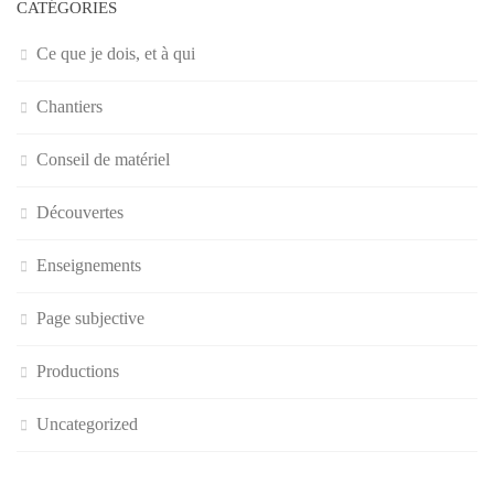
CATÉGORIES
Ce que je dois, et à qui
Chantiers
Conseil de matériel
Découvertes
Enseignements
Page subjective
Productions
Uncategorized