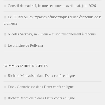
Conseil de matériel, lectures et autres – avril, mai, juin 2026
Le CERN ou les impasses démocratiques d’une économie de la
promesse
Nicolas Sarkozy, sa « lueur » et son raisonnement à rebours
Le principe de Pollyana
COMMENTAIRES RÉCENTS
Richard Monvoisin
dans
Deux confs en ligne
Éric - Contrebasso
dans
Deux confs en ligne
Richard Monvoisin
dans
Deux confs en ligne