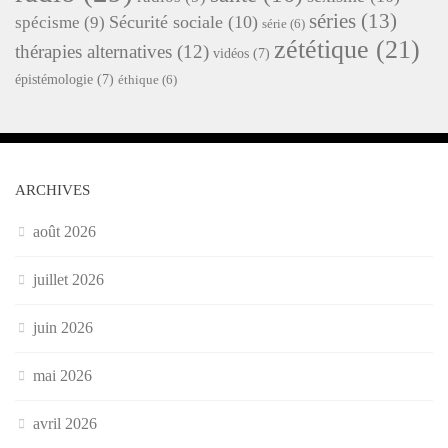
séries
(13)
Sécurité sociale
(10)
spécisme
(9)
série
(6)
zététique
(21)
thérapies alternatives
(12)
vidéos
(7)
épistémologie
(7)
éthique
(6)
ARCHIVES
août 2026
juillet 2026
juin 2026
mai 2026
avril 2026