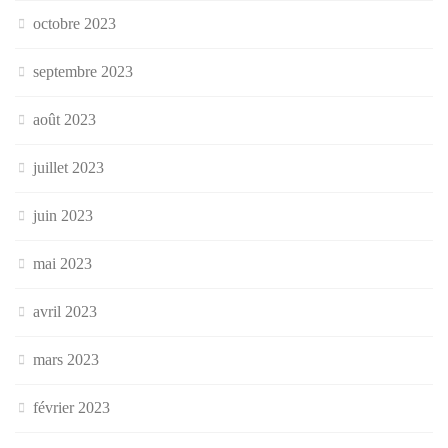
octobre 2023
septembre 2023
août 2023
juillet 2023
juin 2023
mai 2023
avril 2023
mars 2023
février 2023