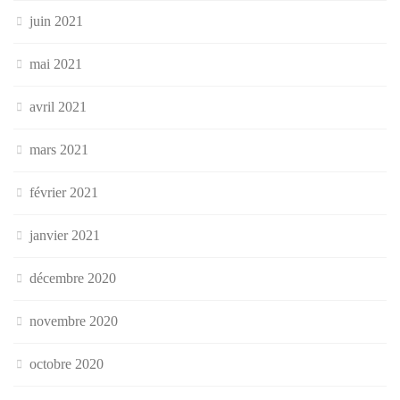
juin 2021
mai 2021
avril 2021
mars 2021
février 2021
janvier 2021
décembre 2020
novembre 2020
octobre 2020