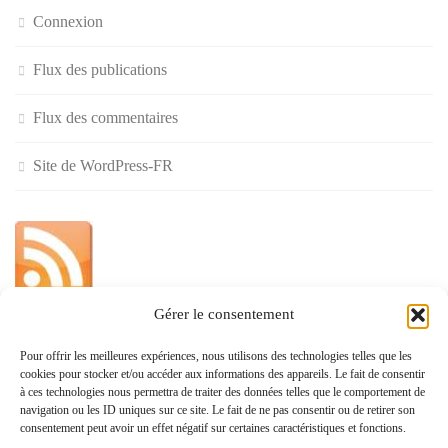
Connexion
Flux des publications
Flux des commentaires
Site de WordPress-FR
Gérer le consentement
»
Pour offrir les meilleures expériences, nous utilisons des technologies telles que les
cookies pour stocker et/ou accéder aux informations des appareils. Le fait de consentir
Politique de confidentialité
à ces technologies nous permettra de traiter des données telles que le comportement de
navigation ou les ID uniques sur ce site. Le fait de ne pas consentir ou de retirer son
consentement peut avoir un effet négatif sur certaines caractéristiques et fonctions.