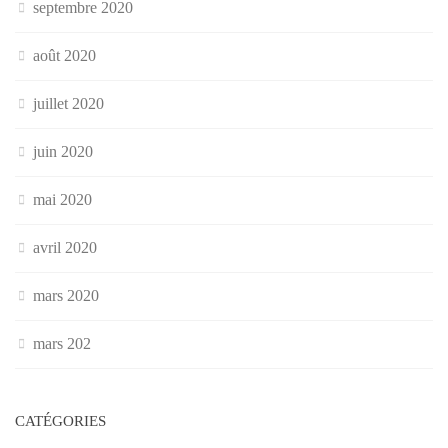
septembre 2020
août 2020
juillet 2020
juin 2020
mai 2020
avril 2020
mars 2020
mars 202
CATÉGORIES