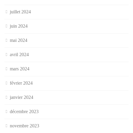
juillet 2024
juin 2024
mai 2024
avril 2024
mars 2024
février 2024
janvier 2024
décembre 2023
novembre 2023