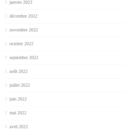
janvier 2023
décembre 2022
novembre 2022
octobre 2022
septembre 2022
août 2022
juillet 2022
juin 2022
mai 2022
avril 2022