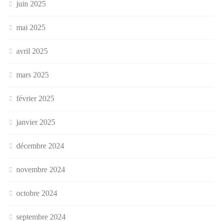
juin 2025
mai 2025
avril 2025
mars 2025
février 2025
janvier 2025
décembre 2024
novembre 2024
octobre 2024
septembre 2024