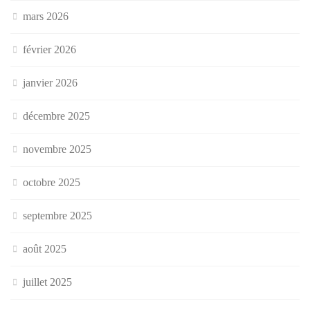
mars 2026
février 2026
janvier 2026
décembre 2025
novembre 2025
octobre 2025
septembre 2025
août 2025
juillet 2025