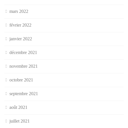
mars 2022
février 2022
janvier 2022
décembre 2021
novembre 2021
octobre 2021
septembre 2021
août 2021
juillet 2021