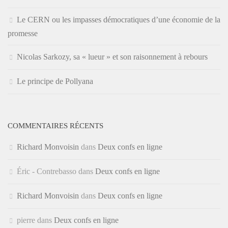
Le CERN ou les impasses démocratiques d’une économie de la
promesse
Nicolas Sarkozy, sa « lueur » et son raisonnement à rebours
Le principe de Pollyana
COMMENTAIRES RÉCENTS
Richard Monvoisin
dans
Deux confs en ligne
Éric - Contrebasso
dans
Deux confs en ligne
Richard Monvoisin
dans
Deux confs en ligne
pierre
dans
Deux confs en ligne