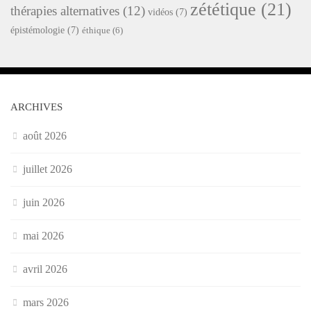
zététique
(21)
thérapies alternatives
(12)
vidéos
(7)
épistémologie
(7)
éthique
(6)
ARCHIVES
août 2026
juillet 2026
juin 2026
mai 2026
avril 2026
mars 2026