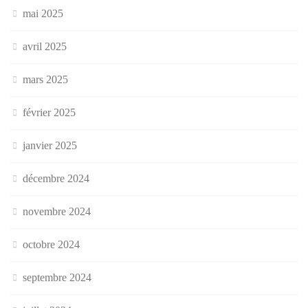
mai 2025
avril 2025
mars 2025
février 2025
janvier 2025
décembre 2024
novembre 2024
octobre 2024
septembre 2024