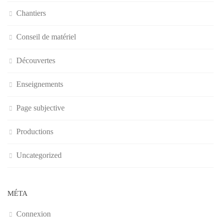
Chantiers
Conseil de matériel
Découvertes
Enseignements
Page subjective
Productions
Uncategorized
MÉTA
Connexion