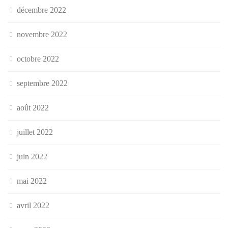
décembre 2022
novembre 2022
octobre 2022
septembre 2022
août 2022
juillet 2022
juin 2022
mai 2022
avril 2022