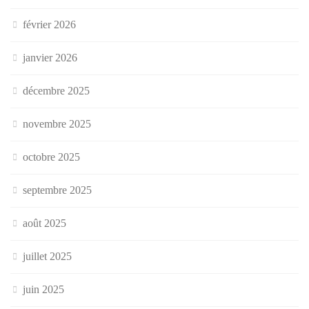
février 2026
janvier 2026
décembre 2025
novembre 2025
octobre 2025
septembre 2025
août 2025
juillet 2025
juin 2025