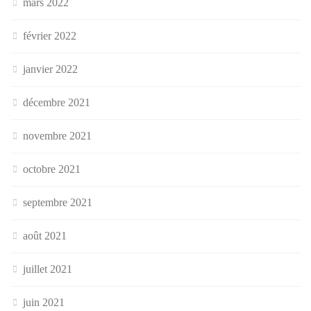
mars 2022
février 2022
janvier 2022
décembre 2021
novembre 2021
octobre 2021
septembre 2021
août 2021
juillet 2021
juin 2021