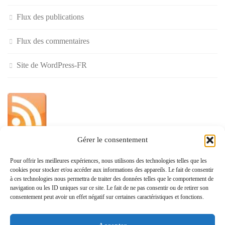
Flux des publications
Flux des commentaires
Site de WordPress-FR
Gérer le consentement
»
Pour offrir les meilleures expériences, nous utilisons des technologies telles que les
cookies pour stocker et/ou accéder aux informations des appareils. Le fait de consentir
Politique de confidentialité
à ces technologies nous permettra de traiter des données telles que le comportement de
navigation ou les ID uniques sur ce site. Le fait de ne pas consentir ou de retirer son
consentement peut avoir un effet négatif sur certaines caractéristiques et fonctions.