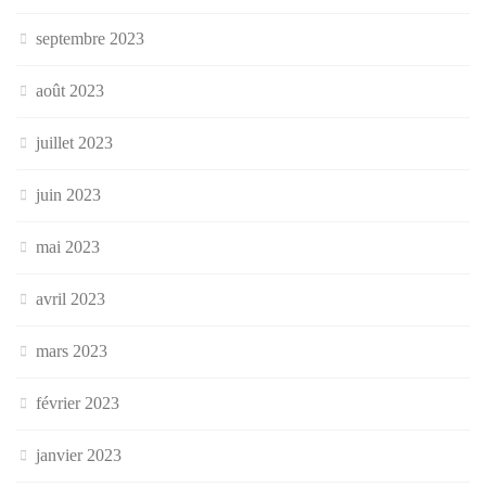
septembre 2023
août 2023
juillet 2023
juin 2023
mai 2023
avril 2023
mars 2023
février 2023
janvier 2023