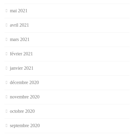
mai 2021
avril 2021
mars 2021
février 2021
janvier 2021
décembre 2020
novembre 2020
octobre 2020
septembre 2020