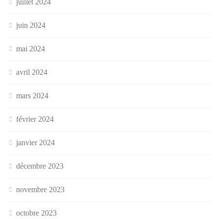
juillet 2024
juin 2024
mai 2024
avril 2024
mars 2024
février 2024
janvier 2024
décembre 2023
novembre 2023
octobre 2023