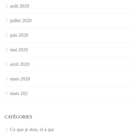
août 2020
juillet 2020
juin 2020
mai 2020
avril 2020
mars 2020
mars 202
CATÉGORIES
Ce que je dois, et à qui