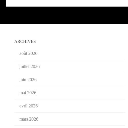
ARCHIVES
août 2026
juillet 2026
juin 2026
mai 2026
avril 2026
mars 2026