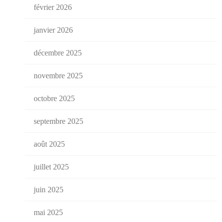
février 2026
janvier 2026
décembre 2025
novembre 2025
octobre 2025
septembre 2025
août 2025
juillet 2025
juin 2025
mai 2025