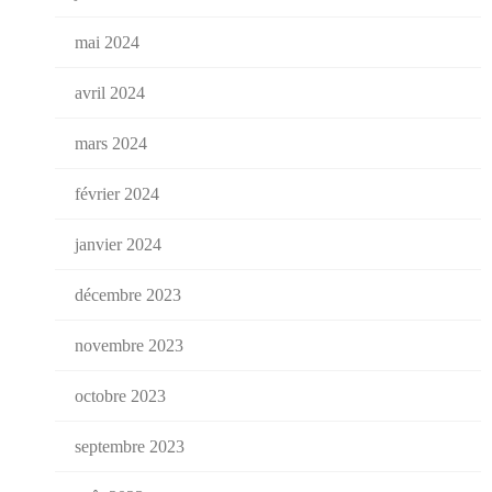
mai 2024
avril 2024
mars 2024
février 2024
janvier 2024
décembre 2023
novembre 2023
octobre 2023
septembre 2023