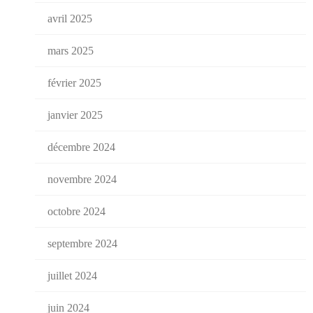
avril 2025
mars 2025
février 2025
janvier 2025
décembre 2024
novembre 2024
octobre 2024
septembre 2024
juillet 2024
juin 2024