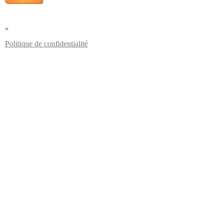
»
Politique de confidentialité