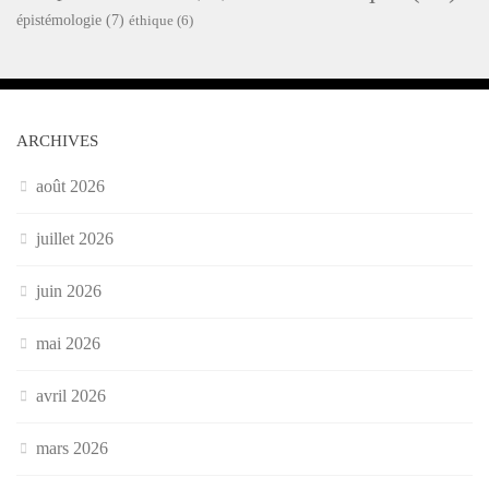
épistémologie
(7)
éthique
(6)
ARCHIVES
août 2026
juillet 2026
juin 2026
mai 2026
avril 2026
mars 2026