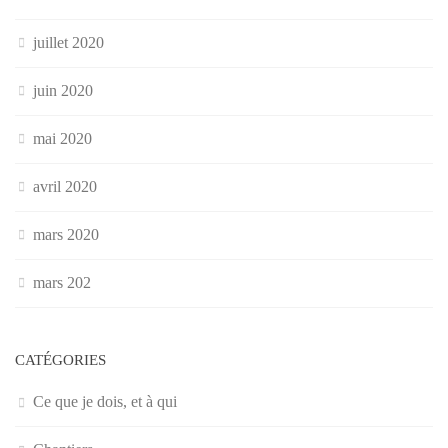
juillet 2020
juin 2020
mai 2020
avril 2020
mars 2020
mars 202
CATÉGORIES
Ce que je dois, et à qui