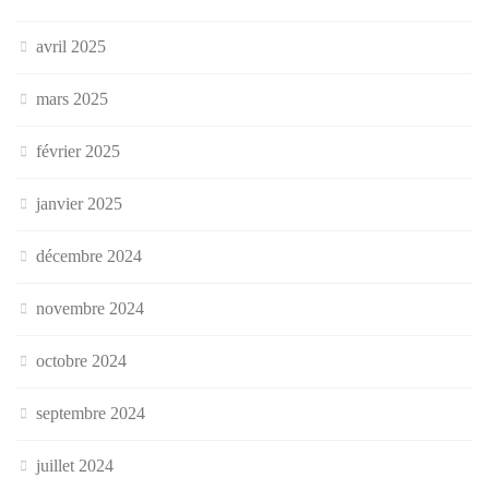
avril 2025
mars 2025
février 2025
janvier 2025
décembre 2024
novembre 2024
octobre 2024
septembre 2024
juillet 2024