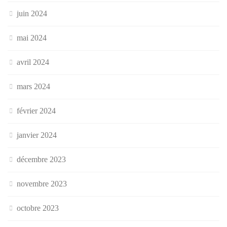
juin 2024
mai 2024
avril 2024
mars 2024
février 2024
janvier 2024
décembre 2023
novembre 2023
octobre 2023