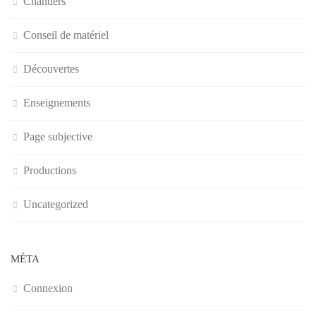
Chantiers
Conseil de matériel
Découvertes
Enseignements
Page subjective
Productions
Uncategorized
MÉTA
Connexion