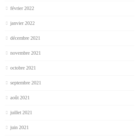
février 2022
janvier 2022
décembre 2021
novembre 2021
octobre 2021
septembre 2021
août 2021
juillet 2021
juin 2021