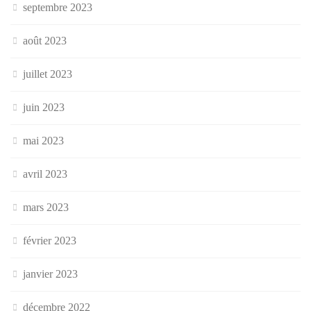
septembre 2023
août 2023
juillet 2023
juin 2023
mai 2023
avril 2023
mars 2023
février 2023
janvier 2023
décembre 2022