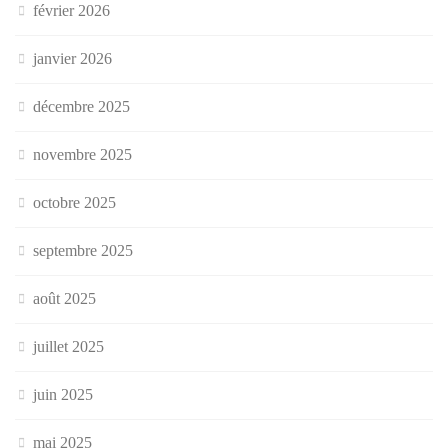
février 2026
janvier 2026
décembre 2025
novembre 2025
octobre 2025
septembre 2025
août 2025
juillet 2025
juin 2025
mai 2025