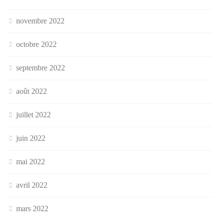
novembre 2022
octobre 2022
septembre 2022
août 2022
juillet 2022
juin 2022
mai 2022
avril 2022
mars 2022