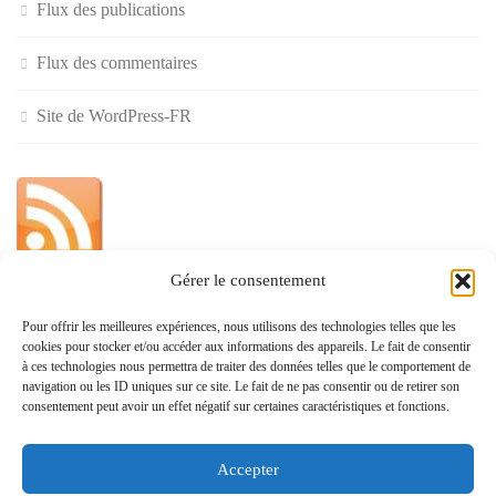
Flux des publications
Flux des commentaires
Site de WordPress-FR
Gérer le consentement
»
Pour offrir les meilleures expériences, nous utilisons des technologies telles que les
cookies pour stocker et/ou accéder aux informations des appareils. Le fait de consentir
Politique de confidentialité
à ces technologies nous permettra de traiter des données telles que le comportement de
navigation ou les ID uniques sur ce site. Le fait de ne pas consentir ou de retirer son
consentement peut avoir un effet négatif sur certaines caractéristiques et fonctions.
Accepter