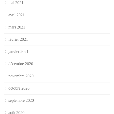
mai 2021
avril 2021
mars 2021
février 2021
janvier 2021
décembre 2020
novembre 2020
octobre 2020
septembre 2020
août 2020