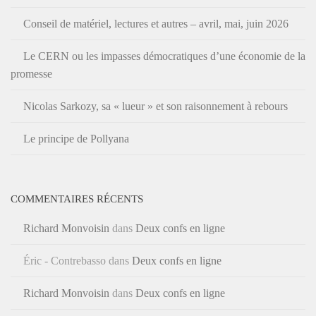
Conseil de matériel, lectures et autres – avril, mai, juin 2026
Le CERN ou les impasses démocratiques d’une économie de la
promesse
Nicolas Sarkozy, sa « lueur » et son raisonnement à rebours
Le principe de Pollyana
COMMENTAIRES RÉCENTS
Richard Monvoisin
dans
Deux confs en ligne
Éric - Contrebasso
dans
Deux confs en ligne
Richard Monvoisin
dans
Deux confs en ligne