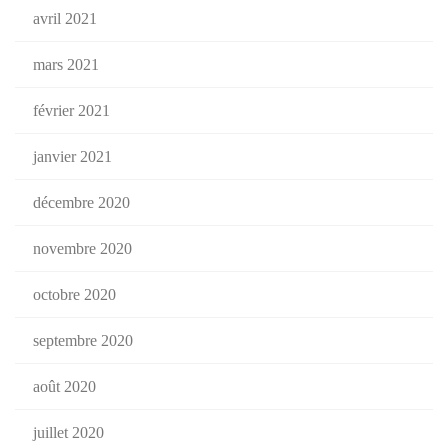
avril 2021
mars 2021
février 2021
janvier 2021
décembre 2020
novembre 2020
octobre 2020
septembre 2020
août 2020
juillet 2020