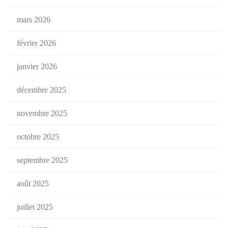
mars 2026
février 2026
janvier 2026
décembre 2025
novembre 2025
octobre 2025
septembre 2025
août 2025
juillet 2025