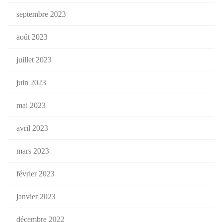
septembre 2023
août 2023
juillet 2023
juin 2023
mai 2023
avril 2023
mars 2023
février 2023
janvier 2023
décembre 2022