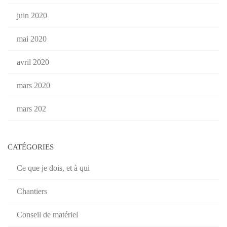
juin 2020
mai 2020
avril 2020
mars 2020
mars 202
CATÉGORIES
Ce que je dois, et à qui
Chantiers
Conseil de matériel