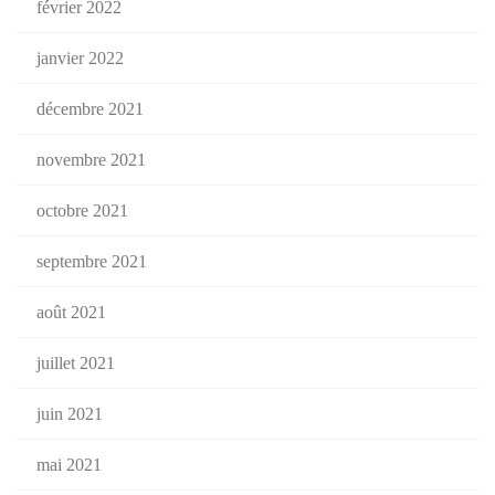
février 2022
janvier 2022
décembre 2021
novembre 2021
octobre 2021
septembre 2021
août 2021
juillet 2021
juin 2021
mai 2021