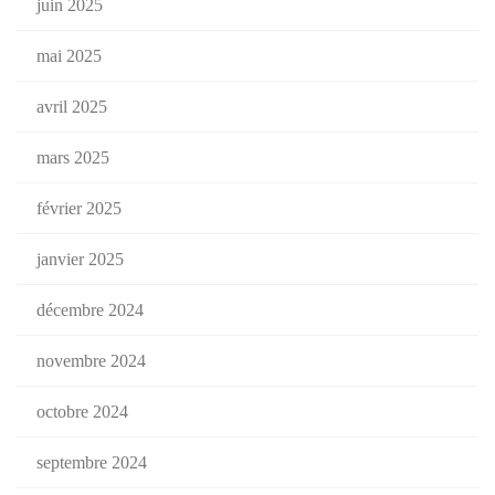
juin 2025
mai 2025
avril 2025
mars 2025
février 2025
janvier 2025
décembre 2024
novembre 2024
octobre 2024
septembre 2024