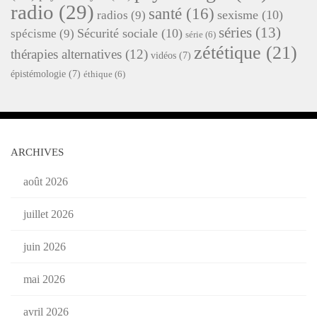
radio
(29)
santé
(16)
sexisme
(10)
radios
(9)
séries
(13)
Sécurité sociale
(10)
spécisme
(9)
série
(6)
zététique
(21)
thérapies alternatives
(12)
vidéos
(7)
épistémologie
(7)
éthique
(6)
ARCHIVES
août 2026
juillet 2026
juin 2026
mai 2026
avril 2026