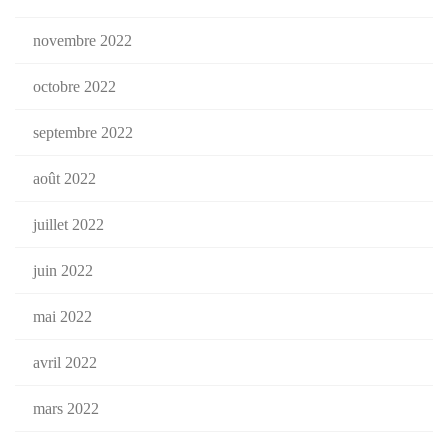
novembre 2022
octobre 2022
septembre 2022
août 2022
juillet 2022
juin 2022
mai 2022
avril 2022
mars 2022