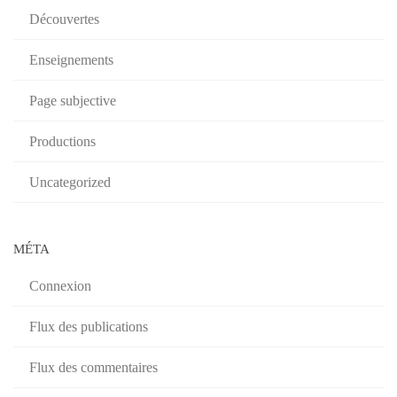
Découvertes
Enseignements
Page subjective
Productions
Uncategorized
MÉTA
Connexion
Flux des publications
Flux des commentaires