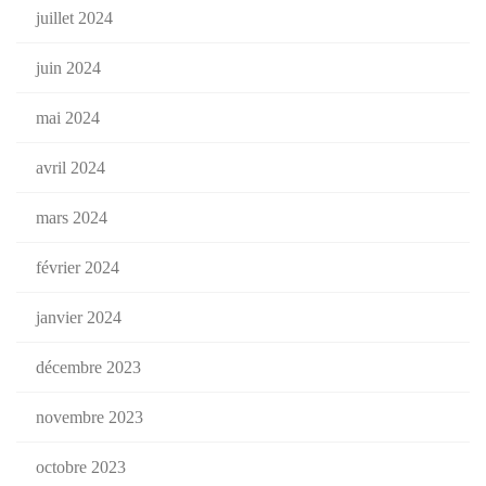
juillet 2024
juin 2024
mai 2024
avril 2024
mars 2024
février 2024
janvier 2024
décembre 2023
novembre 2023
octobre 2023