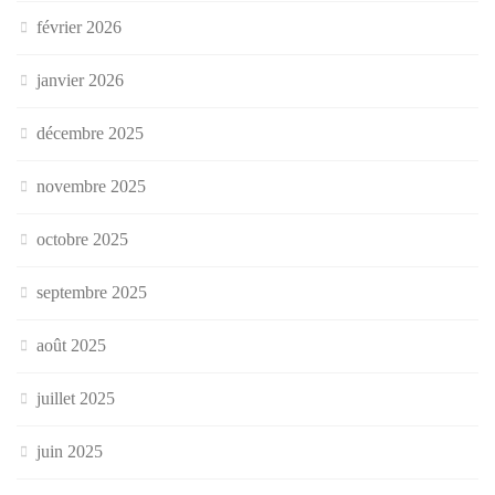
février 2026
janvier 2026
décembre 2025
novembre 2025
octobre 2025
septembre 2025
août 2025
juillet 2025
juin 2025