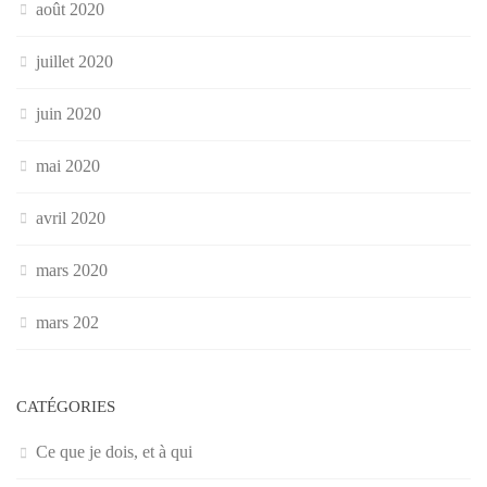
août 2020
juillet 2020
juin 2020
mai 2020
avril 2020
mars 2020
mars 202
CATÉGORIES
Ce que je dois, et à qui