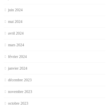
juin 2024
mai 2024
avril 2024
mars 2024
février 2024
janvier 2024
décembre 2023
novembre 2023
octobre 2023