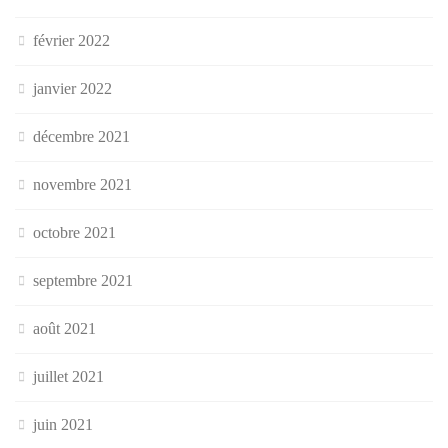
février 2022
janvier 2022
décembre 2021
novembre 2021
octobre 2021
septembre 2021
août 2021
juillet 2021
juin 2021