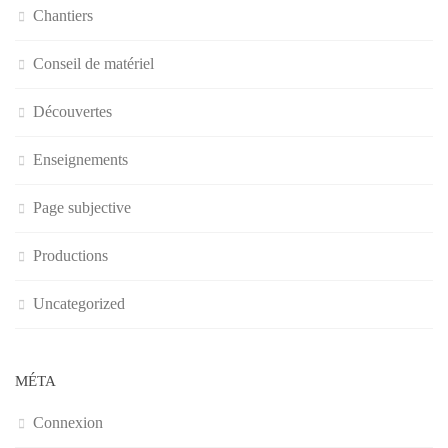
Chantiers
Conseil de matériel
Découvertes
Enseignements
Page subjective
Productions
Uncategorized
MÉTA
Connexion