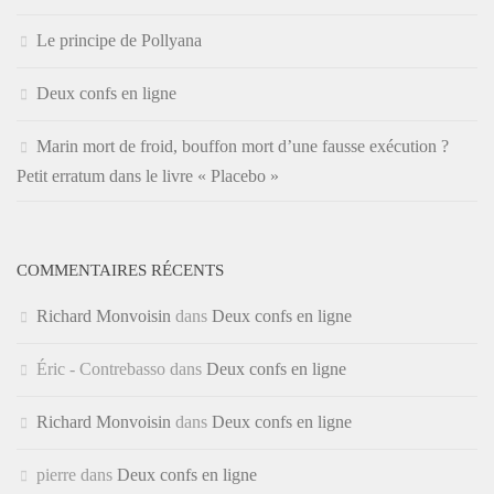
Le principe de Pollyana
Deux confs en ligne
Marin mort de froid, bouffon mort d’une fausse exécution ?
Petit erratum dans le livre « Placebo »
COMMENTAIRES RÉCENTS
Richard Monvoisin
dans
Deux confs en ligne
Éric - Contrebasso
dans
Deux confs en ligne
Richard Monvoisin
dans
Deux confs en ligne
pierre
dans
Deux confs en ligne