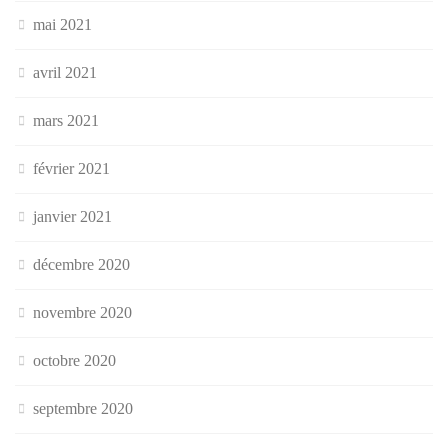
mai 2021
avril 2021
mars 2021
février 2021
janvier 2021
décembre 2020
novembre 2020
octobre 2020
septembre 2020