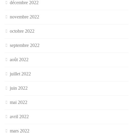
décembre 2022
novembre 2022
octobre 2022
septembre 2022
août 2022
juillet 2022
juin 2022
mai 2022
avril 2022
mars 2022