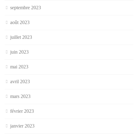
septembre 2023
août 2023
juillet 2023
juin 2023
mai 2023
avril 2023
mars 2023
février 2023
janvier 2023