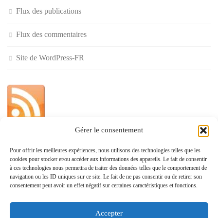
Flux des publications
Flux des commentaires
Site de WordPress-FR
Gérer le consentement
»
Pour offrir les meilleures expériences, nous utilisons des technologies telles que les
cookies pour stocker et/ou accéder aux informations des appareils. Le fait de consentir
Politique de confidentialité
à ces technologies nous permettra de traiter des données telles que le comportement de
navigation ou les ID uniques sur ce site. Le fait de ne pas consentir ou de retirer son
consentement peut avoir un effet négatif sur certaines caractéristiques et fonctions.
Accepter