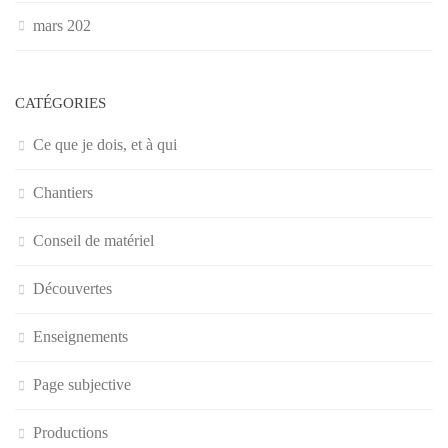
mars 202
CATÉGORIES
Ce que je dois, et à qui
Chantiers
Conseil de matériel
Découvertes
Enseignements
Page subjective
Productions