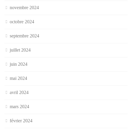
novembre 2024
octobre 2024
septembre 2024
juillet 2024
juin 2024
mai 2024
avril 2024
mars 2024
février 2024