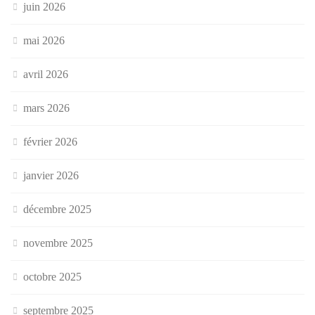
juin 2026
mai 2026
avril 2026
mars 2026
février 2026
janvier 2026
décembre 2025
novembre 2025
octobre 2025
septembre 2025