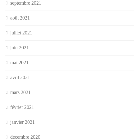
septembre 2021
août 2021
juillet 2021
juin 2021
mai 2021
avril 2021
mars 2021
février 2021
janvier 2021
décembre 2020