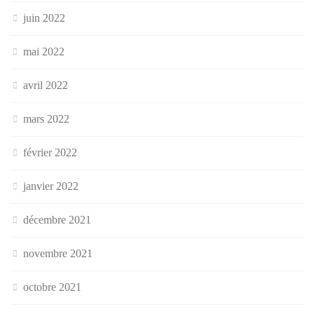
juin 2022
mai 2022
avril 2022
mars 2022
février 2022
janvier 2022
décembre 2021
novembre 2021
octobre 2021