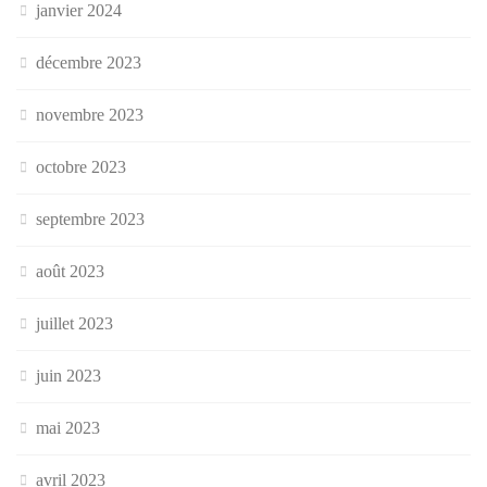
janvier 2024
décembre 2023
novembre 2023
octobre 2023
septembre 2023
août 2023
juillet 2023
juin 2023
mai 2023
avril 2023