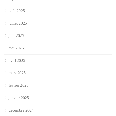
août 2025
juillet 2025
juin 2025
mai 2025
avril 2025
mars 2025
février 2025
janvier 2025
décembre 2024