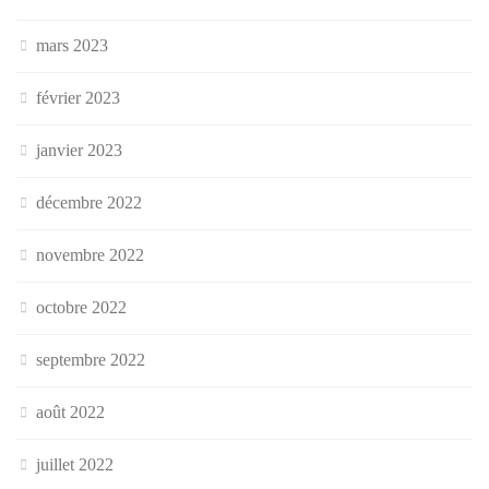
mars 2023
février 2023
janvier 2023
décembre 2022
novembre 2022
octobre 2022
septembre 2022
août 2022
juillet 2022