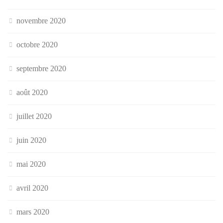
novembre 2020
octobre 2020
septembre 2020
août 2020
juillet 2020
juin 2020
mai 2020
avril 2020
mars 2020