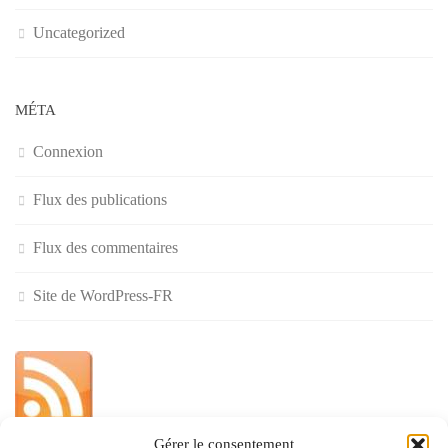
Uncategorized
MÉTA
Connexion
Flux des publications
Flux des commentaires
Site de WordPress-FR
Gérer le consentement