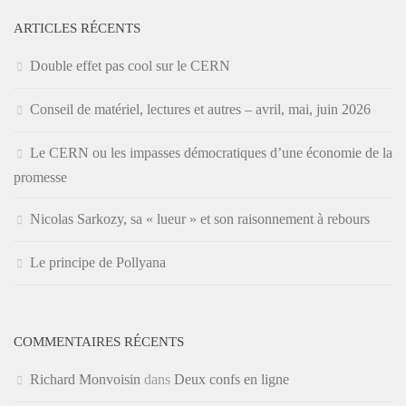
ARTICLES RÉCENTS
Double effet pas cool sur le CERN
Conseil de matériel, lectures et autres – avril, mai, juin 2026
Le CERN ou les impasses démocratiques d’une économie de la
promesse
Nicolas Sarkozy, sa « lueur » et son raisonnement à rebours
Le principe de Pollyana
COMMENTAIRES RÉCENTS
Richard Monvoisin
dans
Deux confs en ligne