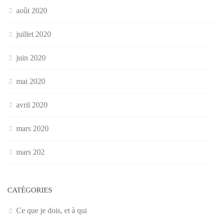
août 2020
juillet 2020
juin 2020
mai 2020
avril 2020
mars 2020
mars 202
CATÉGORIES
Ce que je dois, et à qui