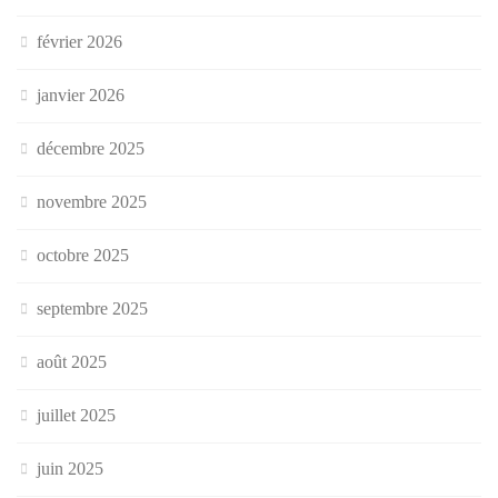
février 2026
janvier 2026
décembre 2025
novembre 2025
octobre 2025
septembre 2025
août 2025
juillet 2025
juin 2025