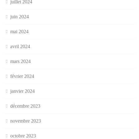
juillet 2024
juin 2024
mai 2024
avril 2024
mars 2024
février 2024
janvier 2024
décembre 2023
novembre 2023
octobre 2023