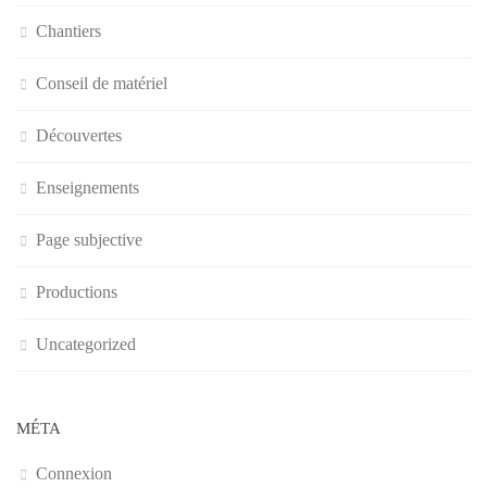
Chantiers
Conseil de matériel
Découvertes
Enseignements
Page subjective
Productions
Uncategorized
MÉTA
Connexion