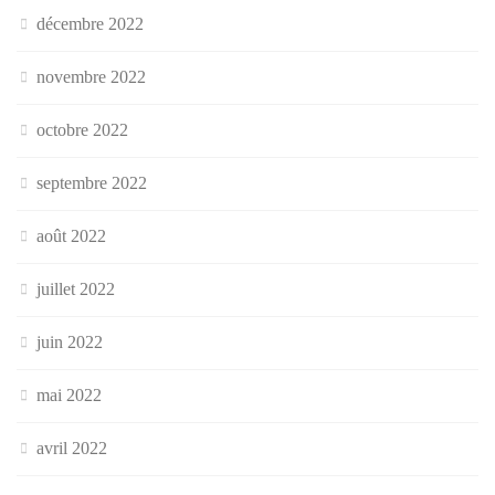
décembre 2022
novembre 2022
octobre 2022
septembre 2022
août 2022
juillet 2022
juin 2022
mai 2022
avril 2022