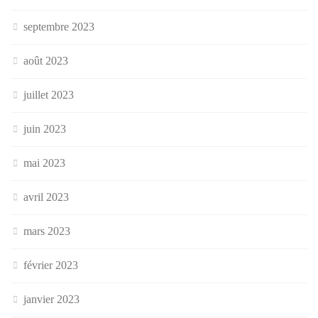
septembre 2023
août 2023
juillet 2023
juin 2023
mai 2023
avril 2023
mars 2023
février 2023
janvier 2023