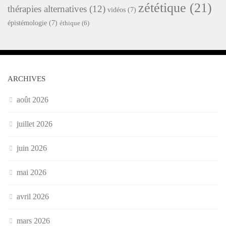
zététique
(21)
thérapies alternatives
(12)
vidéos
(7)
épistémologie
(7)
éthique
(6)
ARCHIVES
août 2026
juillet 2026
juin 2026
mai 2026
avril 2026
mars 2026