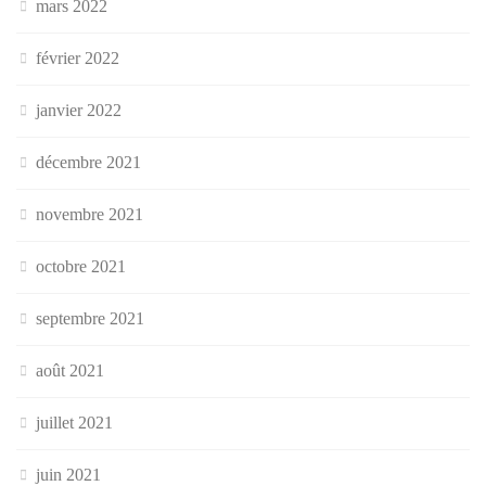
mars 2022
février 2022
janvier 2022
décembre 2021
novembre 2021
octobre 2021
septembre 2021
août 2021
juillet 2021
juin 2021