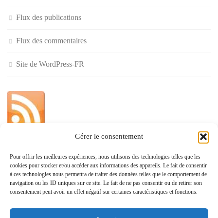
Flux des publications
Flux des commentaires
Site de WordPress-FR
Gérer le consentement
»
Pour offrir les meilleures expériences, nous utilisons des technologies telles que les
cookies pour stocker et/ou accéder aux informations des appareils. Le fait de consentir
Politique de confidentialité
à ces technologies nous permettra de traiter des données telles que le comportement de
navigation ou les ID uniques sur ce site. Le fait de ne pas consentir ou de retirer son
consentement peut avoir un effet négatif sur certaines caractéristiques et fonctions.