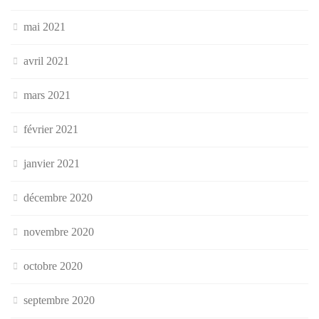
mai 2021
avril 2021
mars 2021
février 2021
janvier 2021
décembre 2020
novembre 2020
octobre 2020
septembre 2020