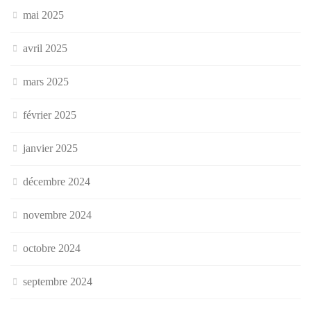
mai 2025
avril 2025
mars 2025
février 2025
janvier 2025
décembre 2024
novembre 2024
octobre 2024
septembre 2024