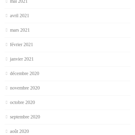
mai 2021
avril 2021
mars 2021
février 2021
janvier 2021
décembre 2020
novembre 2020
octobre 2020
septembre 2020
août 2020