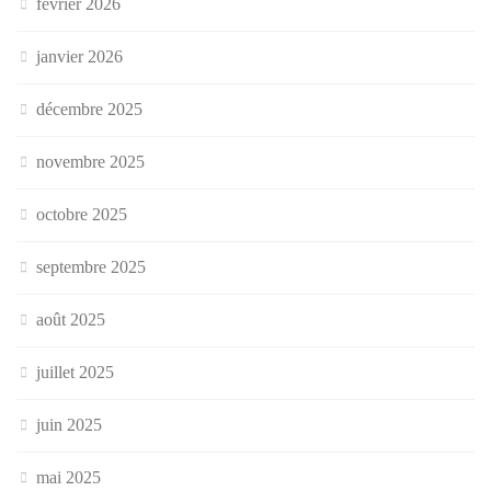
février 2026
janvier 2026
décembre 2025
novembre 2025
octobre 2025
septembre 2025
août 2025
juillet 2025
juin 2025
mai 2025