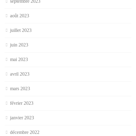
septembre 2023
août 2023
juillet 2023
juin 2023
mai 2023
avril 2023
mars 2023
février 2023
janvier 2023
décembre 2022