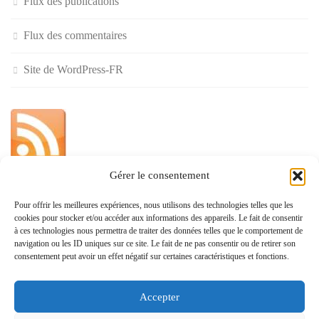
Flux des publications
Flux des commentaires
Site de WordPress-FR
Gérer le consentement
»
Pour offrir les meilleures expériences, nous utilisons des technologies telles que les
cookies pour stocker et/ou accéder aux informations des appareils. Le fait de consentir
Politique de confidentialité
à ces technologies nous permettra de traiter des données telles que le comportement de
navigation ou les ID uniques sur ce site. Le fait de ne pas consentir ou de retirer son
consentement peut avoir un effet négatif sur certaines caractéristiques et fonctions.
Accepter