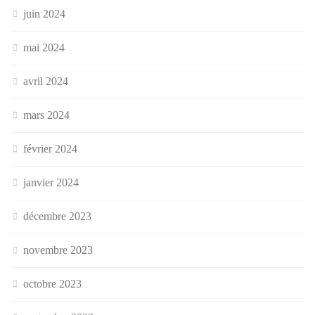
juin 2024
mai 2024
avril 2024
mars 2024
février 2024
janvier 2024
décembre 2023
novembre 2023
octobre 2023