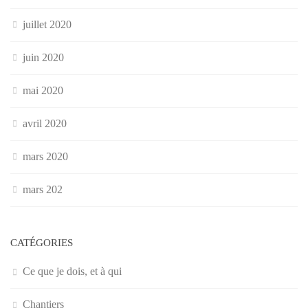
juillet 2020
juin 2020
mai 2020
avril 2020
mars 2020
mars 202
CATÉGORIES
Ce que je dois, et à qui
Chantiers