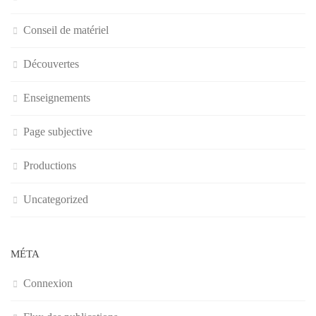
Conseil de matériel
Découvertes
Enseignements
Page subjective
Productions
Uncategorized
MÉTA
Connexion