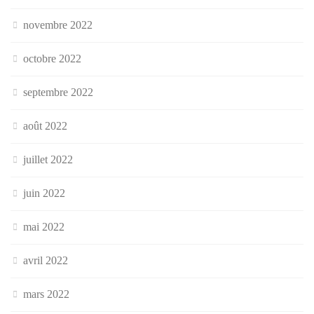
novembre 2022
octobre 2022
septembre 2022
août 2022
juillet 2022
juin 2022
mai 2022
avril 2022
mars 2022