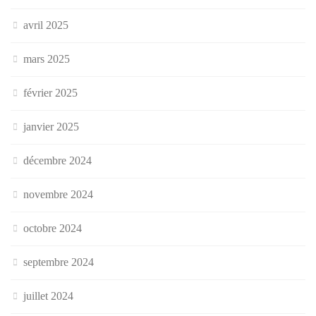
avril 2025
mars 2025
février 2025
janvier 2025
décembre 2024
novembre 2024
octobre 2024
septembre 2024
juillet 2024