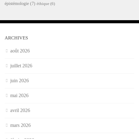
épistémologie
(7)
éthique
(6)
ARCHIVES
août 2026
juillet 2026
juin 2026
mai 2026
avril 2026
mars 2026