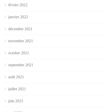
février 2022
janvier 2022
décembre 2021
novembre 2021
octobre 2021
septembre 2021
août 2021
juillet 2021
juin 2021