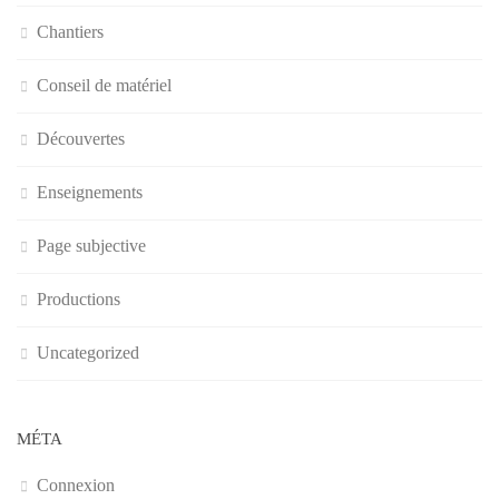
Chantiers
Conseil de matériel
Découvertes
Enseignements
Page subjective
Productions
Uncategorized
MÉTA
Connexion