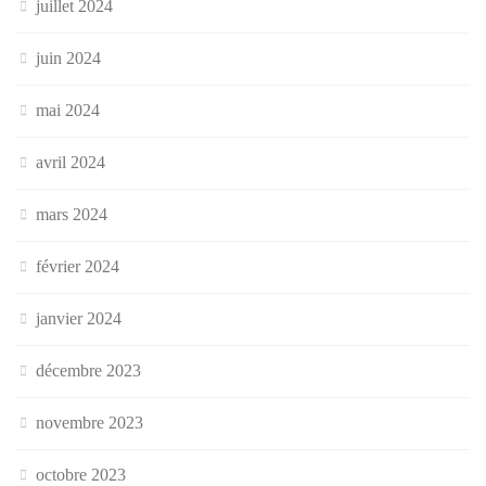
juillet 2024
juin 2024
mai 2024
avril 2024
mars 2024
février 2024
janvier 2024
décembre 2023
novembre 2023
octobre 2023