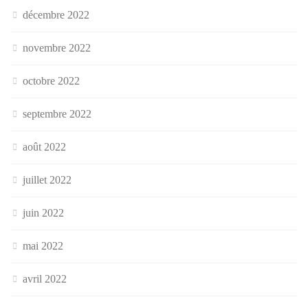
décembre 2022
novembre 2022
octobre 2022
septembre 2022
août 2022
juillet 2022
juin 2022
mai 2022
avril 2022