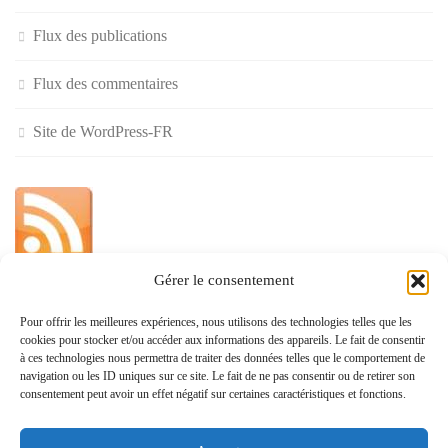
Flux des publications
Flux des commentaires
Site de WordPress-FR
Gérer le consentement
»
Pour offrir les meilleures expériences, nous utilisons des technologies telles que les
cookies pour stocker et/ou accéder aux informations des appareils. Le fait de consentir
Politique de confidentialité
à ces technologies nous permettra de traiter des données telles que le comportement de
navigation ou les ID uniques sur ce site. Le fait de ne pas consentir ou de retirer son
consentement peut avoir un effet négatif sur certaines caractéristiques et fonctions.