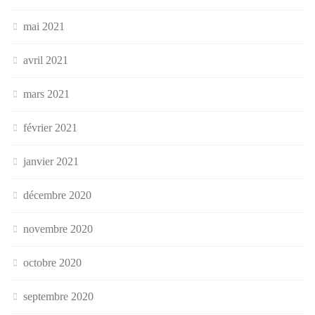
mai 2021
avril 2021
mars 2021
février 2021
janvier 2021
décembre 2020
novembre 2020
octobre 2020
septembre 2020