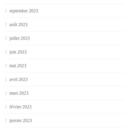
septembre 2023
août 2023
juillet 2023
juin 2023
mai 2023
avril 2023
mars 2023
février 2023
janvier 2023