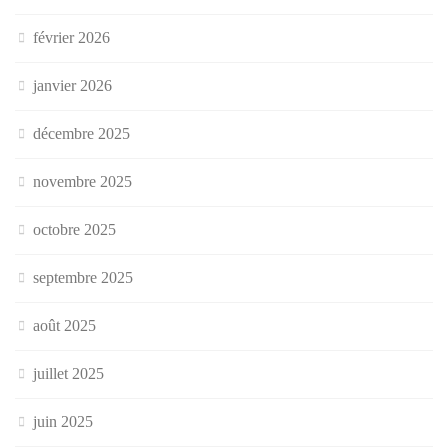
février 2026
janvier 2026
décembre 2025
novembre 2025
octobre 2025
septembre 2025
août 2025
juillet 2025
juin 2025