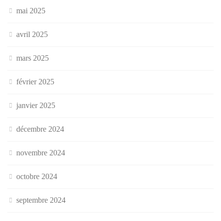
mai 2025
avril 2025
mars 2025
février 2025
janvier 2025
décembre 2024
novembre 2024
octobre 2024
septembre 2024