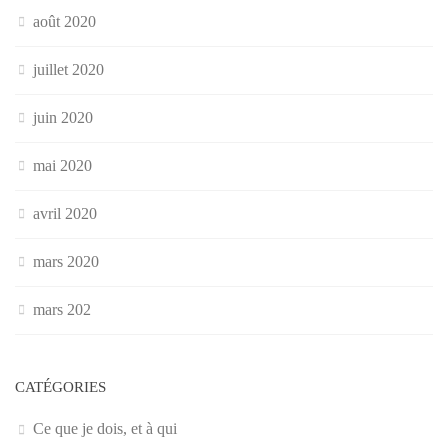
août 2020
juillet 2020
juin 2020
mai 2020
avril 2020
mars 2020
mars 202
CATÉGORIES
Ce que je dois, et à qui