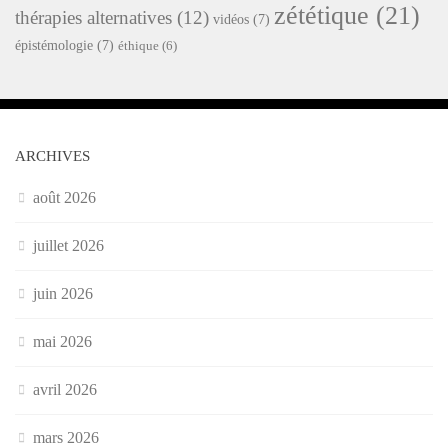
zététique
(21)
thérapies alternatives
(12)
vidéos
(7)
épistémologie
(7)
éthique
(6)
ARCHIVES
août 2026
juillet 2026
juin 2026
mai 2026
avril 2026
mars 2026