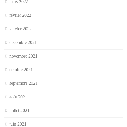
mars 2022
février 2022
janvier 2022
décembre 2021
novembre 2021
octobre 2021
septembre 2021
août 2021
juillet 2021
juin 2021