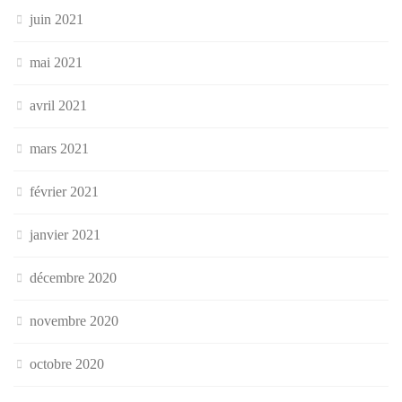
juin 2021
mai 2021
avril 2021
mars 2021
février 2021
janvier 2021
décembre 2020
novembre 2020
octobre 2020