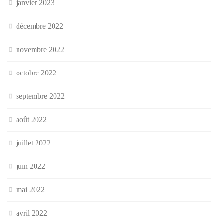
janvier 2023
décembre 2022
novembre 2022
octobre 2022
septembre 2022
août 2022
juillet 2022
juin 2022
mai 2022
avril 2022