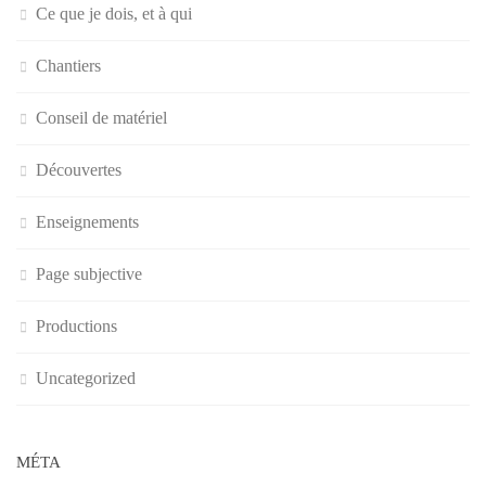
Ce que je dois, et à qui
Chantiers
Conseil de matériel
Découvertes
Enseignements
Page subjective
Productions
Uncategorized
MÉTA