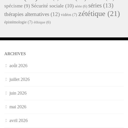
séries
(13)
Sécurité sociale
(10)
spécisme
(9)
série
(6)
zététique
(21)
thérapies alternatives
(12)
vidéos
(7)
épistémologie
(7)
éthique
(6)
ARCHIVES
août 2026
juillet 2026
juin 2026
mai 2026
avril 2026