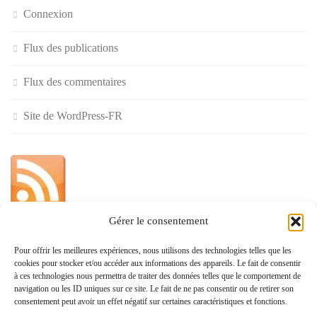
Connexion
Flux des publications
Flux des commentaires
Site de WordPress-FR
Gérer le consentement
»
Pour offrir les meilleures expériences, nous utilisons des technologies telles que les
cookies pour stocker et/ou accéder aux informations des appareils. Le fait de consentir
Politique de confidentialité
à ces technologies nous permettra de traiter des données telles que le comportement de
navigation ou les ID uniques sur ce site. Le fait de ne pas consentir ou de retirer son
consentement peut avoir un effet négatif sur certaines caractéristiques et fonctions.