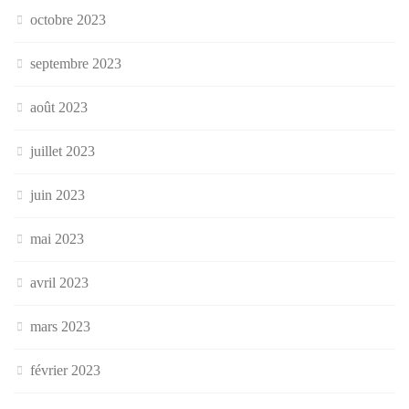
octobre 2023
septembre 2023
août 2023
juillet 2023
juin 2023
mai 2023
avril 2023
mars 2023
février 2023