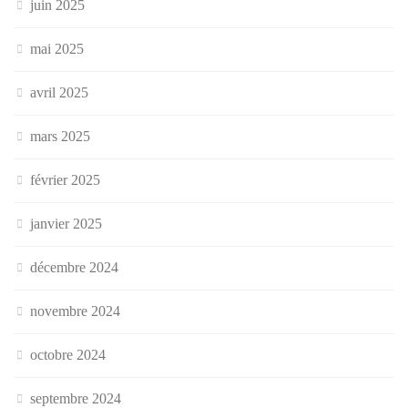
juin 2025
mai 2025
avril 2025
mars 2025
février 2025
janvier 2025
décembre 2024
novembre 2024
octobre 2024
septembre 2024