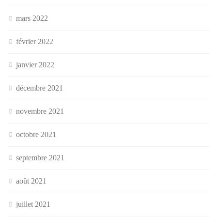
mars 2022
février 2022
janvier 2022
décembre 2021
novembre 2021
octobre 2021
septembre 2021
août 2021
juillet 2021