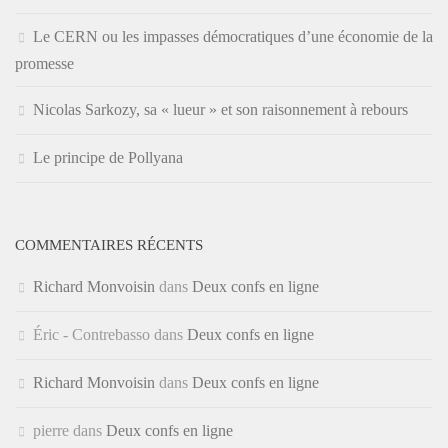
Le CERN ou les impasses démocratiques d’une économie de la
promesse
Nicolas Sarkozy, sa « lueur » et son raisonnement à rebours
Le principe de Pollyana
COMMENTAIRES RÉCENTS
Richard Monvoisin
dans
Deux confs en ligne
Éric - Contrebasso
dans
Deux confs en ligne
Richard Monvoisin
dans
Deux confs en ligne
pierre
dans
Deux confs en ligne