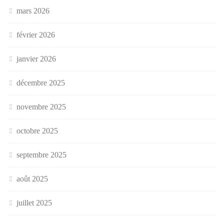
mars 2026
février 2026
janvier 2026
décembre 2025
novembre 2025
octobre 2025
septembre 2025
août 2025
juillet 2025