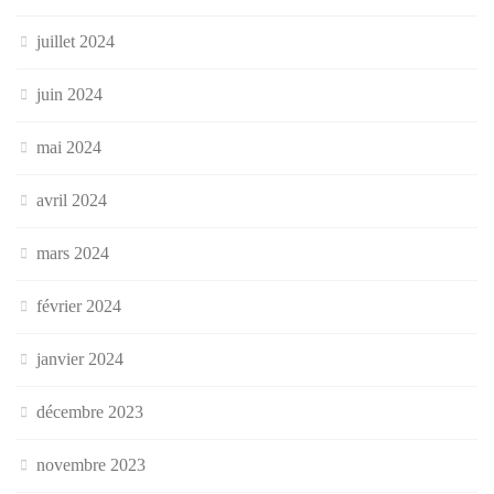
juillet 2024
juin 2024
mai 2024
avril 2024
mars 2024
février 2024
janvier 2024
décembre 2023
novembre 2023