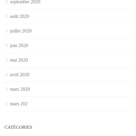
septembre 2020
août 2020
juillet 2020
juin 2020
mai 2020
avril 2020
mars 2020
mars 202
CATÉGORIES