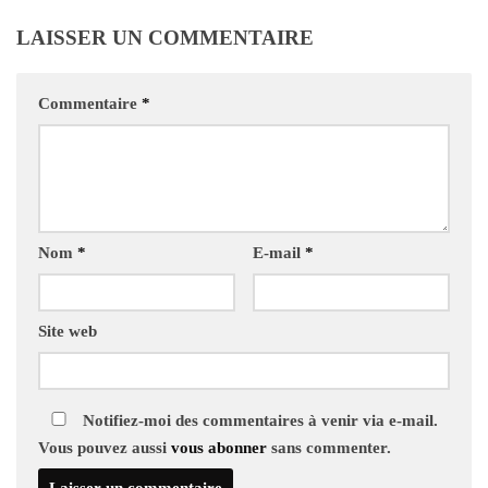
LAISSER UN COMMENTAIRE
Commentaire
*
Nom
*
E-mail
*
Site web
Notifiez-moi des commentaires à venir via e-mail.
Vous pouvez aussi
vous abonner
sans commenter.