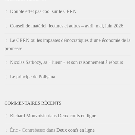
Double effet pas cool sur le CERN
Conseil de matériel, lectures et autres – avril, mai, juin 2026
Le CERN ou les impasses démocratiques d’une économie de la
promesse
Nicolas Sarkozy, sa « lueur » et son raisonnement à rebours
Le principe de Pollyana
COMMENTAIRES RÉCENTS
Richard Monvoisin
dans
Deux confs en ligne
Éric - Contrebasso
dans
Deux confs en ligne