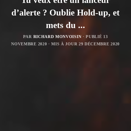
d’alerte ? Oublie Hold-up, et
mets du ...
PAR
RICHARD MONVOISIN
· PUBLIÉ
13
NOVEMBRE 2020
· MIS À JOUR
29 DÉCEMBRE 2020