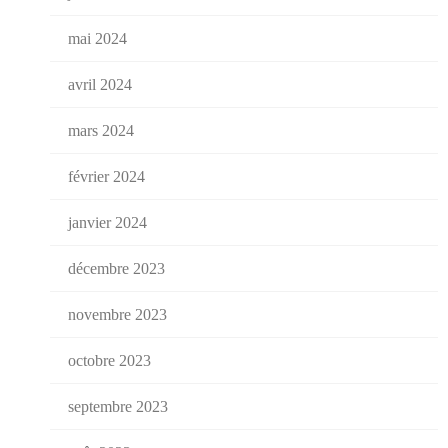
mai 2024
avril 2024
mars 2024
février 2024
janvier 2024
décembre 2023
novembre 2023
octobre 2023
septembre 2023