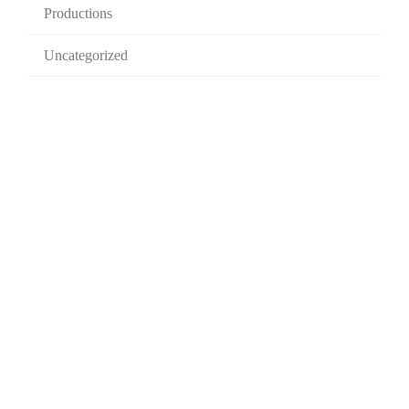
Productions
Uncategorized