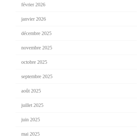
février 2026
janvier 2026
décembre 2025
novembre 2025
octobre 2025
septembre 2025
août 2025
juillet 2025
juin 2025
mai 2025