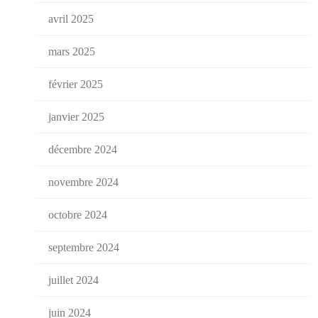
avril 2025
mars 2025
février 2025
janvier 2025
décembre 2024
novembre 2024
octobre 2024
septembre 2024
juillet 2024
juin 2024