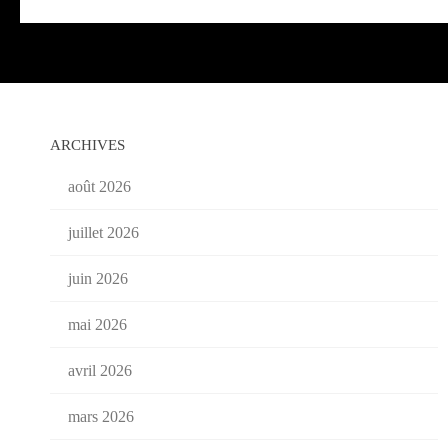
ARCHIVES
août 2026
juillet 2026
juin 2026
mai 2026
avril 2026
mars 2026