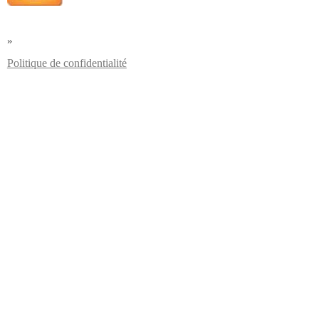
»
Politique de confidentialité