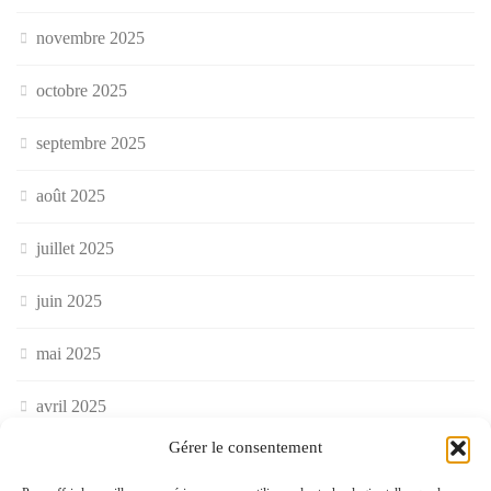
novembre 2025
octobre 2025
septembre 2025
août 2025
juillet 2025
juin 2025
mai 2025
avril 2025
Gérer le consentement
mars 2025