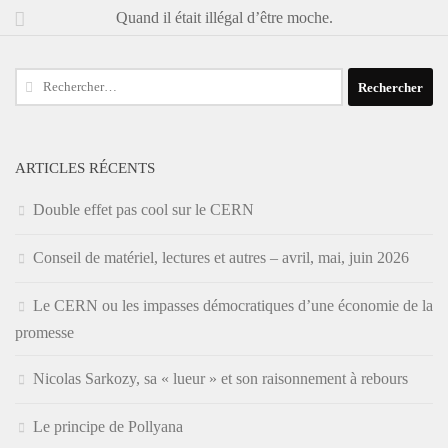
Quand il était illégal d’être moche.
Rechercher :
ARTICLES RÉCENTS
Double effet pas cool sur le CERN
Conseil de matériel, lectures et autres – avril, mai, juin 2026
Le CERN ou les impasses démocratiques d’une économie de la
promesse
Nicolas Sarkozy, sa « lueur » et son raisonnement à rebours
Le principe de Pollyana