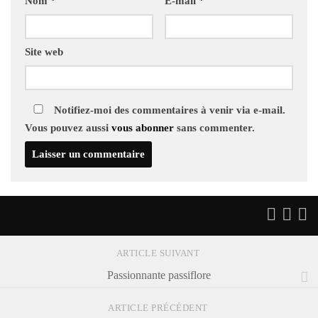
Nom
*
E-mail
*
Site web
Notifiez-moi des commentaires à venir via e-mail.
Vous pouvez aussi
vous abonner
sans commenter.
ARTICLE SUIVANT
Passionnante passiflore
ARTICLE PRÉCÉDENT