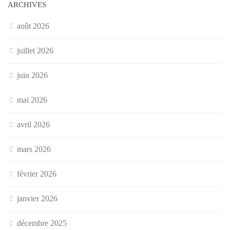
ARCHIVES
août 2026
juillet 2026
juin 2026
mai 2026
avril 2026
mars 2026
février 2026
janvier 2026
décembre 2025