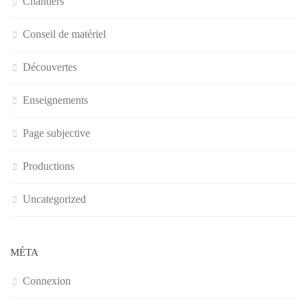
Chantiers
Conseil de matériel
Découvertes
Enseignements
Page subjective
Productions
Uncategorized
MÉTA
Connexion