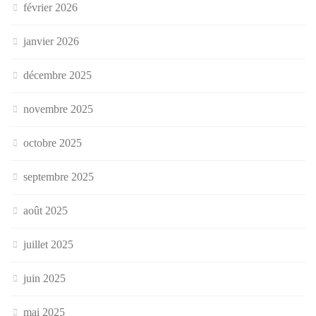
février 2026
janvier 2026
décembre 2025
novembre 2025
octobre 2025
septembre 2025
août 2025
juillet 2025
juin 2025
mai 2025