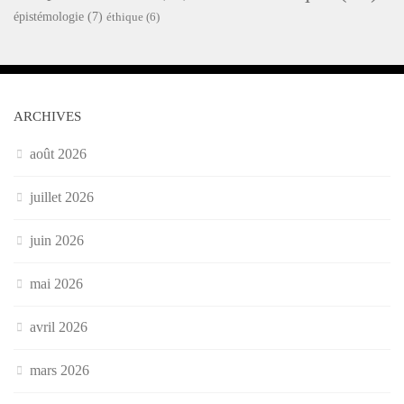
épistémologie
(7)
éthique
(6)
ARCHIVES
août 2026
juillet 2026
juin 2026
mai 2026
avril 2026
mars 2026