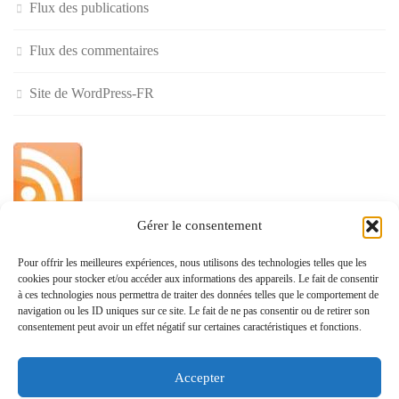
Flux des publications
Flux des commentaires
Site de WordPress-FR
Gérer le consentement
»
Pour offrir les meilleures expériences, nous utilisons des technologies telles que les
cookies pour stocker et/ou accéder aux informations des appareils. Le fait de consentir
Politique de confidentialité
à ces technologies nous permettra de traiter des données telles que le comportement de
navigation ou les ID uniques sur ce site. Le fait de ne pas consentir ou de retirer son
consentement peut avoir un effet négatif sur certaines caractéristiques et fonctions.
Accepter