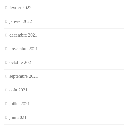
février 2022
janvier 2022
décembre 2021
novembre 2021
octobre 2021
septembre 2021
août 2021
juillet 2021
juin 2021