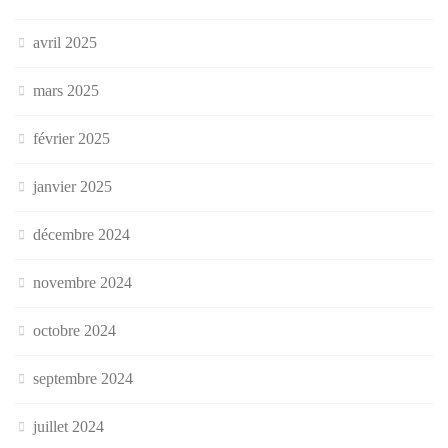
avril 2025
mars 2025
février 2025
janvier 2025
décembre 2024
novembre 2024
octobre 2024
septembre 2024
juillet 2024