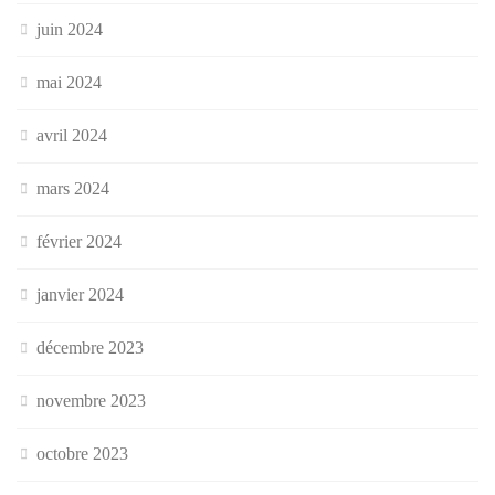
juin 2024
mai 2024
avril 2024
mars 2024
février 2024
janvier 2024
décembre 2023
novembre 2023
octobre 2023