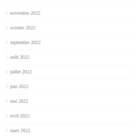
novembre 2022
octobre 2022
septembre 2022
août 2022
juillet 2022
juin 2022
mai 2022
avril 2022
mars 2022