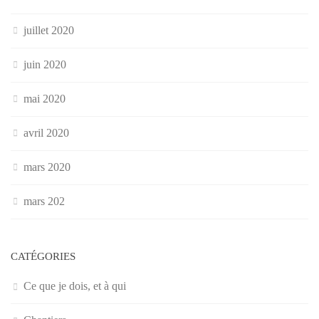
juillet 2020
juin 2020
mai 2020
avril 2020
mars 2020
mars 202
CATÉGORIES
Ce que je dois, et à qui