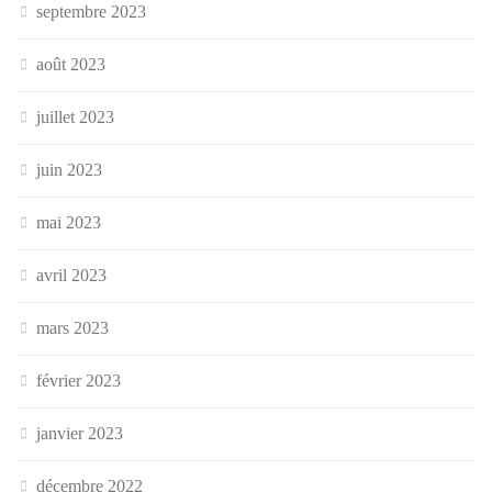
septembre 2023
août 2023
juillet 2023
juin 2023
mai 2023
avril 2023
mars 2023
février 2023
janvier 2023
décembre 2022