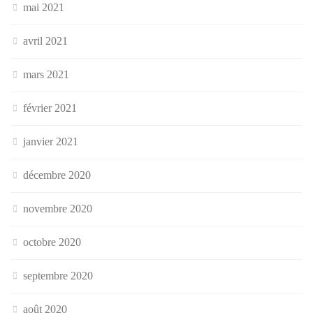
mai 2021
avril 2021
mars 2021
février 2021
janvier 2021
décembre 2020
novembre 2020
octobre 2020
septembre 2020
août 2020