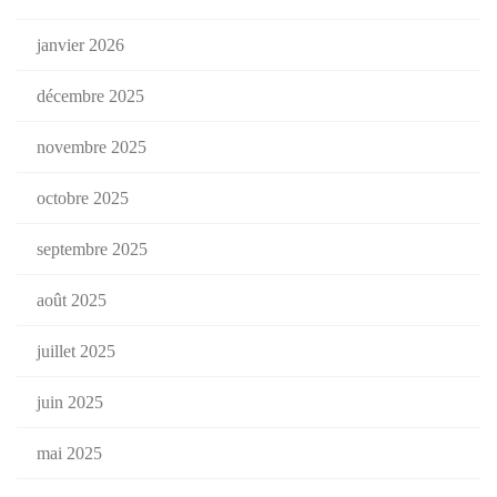
janvier 2026
décembre 2025
novembre 2025
octobre 2025
septembre 2025
août 2025
juillet 2025
juin 2025
mai 2025