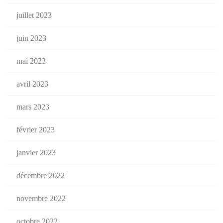
juillet 2023
juin 2023
mai 2023
avril 2023
mars 2023
février 2023
janvier 2023
décembre 2022
novembre 2022
octobre 2022