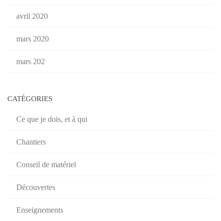
avril 2020
mars 2020
mars 202
CATÉGORIES
Ce que je dois, et à qui
Chantiers
Conseil de matériel
Découvertes
Enseignements