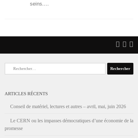
seins.…
Rechercher :
ARTICLES RÉCENTS
Conseil de matériel, lectures et autres – avril, mai, juin 2026
Le CERN ou les impasses démocratiques d’une économie de la
promesse