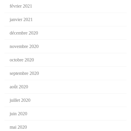
février 2021
janvier 2021
décembre 2020
novembre 2020
octobre 2020
septembre 2020
août 2020
juillet 2020
juin 2020
mai 2020