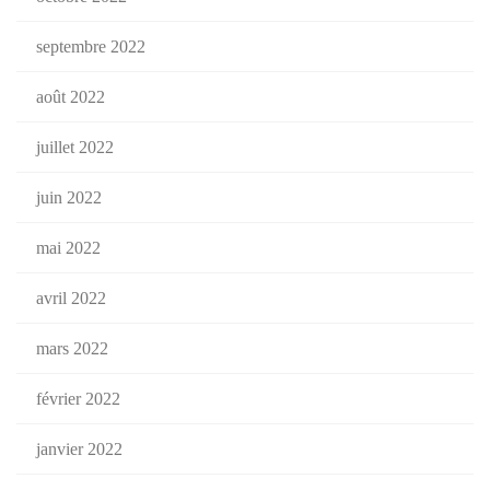
septembre 2022
août 2022
juillet 2022
juin 2022
mai 2022
avril 2022
mars 2022
février 2022
janvier 2022