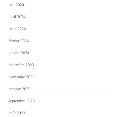
mai 2024
avril 2024
mars 2024
février 2024
janvier 2024
décembre 2023
novembre 2023
octobre 2023
septembre 2023
août 2023