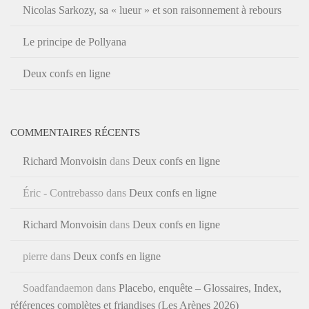
Nicolas Sarkozy, sa « lueur » et son raisonnement à rebours
Le principe de Pollyana
Deux confs en ligne
COMMENTAIRES RÉCENTS
Richard Monvoisin
dans
Deux confs en ligne
Éric - Contrebasso
dans
Deux confs en ligne
Richard Monvoisin
dans
Deux confs en ligne
pierre
dans
Deux confs en ligne
Soadfandaemon
dans
Placebo, enquête – Glossaires, Index,
références complètes et friandises (Les Arènes 2026)