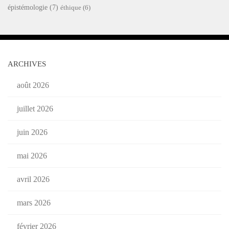
épistémologie
(7)
éthique
(6)
ARCHIVES
août 2026
juillet 2026
juin 2026
mai 2026
avril 2026
mars 2026
février 2026