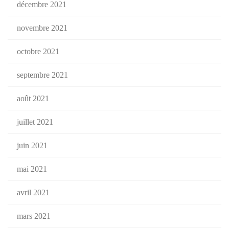
décembre 2021
novembre 2021
octobre 2021
septembre 2021
août 2021
juillet 2021
juin 2021
mai 2021
avril 2021
mars 2021