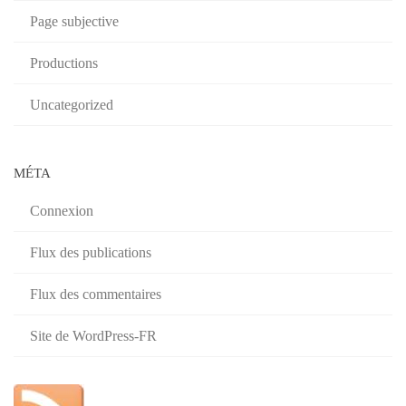
Page subjective
Productions
Uncategorized
MÉTA
Connexion
Flux des publications
Flux des commentaires
Site de WordPress-FR