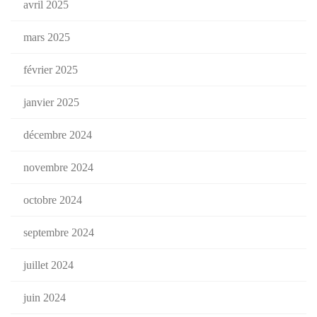
avril 2025
mars 2025
février 2025
janvier 2025
décembre 2024
novembre 2024
octobre 2024
septembre 2024
juillet 2024
juin 2024