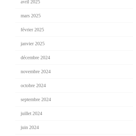
avril 2025
mars 2025
février 2025
janvier 2025
décembre 2024
novembre 2024
octobre 2024
septembre 2024
juillet 2024
juin 2024