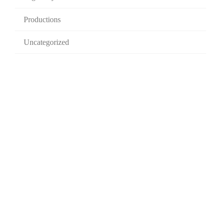
Productions
Uncategorized