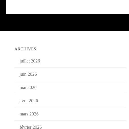
ARCHIVES
juillet 2026
juin 2026
mai 2026
avril 2026
mars 2026
février 2026