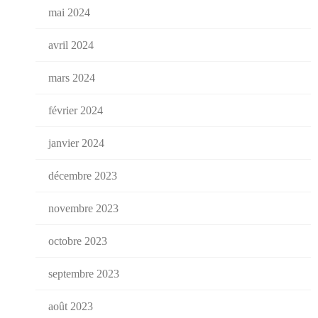
mai 2024
avril 2024
mars 2024
février 2024
janvier 2024
décembre 2023
novembre 2023
octobre 2023
septembre 2023
août 2023