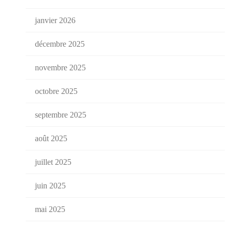
janvier 2026
décembre 2025
novembre 2025
octobre 2025
septembre 2025
août 2025
juillet 2025
juin 2025
mai 2025