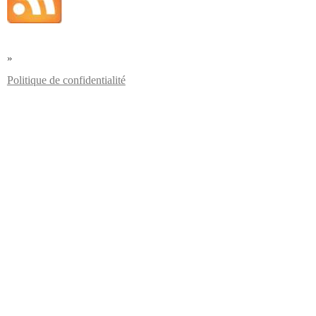
»
Politique de confidentialité