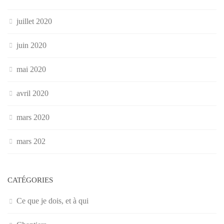
juillet 2020
juin 2020
mai 2020
avril 2020
mars 2020
mars 202
CATÉGORIES
Ce que je dois, et à qui