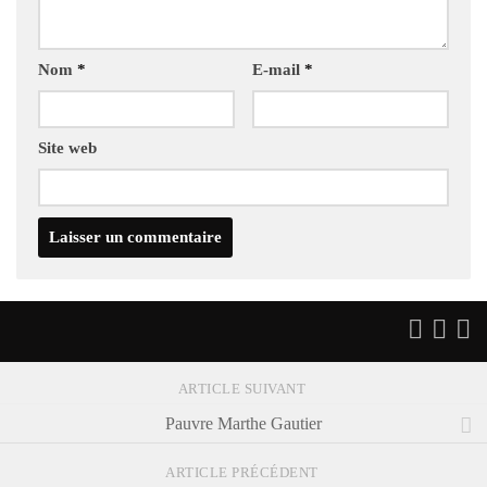
Nom
*
E-mail
*
Site web
ARTICLE SUIVANT
Pauvre Marthe Gautier
ARTICLE PRÉCÉDENT