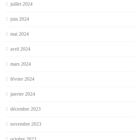
juillet 2024
juin 2024
mai 2024
avril 2024
mars 2024
février 2024
janvier 2024
décembre 2023
novembre 2023
octobre 2023