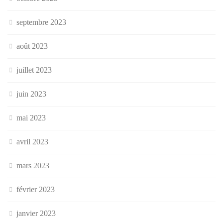
septembre 2023
août 2023
juillet 2023
juin 2023
mai 2023
avril 2023
mars 2023
février 2023
janvier 2023