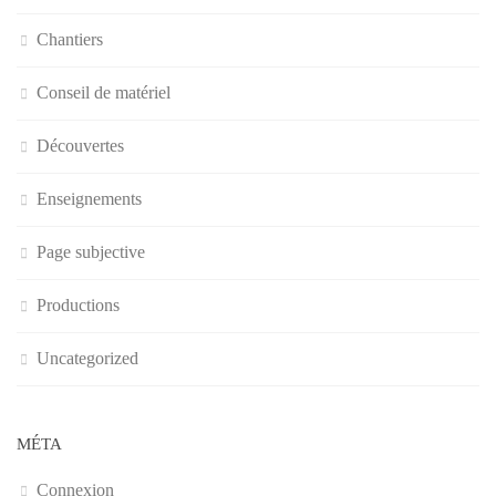
Chantiers
Conseil de matériel
Découvertes
Enseignements
Page subjective
Productions
Uncategorized
MÉTA
Connexion