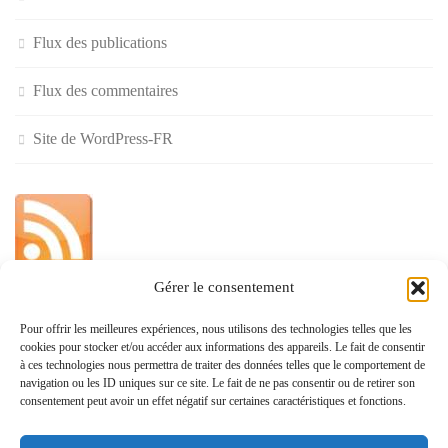
Flux des publications
Flux des commentaires
Site de WordPress-FR
Gérer le consentement
»
Pour offrir les meilleures expériences, nous utilisons des technologies telles que les
cookies pour stocker et/ou accéder aux informations des appareils. Le fait de consentir
Politique de confidentialité
à ces technologies nous permettra de traiter des données telles que le comportement de
navigation ou les ID uniques sur ce site. Le fait de ne pas consentir ou de retirer son
consentement peut avoir un effet négatif sur certaines caractéristiques et fonctions.