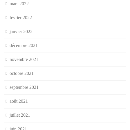
mars 2022
février 2022
janvier 2022
décembre 2021
novembre 2021
octobre 2021
septembre 2021
août 2021
juillet 2021
juin 2021