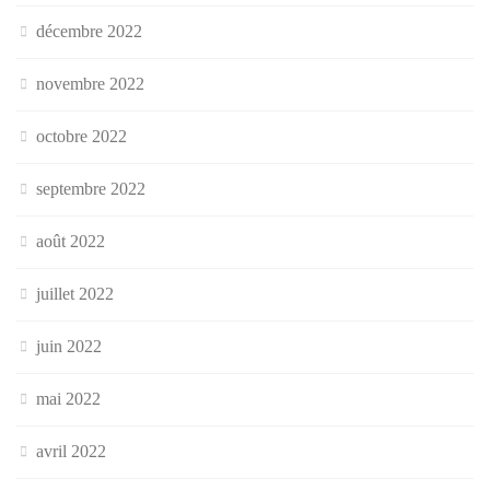
décembre 2022
novembre 2022
octobre 2022
septembre 2022
août 2022
juillet 2022
juin 2022
mai 2022
avril 2022