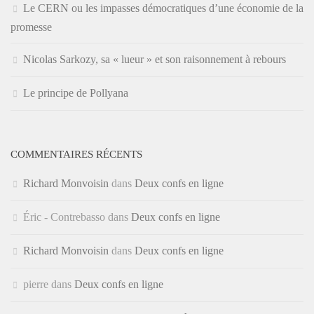
Le CERN ou les impasses démocratiques d’une économie de la
promesse
Nicolas Sarkozy, sa « lueur » et son raisonnement à rebours
Le principe de Pollyana
COMMENTAIRES RÉCENTS
Richard Monvoisin
dans
Deux confs en ligne
Éric - Contrebasso
dans
Deux confs en ligne
Richard Monvoisin
dans
Deux confs en ligne
pierre
dans
Deux confs en ligne