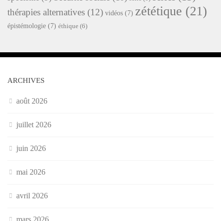
zététique
(21)
thérapies alternatives
(12)
vidéos
(7)
épistémologie
(7)
éthique
(6)
ARCHIVES
août 2026
juillet 2026
juin 2026
mai 2026
avril 2026
mars 2026