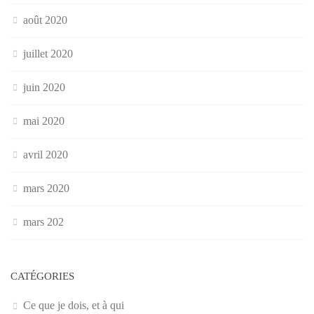
août 2020
juillet 2020
juin 2020
mai 2020
avril 2020
mars 2020
mars 202
CATÉGORIES
Ce que je dois, et à qui