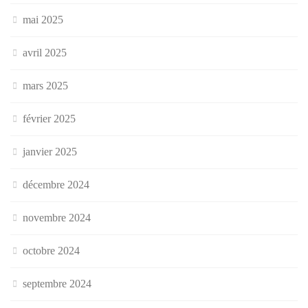
mai 2025
avril 2025
mars 2025
février 2025
janvier 2025
décembre 2024
novembre 2024
octobre 2024
septembre 2024