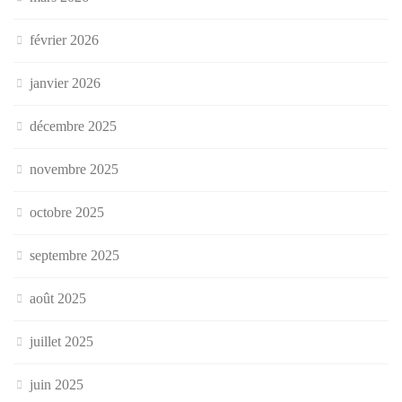
février 2026
janvier 2026
décembre 2025
novembre 2025
octobre 2025
septembre 2025
août 2025
juillet 2025
juin 2025