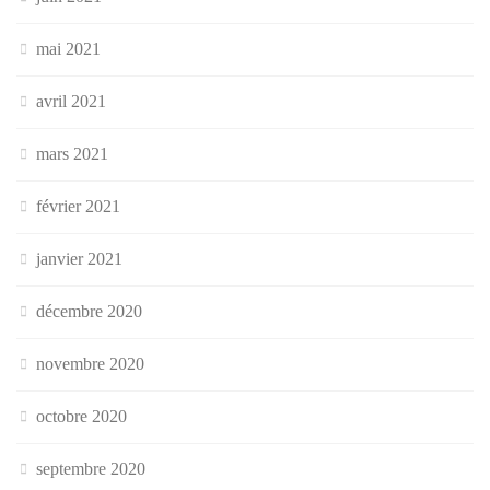
mai 2021
avril 2021
mars 2021
février 2021
janvier 2021
décembre 2020
novembre 2020
octobre 2020
septembre 2020