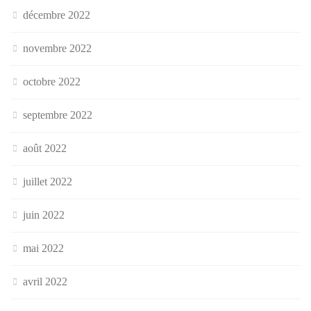
décembre 2022
novembre 2022
octobre 2022
septembre 2022
août 2022
juillet 2022
juin 2022
mai 2022
avril 2022