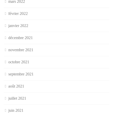
mars 2022
février 2022
janvier 2022
décembre 2021
novembre 2021
octobre 2021
septembre 2021
août 2021
juillet 2021
juin 2021