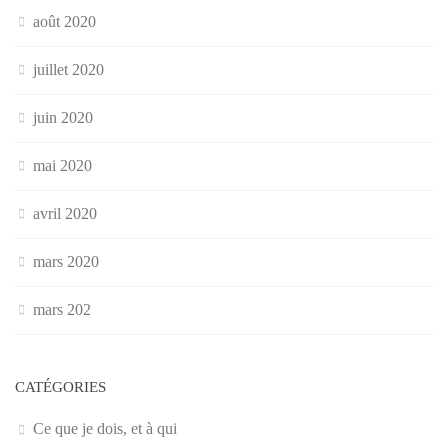
août 2020
juillet 2020
juin 2020
mai 2020
avril 2020
mars 2020
mars 202
CATÉGORIES
Ce que je dois, et à qui