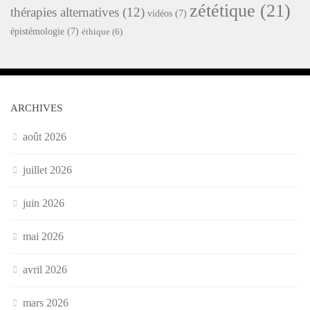
zététique
(21)
thérapies alternatives
(12)
vidéos
(7)
épistémologie
(7)
éthique
(6)
ARCHIVES
août 2026
juillet 2026
juin 2026
mai 2026
avril 2026
mars 2026