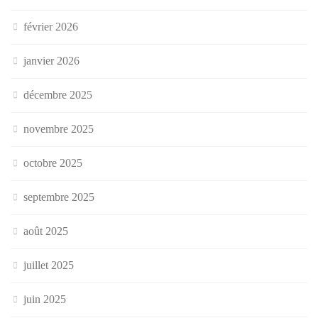
février 2026
janvier 2026
décembre 2025
novembre 2025
octobre 2025
septembre 2025
août 2025
juillet 2025
juin 2025