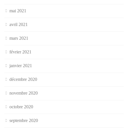
mai 2021
avril 2021
mars 2021
février 2021
janvier 2021
décembre 2020
novembre 2020
octobre 2020
septembre 2020