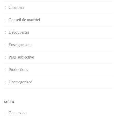
Chantiers
Conseil de matériel
Découvertes
Enseignements
Page subjective
Productions
Uncategorized
MÉTA
Connexion