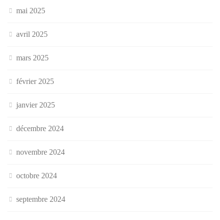
mai 2025
avril 2025
mars 2025
février 2025
janvier 2025
décembre 2024
novembre 2024
octobre 2024
septembre 2024