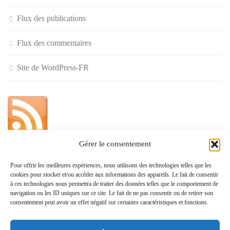
Flux des publications
Flux des commentaires
Site de WordPress-FR
Gérer le consentement
»
Pour offrir les meilleures expériences, nous utilisons des technologies telles que les
cookies pour stocker et/ou accéder aux informations des appareils. Le fait de consentir
Politique de confidentialité
à ces technologies nous permettra de traiter des données telles que le comportement de
navigation ou les ID uniques sur ce site. Le fait de ne pas consentir ou de retirer son
consentement peut avoir un effet négatif sur certaines caractéristiques et fonctions.