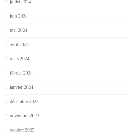
juillet 2024
juin 2024
mai 2024
avril 2024
mars 2024
février 2024
janvier 2024
décembre 2023
novembre 2023
octobre 2023