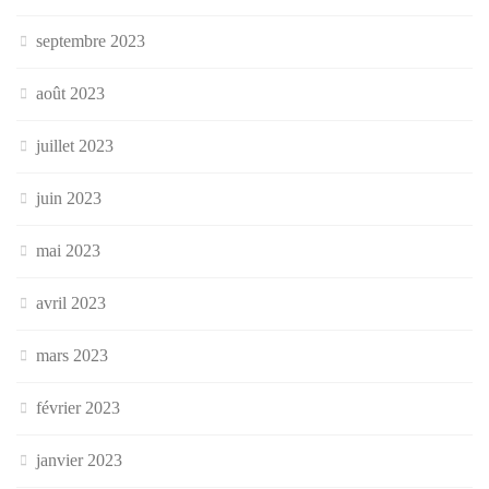
septembre 2023
août 2023
juillet 2023
juin 2023
mai 2023
avril 2023
mars 2023
février 2023
janvier 2023