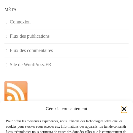
MÉTA
Connexion
Flux des publications
Flux des commentaires
Site de WordPress-FR
Gérer le consentement
»
Pour offrir les meilleures expériences, nous utilisons des technologies telles que les
cookies pour stocker et/ou accéder aux informations des appareils. Le fait de consentir
Politique de confidentialité
à ces technologies nous permettra de traiter des données telles que le comportement de