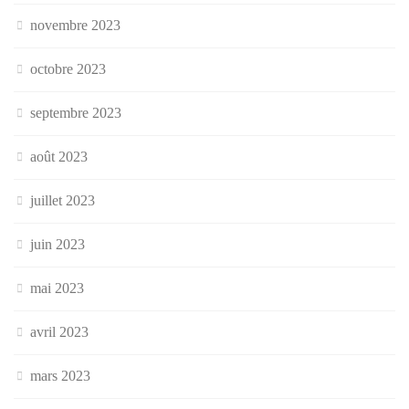
novembre 2023
octobre 2023
septembre 2023
août 2023
juillet 2023
juin 2023
mai 2023
avril 2023
mars 2023