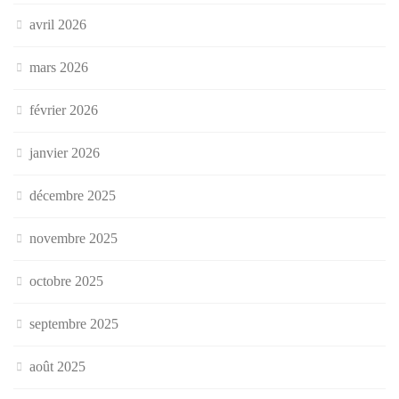
avril 2026
mars 2026
février 2026
janvier 2026
décembre 2025
novembre 2025
octobre 2025
septembre 2025
août 2025