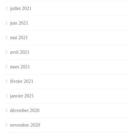
juillet 2021
juin 2021
mai 2021
avril 2021
mars 2021
février 2021
janvier 2021
décembre 2020
novembre 2020