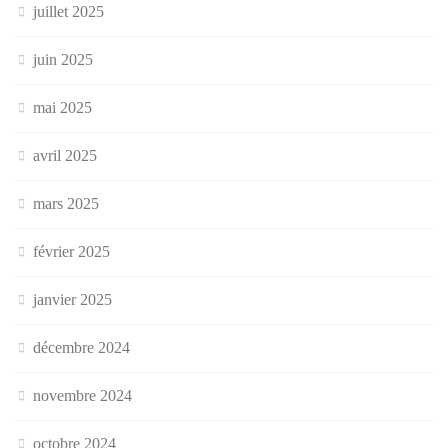
juillet 2025
juin 2025
mai 2025
avril 2025
mars 2025
février 2025
janvier 2025
décembre 2024
novembre 2024
octobre 2024