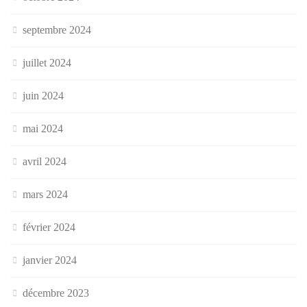
septembre 2024
juillet 2024
juin 2024
mai 2024
avril 2024
mars 2024
février 2024
janvier 2024
décembre 2023