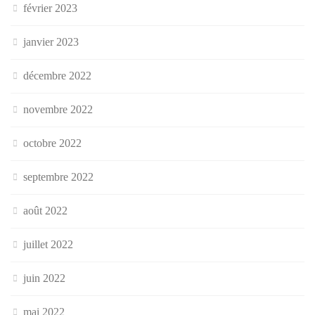
février 2023
janvier 2023
décembre 2022
novembre 2022
octobre 2022
septembre 2022
août 2022
juillet 2022
juin 2022
mai 2022