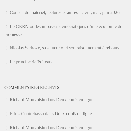
Conseil de matériel, lectures et autres – avril, mai, juin 2026
Le CERN ou les impasses démocratiques d’une économie de la
promesse
Nicolas Sarkozy, sa « lueur » et son raisonnement à rebours
Le principe de Pollyana
COMMENTAIRES RÉCENTS
Richard Monvoisin
dans
Deux confs en ligne
Éric - Contrebasso
dans
Deux confs en ligne
Richard Monvoisin
dans
Deux confs en ligne