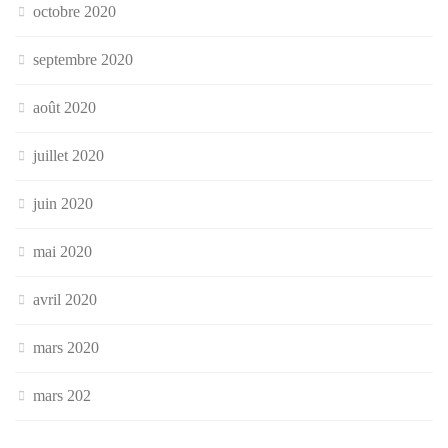
octobre 2020
septembre 2020
août 2020
juillet 2020
juin 2020
mai 2020
avril 2020
mars 2020
mars 202