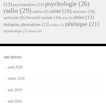
psychologie
(26)
(13)
psychanalyse
(10)
radio
(29)
santé
(16)
sexisme
(10)
radios
(9)
séries
(13)
Sécurité sociale
(10)
spécisme
(9)
série
(6)
zététique
(21)
thérapies alternatives
(12)
vidéos
(7)
épistémologie
(7)
éthique
(6)
ARCHIVES
août 2026
juillet 2026
juin 2026
mai 2026