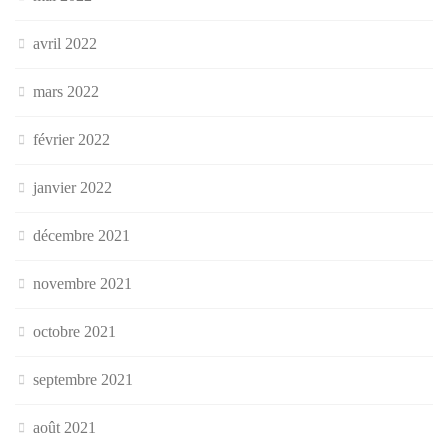
avril 2022
mars 2022
février 2022
janvier 2022
décembre 2021
novembre 2021
octobre 2021
septembre 2021
août 2021