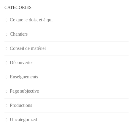
CATÉGORIES
Ce que je dois, et à qui
Chantiers
Conseil de matériel
Découvertes
Enseignements
Page subjective
Productions
Uncategorized