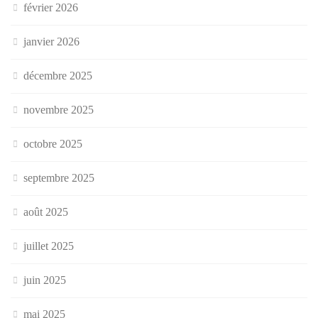
février 2026
janvier 2026
décembre 2025
novembre 2025
octobre 2025
septembre 2025
août 2025
juillet 2025
juin 2025
mai 2025