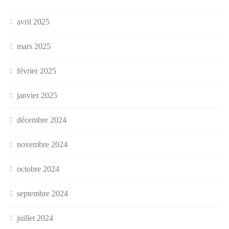
avril 2025
mars 2025
février 2025
janvier 2025
décembre 2024
novembre 2024
octobre 2024
septembre 2024
juillet 2024