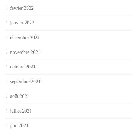
février 2022
janvier 2022
décembre 2021
novembre 2021
octobre 2021
septembre 2021
août 2021
juillet 2021
juin 2021