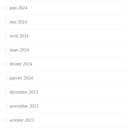
juin 2024
mai 2024
avril 2024
mars 2024
février 2024
janvier 2024
décembre 2023
novembre 2023
octobre 2023