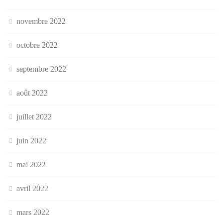
novembre 2022
octobre 2022
septembre 2022
août 2022
juillet 2022
juin 2022
mai 2022
avril 2022
mars 2022