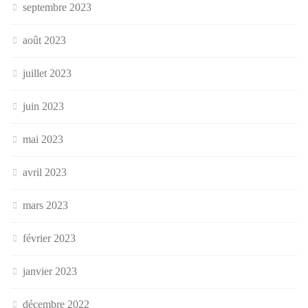
septembre 2023
août 2023
juillet 2023
juin 2023
mai 2023
avril 2023
mars 2023
février 2023
janvier 2023
décembre 2022