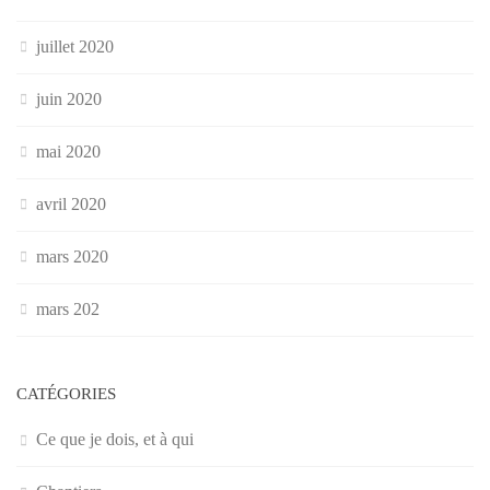
juillet 2020
juin 2020
mai 2020
avril 2020
mars 2020
mars 202
CATÉGORIES
Ce que je dois, et à qui