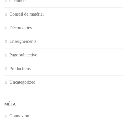
Chantiers
Conseil de matériel
Découvertes
Enseignements
Page subjective
Productions
Uncategorized
MÉTA
Connexion