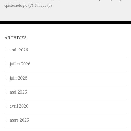
épistémologie
(7)
éthique
(6)
ARCHIVES
août 2026
juillet 2026
juin 2026
mai 2026
avril 2026
mars 2026