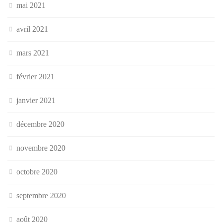
mai 2021
avril 2021
mars 2021
février 2021
janvier 2021
décembre 2020
novembre 2020
octobre 2020
septembre 2020
août 2020