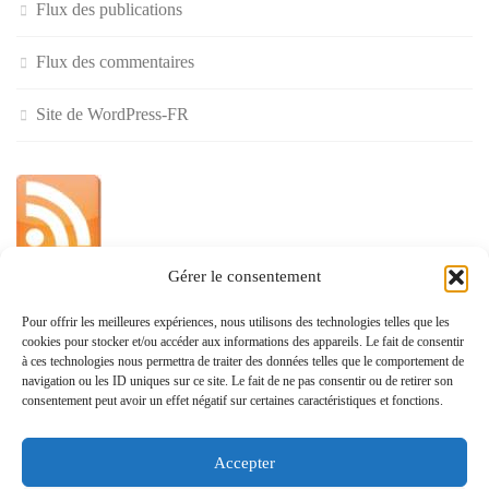
Flux des publications
Flux des commentaires
Site de WordPress-FR
Gérer le consentement
»
Pour offrir les meilleures expériences, nous utilisons des technologies telles que les
cookies pour stocker et/ou accéder aux informations des appareils. Le fait de consentir
Politique de confidentialité
à ces technologies nous permettra de traiter des données telles que le comportement de
navigation ou les ID uniques sur ce site. Le fait de ne pas consentir ou de retirer son
consentement peut avoir un effet négatif sur certaines caractéristiques et fonctions.
Accepter