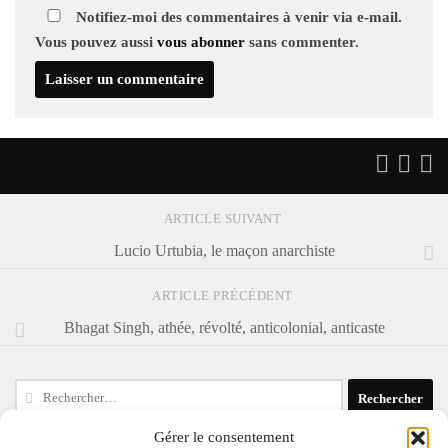
Notifiez-moi des commentaires à venir via e-mail.
Vous pouvez aussi
vous abonner
sans commenter.
ARTICLE SUIVANT
Lucio Urtubia, le maçon anarchiste
ARTICLE PRÉCÉDENT
Bhagat Singh, athée, révolté, anticolonial, anticaste
Rechercher :
Gérer le consentement