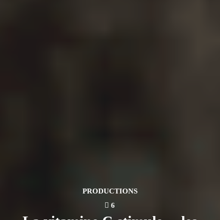
PRODUCTIONS
6