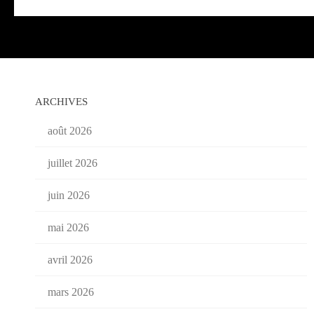
ARCHIVES
août 2026
juillet 2026
juin 2026
mai 2026
avril 2026
mars 2026