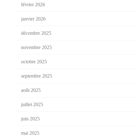
février 2026
janvier 2026
décembre 2025
novembre 2025
octobre 2025
septembre 2025
août 2025
juillet 2025
juin 2025
mai 2025