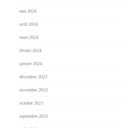
mai 2024
avril 2024
mars 2024
février 2024
janvier 2024
décembre 2023
novembre 2023
octobre 2023
septembre 2023