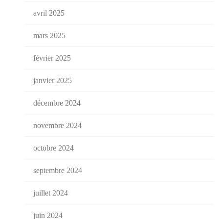
avril 2025
mars 2025
février 2025
janvier 2025
décembre 2024
novembre 2024
octobre 2024
septembre 2024
juillet 2024
juin 2024