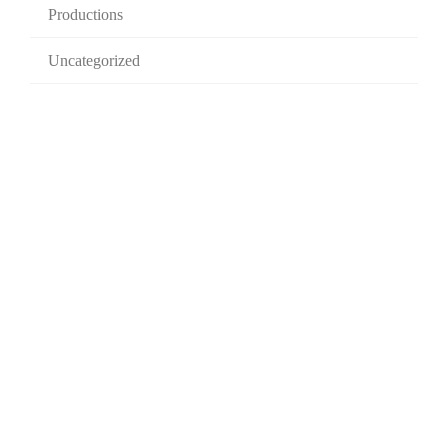
Productions
Uncategorized