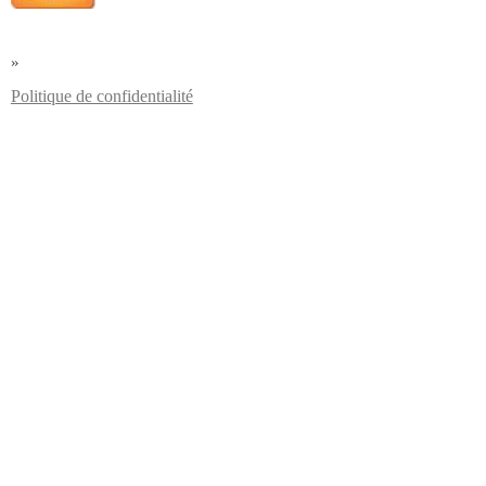
»
Politique de confidentialité