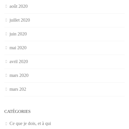
août 2020
juillet 2020
juin 2020
mai 2020
avril 2020
mars 2020
mars 202
CATÉGORIES
Ce que je dois, et à qui