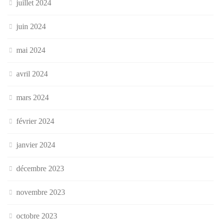
juillet 2024
juin 2024
mai 2024
avril 2024
mars 2024
février 2024
janvier 2024
décembre 2023
novembre 2023
octobre 2023