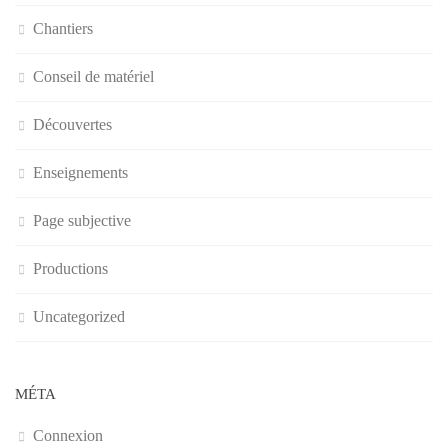
Chantiers
Conseil de matériel
Découvertes
Enseignements
Page subjective
Productions
Uncategorized
MÉTA
Connexion