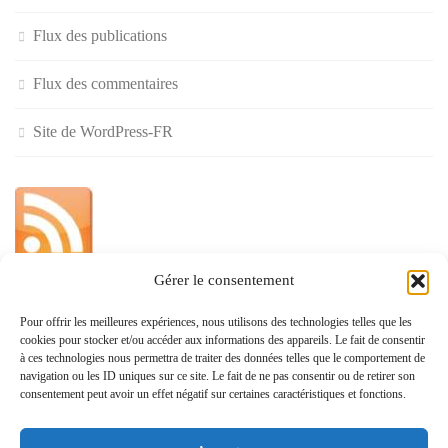
Flux des publications
Flux des commentaires
Site de WordPress-FR
Gérer le consentement
»
Pour offrir les meilleures expériences, nous utilisons des technologies telles que les
cookies pour stocker et/ou accéder aux informations des appareils. Le fait de consentir
Politique de confidentialité
à ces technologies nous permettra de traiter des données telles que le comportement de
navigation ou les ID uniques sur ce site. Le fait de ne pas consentir ou de retirer son
consentement peut avoir un effet négatif sur certaines caractéristiques et fonctions.