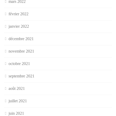
mars 2022
février 2022
janvier 2022
décembre 2021
novembre 2021
octobre 2021
septembre 2021
août 2021
juillet 2021
juin 2021