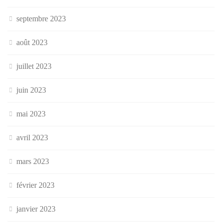
septembre 2023
août 2023
juillet 2023
juin 2023
mai 2023
avril 2023
mars 2023
février 2023
janvier 2023