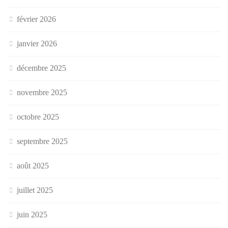
février 2026
janvier 2026
décembre 2025
novembre 2025
octobre 2025
septembre 2025
août 2025
juillet 2025
juin 2025