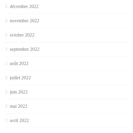
décembre 2022
novembre 2022
octobre 2022
septembre 2022
août 2022
juillet 2022
juin 2022
mai 2022
avril 2022