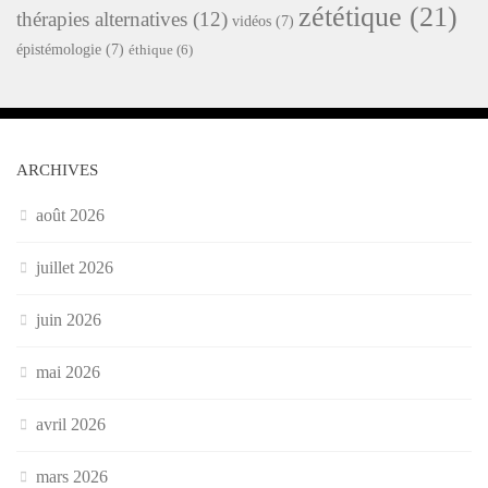
zététique
(21)
thérapies alternatives
(12)
vidéos
(7)
épistémologie
(7)
éthique
(6)
ARCHIVES
août 2026
juillet 2026
juin 2026
mai 2026
avril 2026
mars 2026