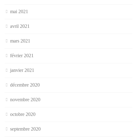
mai 2021
avril 2021
mars 2021
février 2021
janvier 2021
décembre 2020
novembre 2020
octobre 2020
septembre 2020