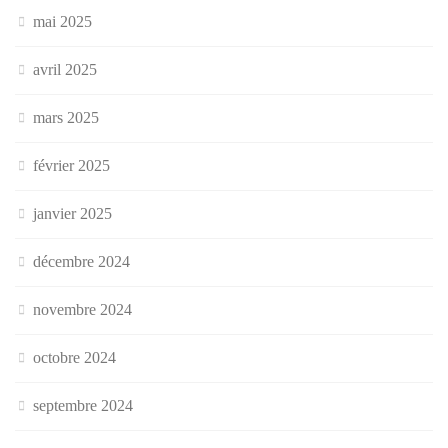
mai 2025
avril 2025
mars 2025
février 2025
janvier 2025
décembre 2024
novembre 2024
octobre 2024
septembre 2024