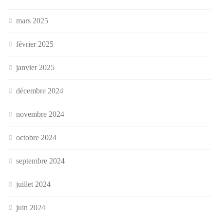
mars 2025
février 2025
janvier 2025
décembre 2024
novembre 2024
octobre 2024
septembre 2024
juillet 2024
juin 2024