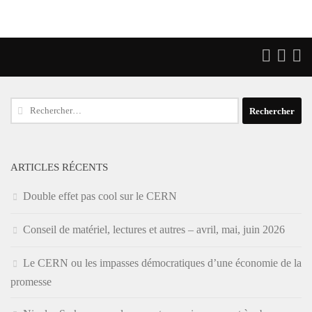
Rechercher :
ARTICLES RÉCENTS
Double effet pas cool sur le CERN
Conseil de matériel, lectures et autres – avril, mai, juin 2026
Le CERN ou les impasses démocratiques d’une économie de la
promesse