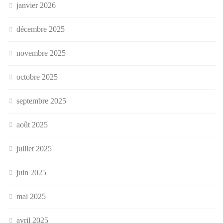
janvier 2026
décembre 2025
novembre 2025
octobre 2025
septembre 2025
août 2025
juillet 2025
juin 2025
mai 2025
avril 2025