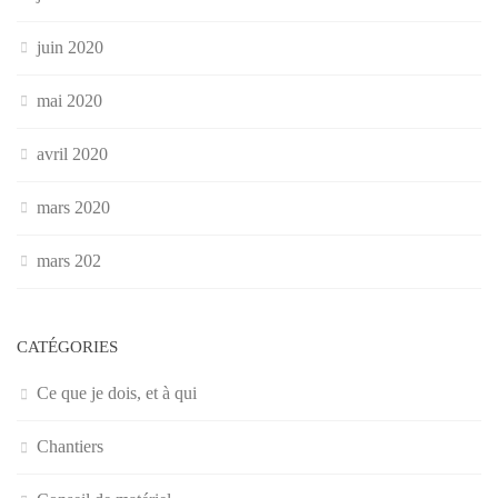
juin 2020
mai 2020
avril 2020
mars 2020
mars 202
CATÉGORIES
Ce que je dois, et à qui
Chantiers