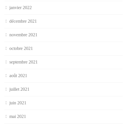
janvier 2022
décembre 2021
novembre 2021
octobre 2021
septembre 2021
août 2021
juillet 2021
juin 2021
mai 2021