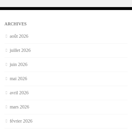
ARCHIVES
août 2026
juillet 2026
juin 2026
mai 2026
avril 2026
mars 2026
février 2026