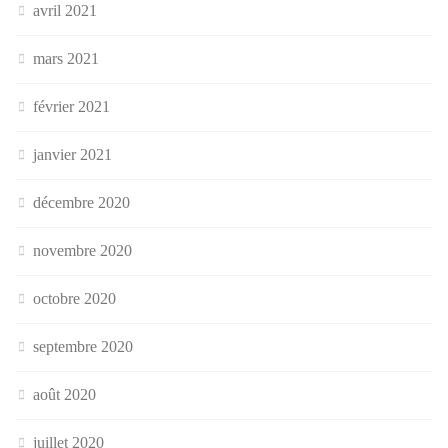
avril 2021
mars 2021
février 2021
janvier 2021
décembre 2020
novembre 2020
octobre 2020
septembre 2020
août 2020
juillet 2020