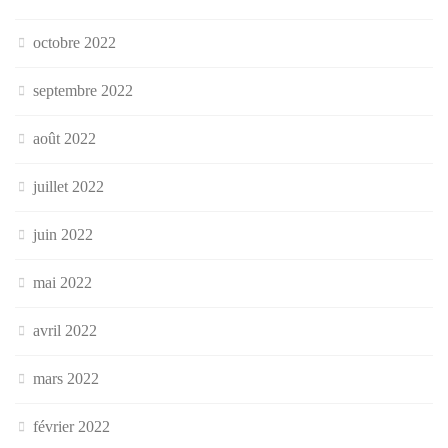
octobre 2022
septembre 2022
août 2022
juillet 2022
juin 2022
mai 2022
avril 2022
mars 2022
février 2022