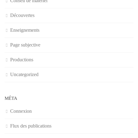
Conseil de matériel
Découvertes
Enseignements
Page subjective
Productions
Uncategorized
MÉTA
Connexion
Flux des publications