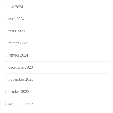
mai 2024
avril 2024
mars 2024
février 2024
janvier 2024
décembre 2023
novembre 2023
octobre 2023
septembre 2023