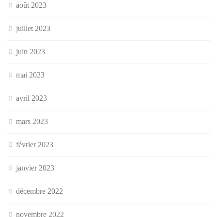
août 2023
juillet 2023
juin 2023
mai 2023
avril 2023
mars 2023
février 2023
janvier 2023
décembre 2022
novembre 2022