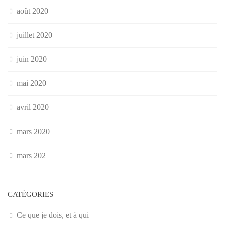
août 2020
juillet 2020
juin 2020
mai 2020
avril 2020
mars 2020
mars 202
CATÉGORIES
Ce que je dois, et à qui