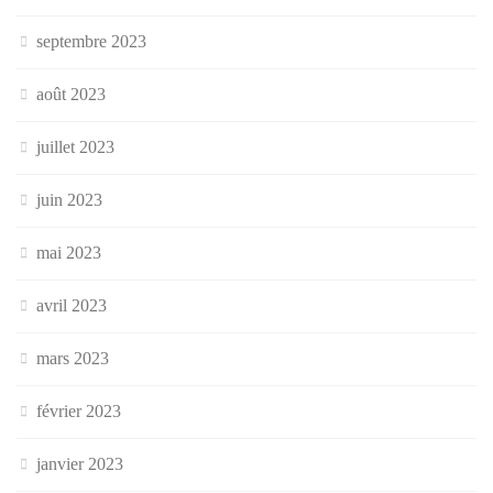
septembre 2023
août 2023
juillet 2023
juin 2023
mai 2023
avril 2023
mars 2023
février 2023
janvier 2023