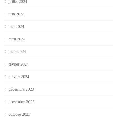
juillet 2024
juin 2024
mai 2024
avril 2024
mars 2024
février 2024
janvier 2024
décembre 2023
novembre 2023
octobre 2023