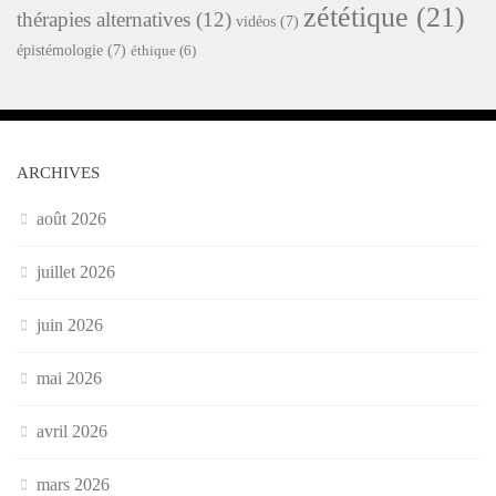
zététique
(21)
thérapies alternatives
(12)
vidéos
(7)
épistémologie
(7)
éthique
(6)
ARCHIVES
août 2026
juillet 2026
juin 2026
mai 2026
avril 2026
mars 2026