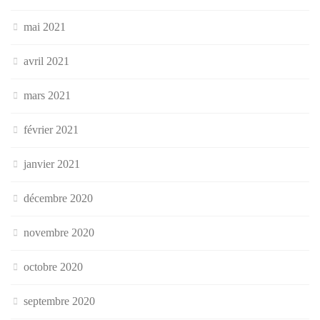
mai 2021
avril 2021
mars 2021
février 2021
janvier 2021
décembre 2020
novembre 2020
octobre 2020
septembre 2020