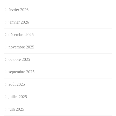
février 2026
janvier 2026
décembre 2025
novembre 2025
octobre 2025
septembre 2025
août 2025
juillet 2025
juin 2025