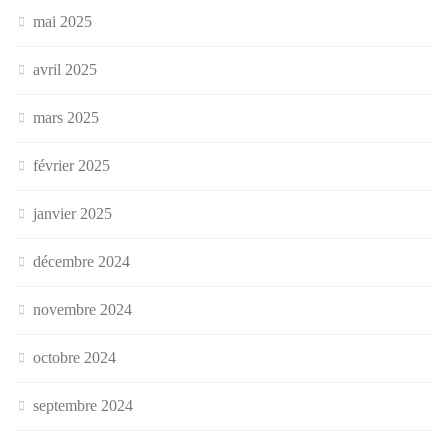
mai 2025
avril 2025
mars 2025
février 2025
janvier 2025
décembre 2024
novembre 2024
octobre 2024
septembre 2024