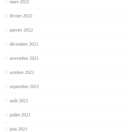
mars 2022
février 2022
janvier 2022
décembre 2021
novembre 2021
octobre 2021
septembre 2021
août 2021
juillet 2021
juin 2021