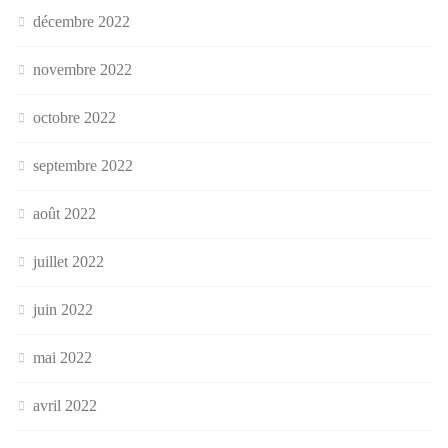
décembre 2022
novembre 2022
octobre 2022
septembre 2022
août 2022
juillet 2022
juin 2022
mai 2022
avril 2022