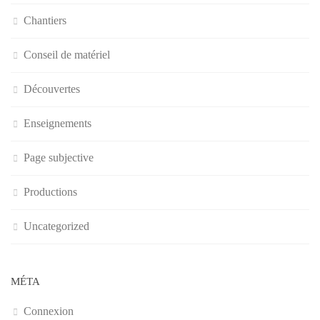
Chantiers
Conseil de matériel
Découvertes
Enseignements
Page subjective
Productions
Uncategorized
MÉTA
Connexion