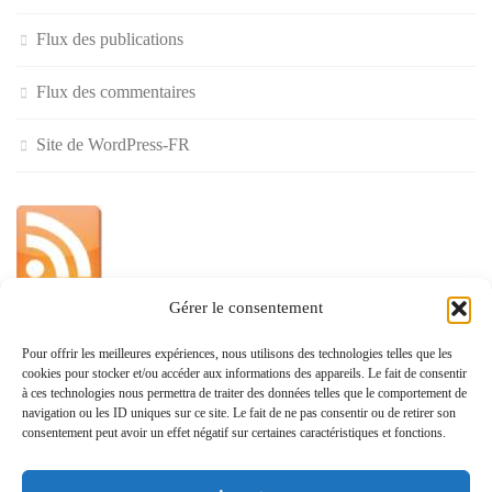
Flux des publications
Flux des commentaires
Site de WordPress-FR
Gérer le consentement
»
Pour offrir les meilleures expériences, nous utilisons des technologies telles que les
cookies pour stocker et/ou accéder aux informations des appareils. Le fait de consentir
Politique de confidentialité
à ces technologies nous permettra de traiter des données telles que le comportement de
navigation ou les ID uniques sur ce site. Le fait de ne pas consentir ou de retirer son
consentement peut avoir un effet négatif sur certaines caractéristiques et fonctions.