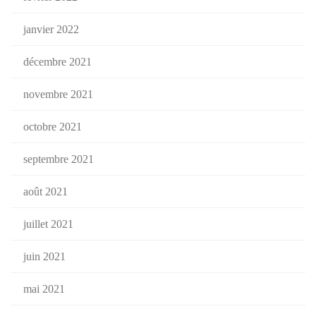
janvier 2022
décembre 2021
novembre 2021
octobre 2021
septembre 2021
août 2021
juillet 2021
juin 2021
mai 2021