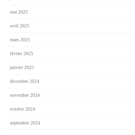
mai 2025
avril 2025
mars 2025
février 2025
janvier 2025
décembre 2024
novembre 2024
octobre 2024
septembre 2024