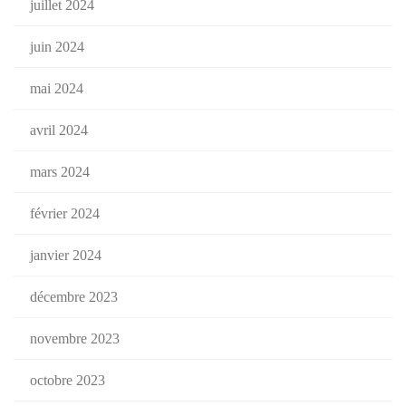
juillet 2024
juin 2024
mai 2024
avril 2024
mars 2024
février 2024
janvier 2024
décembre 2023
novembre 2023
octobre 2023