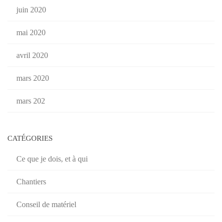
juin 2020
mai 2020
avril 2020
mars 2020
mars 202
CATÉGORIES
Ce que je dois, et à qui
Chantiers
Conseil de matériel