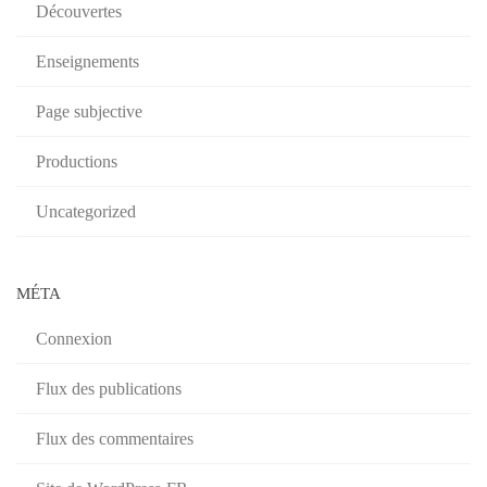
Découvertes
Enseignements
Page subjective
Productions
Uncategorized
MÉTA
Connexion
Flux des publications
Flux des commentaires