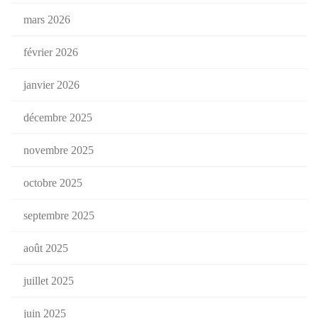
mars 2026
février 2026
janvier 2026
décembre 2025
novembre 2025
octobre 2025
septembre 2025
août 2025
juillet 2025
juin 2025