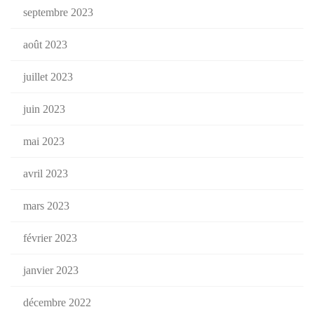
septembre 2023
août 2023
juillet 2023
juin 2023
mai 2023
avril 2023
mars 2023
février 2023
janvier 2023
décembre 2022