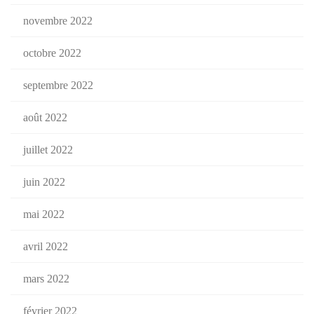
novembre 2022
octobre 2022
septembre 2022
août 2022
juillet 2022
juin 2022
mai 2022
avril 2022
mars 2022
février 2022