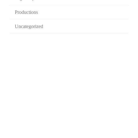
Productions
Uncategorized