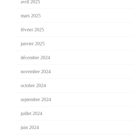
avril 2025
mars 2025
février 2025
janvier 2025
décembre 2024
novembre 2024
octobre 2024
septembre 2024
juillet 2024
juin 2024