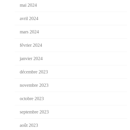
mai 2024
avril 2024
mars 2024
février 2024
janvier 2024
décembre 2023
novembre 2023
octobre 2023
septembre 2023
août 2023