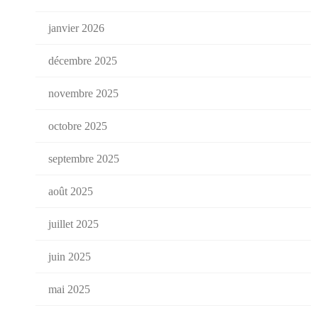
janvier 2026
décembre 2025
novembre 2025
octobre 2025
septembre 2025
août 2025
juillet 2025
juin 2025
mai 2025