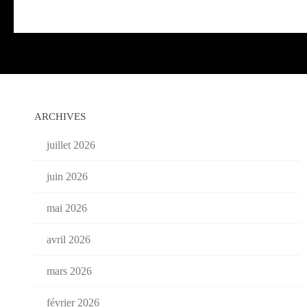
ARCHIVES
juillet 2026
juin 2026
mai 2026
avril 2026
mars 2026
février 2026