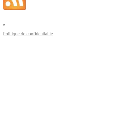
»
Politique de confidentialité