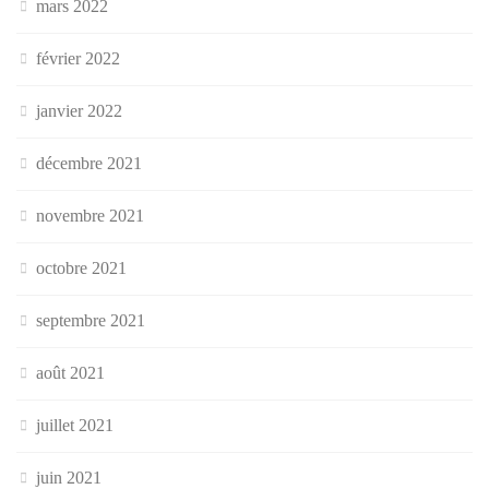
mars 2022
février 2022
janvier 2022
décembre 2021
novembre 2021
octobre 2021
septembre 2021
août 2021
juillet 2021
juin 2021