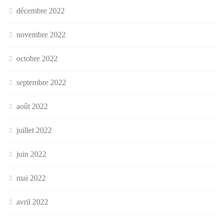
décembre 2022
novembre 2022
octobre 2022
septembre 2022
août 2022
juillet 2022
juin 2022
mai 2022
avril 2022