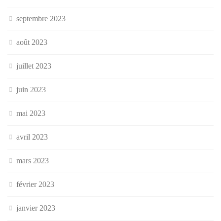
septembre 2023
août 2023
juillet 2023
juin 2023
mai 2023
avril 2023
mars 2023
février 2023
janvier 2023