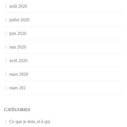
août 2020
juillet 2020
juin 2020
mai 2020
avril 2020
mars 2020
mars 202
CATÉGORIES
Ce que je dois, et à qui