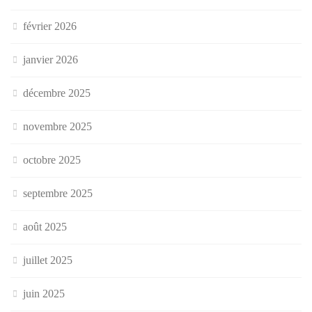
février 2026
janvier 2026
décembre 2025
novembre 2025
octobre 2025
septembre 2025
août 2025
juillet 2025
juin 2025