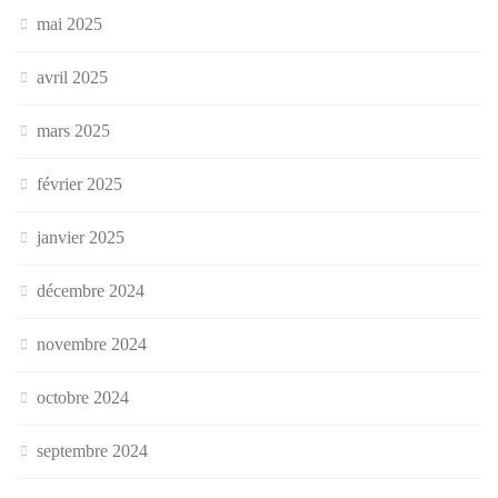
mai 2025
avril 2025
mars 2025
février 2025
janvier 2025
décembre 2024
novembre 2024
octobre 2024
septembre 2024