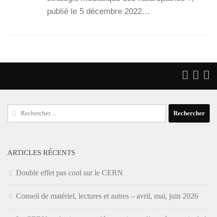
publié le 5 décembre 2022…
Rechercher :
ARTICLES RÉCENTS
Double effet pas cool sur le CERN
Conseil de matériel, lectures et autres – avril, mai, juin 2026