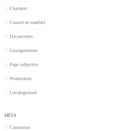
Chantiers
Conseil de matériel
Découvertes
Enseignements
Page subjective
Productions
Uncategorized
MÉTA
Connexion