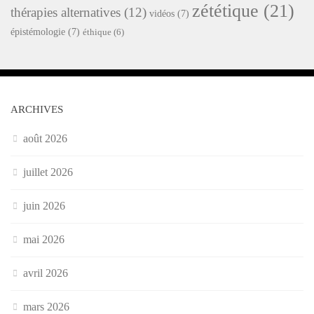
zététique
(21)
thérapies alternatives
(12)
vidéos
(7)
épistémologie
(7)
éthique
(6)
ARCHIVES
août 2026
juillet 2026
juin 2026
mai 2026
avril 2026
mars 2026