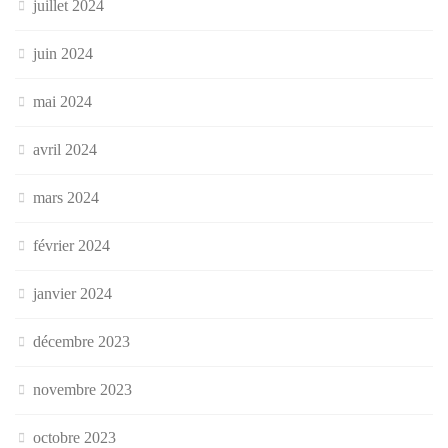
juillet 2024
juin 2024
mai 2024
avril 2024
mars 2024
février 2024
janvier 2024
décembre 2023
novembre 2023
octobre 2023