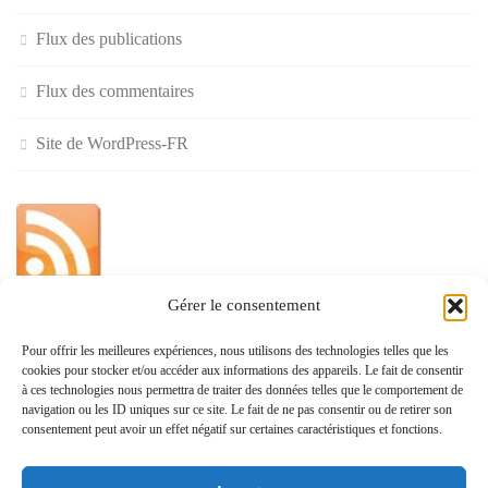
Flux des publications
Flux des commentaires
Site de WordPress-FR
Gérer le consentement
»
Pour offrir les meilleures expériences, nous utilisons des technologies telles que les
cookies pour stocker et/ou accéder aux informations des appareils. Le fait de consentir
Politique de confidentialité
à ces technologies nous permettra de traiter des données telles que le comportement de
navigation ou les ID uniques sur ce site. Le fait de ne pas consentir ou de retirer son
consentement peut avoir un effet négatif sur certaines caractéristiques et fonctions.