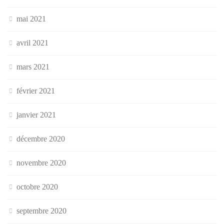
mai 2021
avril 2021
mars 2021
février 2021
janvier 2021
décembre 2020
novembre 2020
octobre 2020
septembre 2020