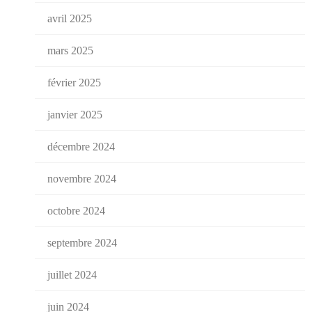
avril 2025
mars 2025
février 2025
janvier 2025
décembre 2024
novembre 2024
octobre 2024
septembre 2024
juillet 2024
juin 2024