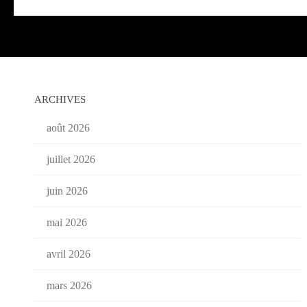
ARCHIVES
août 2026
juillet 2026
juin 2026
mai 2026
avril 2026
mars 2026