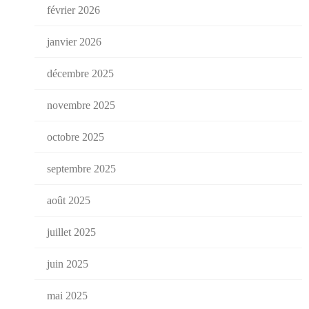
février 2026
janvier 2026
décembre 2025
novembre 2025
octobre 2025
septembre 2025
août 2025
juillet 2025
juin 2025
mai 2025