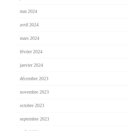
mai 2024
avril 2024
mars 2024
février 2024
janvier 2024
décembre 2023
novembre 2023
octobre 2023
septembre 2023