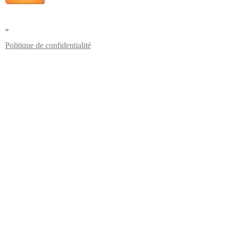
»
Politique de confidentialité