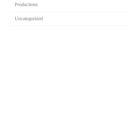
Productions
Uncategorized