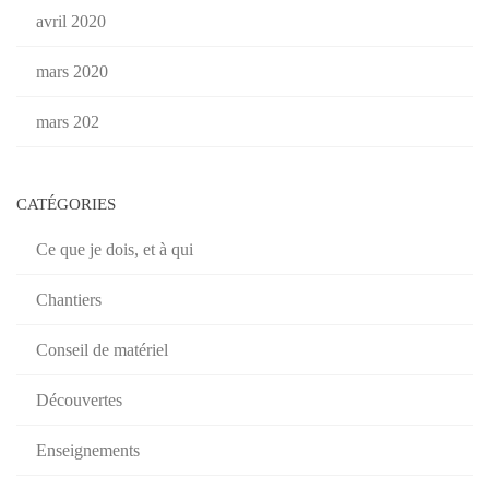
avril 2020
mars 2020
mars 202
CATÉGORIES
Ce que je dois, et à qui
Chantiers
Conseil de matériel
Découvertes
Enseignements