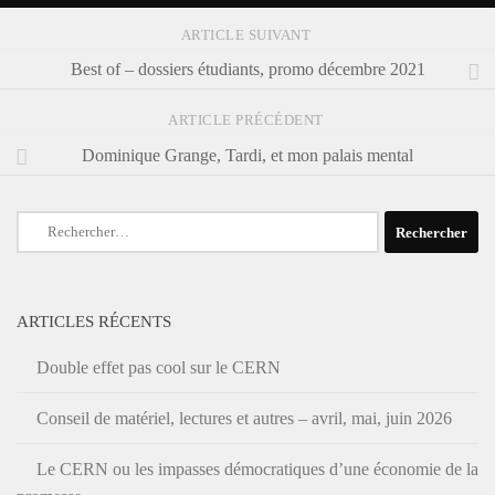
ARTICLE SUIVANT
Best of – dossiers étudiants, promo décembre 2021
ARTICLE PRÉCÉDENT
Dominique Grange, Tardi, et mon palais mental
Rechercher :
ARTICLES RÉCENTS
Double effet pas cool sur le CERN
Conseil de matériel, lectures et autres – avril, mai, juin 2026
Le CERN ou les impasses démocratiques d’une économie de la