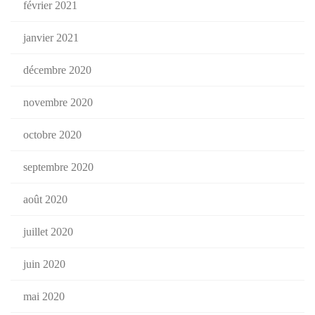
février 2021
janvier 2021
décembre 2020
novembre 2020
octobre 2020
septembre 2020
août 2020
juillet 2020
juin 2020
mai 2020