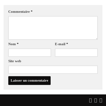
Commentaire
*
Nom
*
E-mail
*
Site web