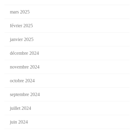
mars 2025
février 2025
janvier 2025
décembre 2024
novembre 2024
octobre 2024
septembre 2024
juillet 2024
juin 2024