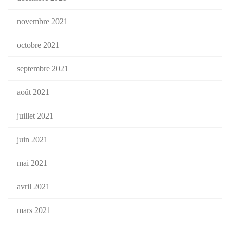
novembre 2021
octobre 2021
septembre 2021
août 2021
juillet 2021
juin 2021
mai 2021
avril 2021
mars 2021