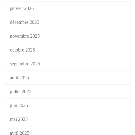
janvier 2026
décembre 2025
novembre 2025
octobre 2025
septembre 2025
août 2025
juillet 2025
juin 2025
mai 2025
avril 2025