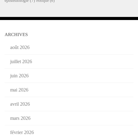
épistémologie
(7)
éthique
(6)
ARCHIVES
août 2026
juillet 2026
juin 2026
mai 2026
avril 2026
mars 2026
février 2026