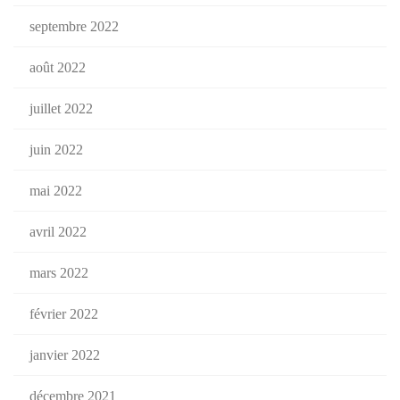
septembre 2022
août 2022
juillet 2022
juin 2022
mai 2022
avril 2022
mars 2022
février 2022
janvier 2022
décembre 2021