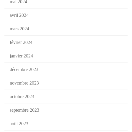
mai 2024
avril 2024
mars 2024
février 2024
janvier 2024
décembre 2023
novembre 2023
octobre 2023
septembre 2023
août 2023