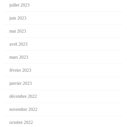
juillet 2023
juin 2023
mai 2023
avril 2023
mars 2023
février 2023
janvier 2023
décembre 2022
novembre 2022
octobre 2022