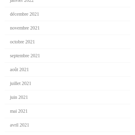
janvier 2022
décembre 2021
novembre 2021
octobre 2021
septembre 2021
août 2021
juillet 2021
juin 2021
mai 2021
avril 2021