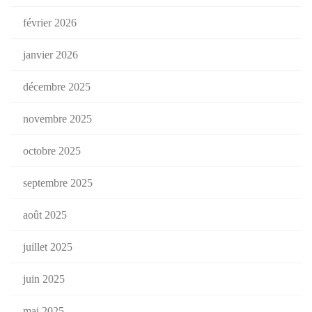
février 2026
janvier 2026
décembre 2025
novembre 2025
octobre 2025
septembre 2025
août 2025
juillet 2025
juin 2025
mai 2025