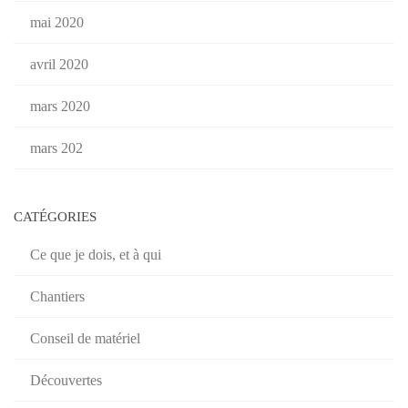
mai 2020
avril 2020
mars 2020
mars 202
CATÉGORIES
Ce que je dois, et à qui
Chantiers
Conseil de matériel
Découvertes