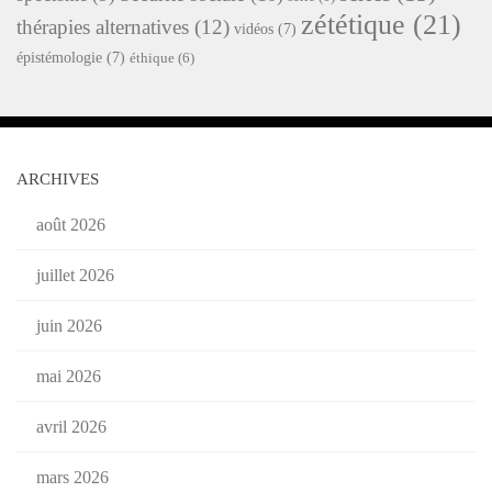
zététique
(21)
thérapies alternatives
(12)
vidéos
(7)
épistémologie
(7)
éthique
(6)
ARCHIVES
août 2026
juillet 2026
juin 2026
mai 2026
avril 2026
mars 2026