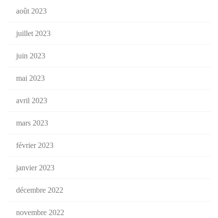
août 2023
juillet 2023
juin 2023
mai 2023
avril 2023
mars 2023
février 2023
janvier 2023
décembre 2022
novembre 2022