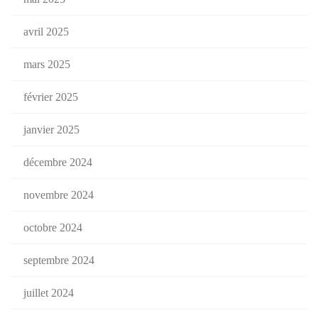
avril 2025
mars 2025
février 2025
janvier 2025
décembre 2024
novembre 2024
octobre 2024
septembre 2024
juillet 2024