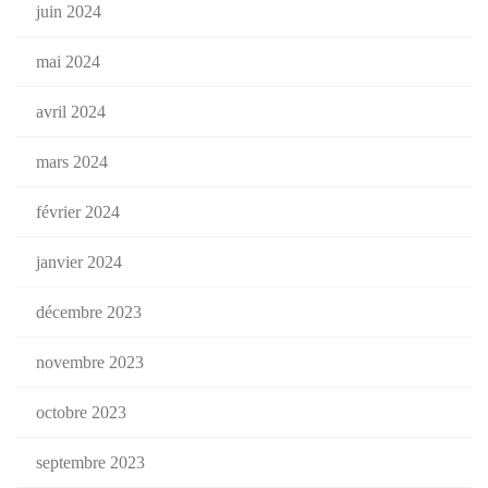
juin 2024
mai 2024
avril 2024
mars 2024
février 2024
janvier 2024
décembre 2023
novembre 2023
octobre 2023
septembre 2023