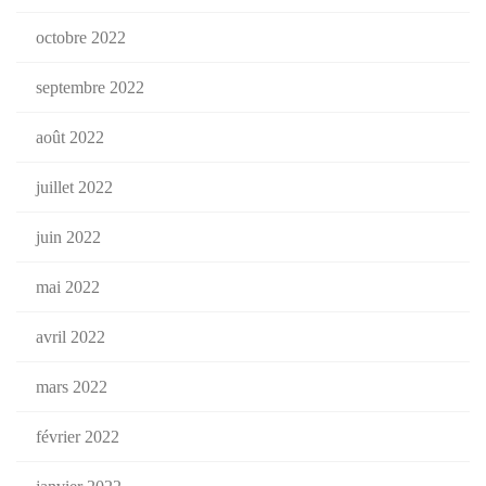
octobre 2022
septembre 2022
août 2022
juillet 2022
juin 2022
mai 2022
avril 2022
mars 2022
février 2022