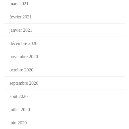
mars 2021
février 2021
janvier 2021
décembre 2020
novembre 2020
octobre 2020
septembre 2020
août 2020
juillet 2020
juin 2020