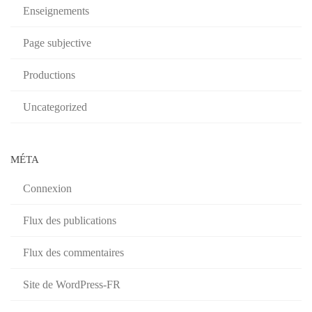
Enseignements
Page subjective
Productions
Uncategorized
MÉTA
Connexion
Flux des publications
Flux des commentaires
Site de WordPress-FR