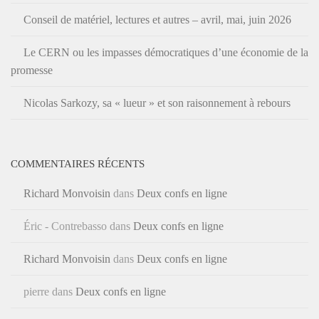
Conseil de matériel, lectures et autres – avril, mai, juin 2026
Le CERN ou les impasses démocratiques d’une économie de la
promesse
Nicolas Sarkozy, sa « lueur » et son raisonnement à rebours
COMMENTAIRES RÉCENTS
Richard Monvoisin
dans
Deux confs en ligne
Éric - Contrebasso
dans
Deux confs en ligne
Richard Monvoisin
dans
Deux confs en ligne
pierre
dans
Deux confs en ligne