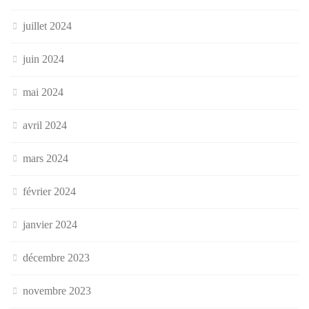
juillet 2024
juin 2024
mai 2024
avril 2024
mars 2024
février 2024
janvier 2024
décembre 2023
novembre 2023