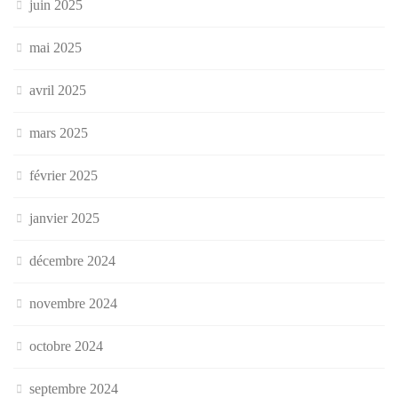
juin 2025
mai 2025
avril 2025
mars 2025
février 2025
janvier 2025
décembre 2024
novembre 2024
octobre 2024
septembre 2024