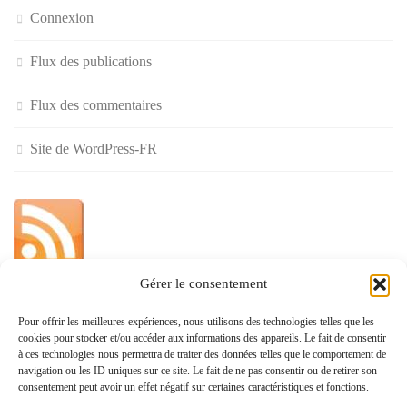
Connexion
Flux des publications
Flux des commentaires
Site de WordPress-FR
Gérer le consentement
»
Pour offrir les meilleures expériences, nous utilisons des technologies telles que les
cookies pour stocker et/ou accéder aux informations des appareils. Le fait de consentir
Politique de confidentialité
à ces technologies nous permettra de traiter des données telles que le comportement de
navigation ou les ID uniques sur ce site. Le fait de ne pas consentir ou de retirer son
consentement peut avoir un effet négatif sur certaines caractéristiques et fonctions.