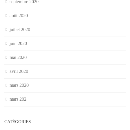
septembre 2020
août 2020
juillet 2020
juin 2020
mai 2020
avril 2020
mars 2020
mars 202
CATÉGORIES