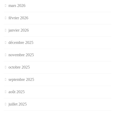
mars 2026
février 2026
janvier 2026
décembre 2025
novembre 2025
octobre 2025
septembre 2025
août 2025
juillet 2025