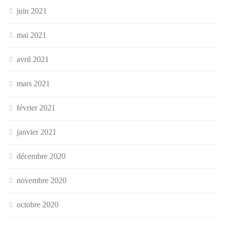
juin 2021
mai 2021
avril 2021
mars 2021
février 2021
janvier 2021
décembre 2020
novembre 2020
octobre 2020