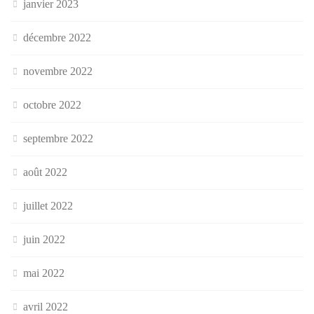
janvier 2023
décembre 2022
novembre 2022
octobre 2022
septembre 2022
août 2022
juillet 2022
juin 2022
mai 2022
avril 2022