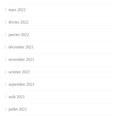
mars 2022
février 2022
janvier 2022
décembre 2021
novembre 2021
octobre 2021
septembre 2021
août 2021
juillet 2021