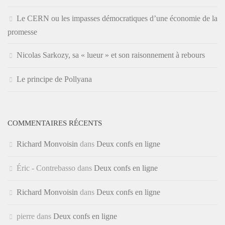
Le CERN ou les impasses démocratiques d’une économie de la
promesse
Nicolas Sarkozy, sa « lueur » et son raisonnement à rebours
Le principe de Pollyana
COMMENTAIRES RÉCENTS
Richard Monvoisin
dans
Deux confs en ligne
Éric - Contrebasso
dans
Deux confs en ligne
Richard Monvoisin
dans
Deux confs en ligne
pierre
dans
Deux confs en ligne