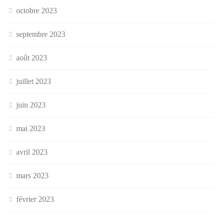
octobre 2023
septembre 2023
août 2023
juillet 2023
juin 2023
mai 2023
avril 2023
mars 2023
février 2023