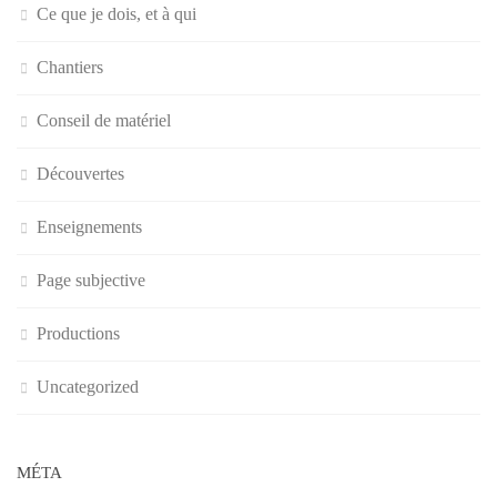
Ce que je dois, et à qui
Chantiers
Conseil de matériel
Découvertes
Enseignements
Page subjective
Productions
Uncategorized
MÉTA