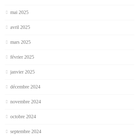
mai 2025
avril 2025
mars 2025
février 2025
janvier 2025
décembre 2024
novembre 2024
octobre 2024
septembre 2024