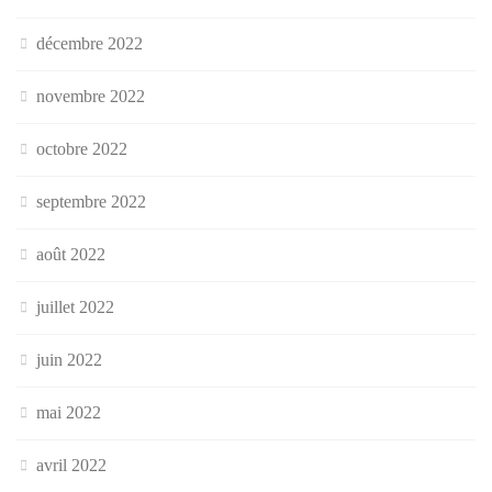
décembre 2022
novembre 2022
octobre 2022
septembre 2022
août 2022
juillet 2022
juin 2022
mai 2022
avril 2022