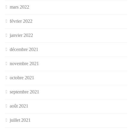
mars 2022
février 2022
janvier 2022
décembre 2021
novembre 2021
octobre 2021
septembre 2021
août 2021
juillet 2021