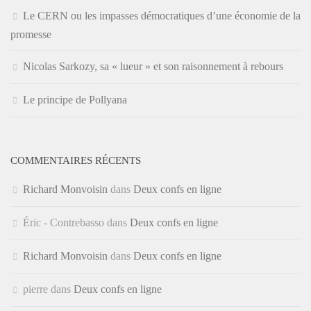
Le CERN ou les impasses démocratiques d’une économie de la
promesse
Nicolas Sarkozy, sa « lueur » et son raisonnement à rebours
Le principe de Pollyana
COMMENTAIRES RÉCENTS
Richard Monvoisin
dans
Deux confs en ligne
Éric - Contrebasso
dans
Deux confs en ligne
Richard Monvoisin
dans
Deux confs en ligne
pierre
dans
Deux confs en ligne