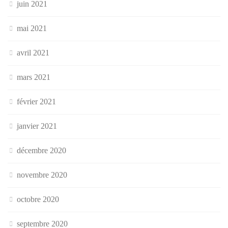
juin 2021
mai 2021
avril 2021
mars 2021
février 2021
janvier 2021
décembre 2020
novembre 2020
octobre 2020
septembre 2020