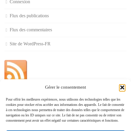
Connexion
Flux des publications
Flux des commentaires
Site de WordPress-FR
Gérer le consentement
»
Pour offrir les meilleures expériences, nous utilisons des technologies telles que les
cookies pour stocker et/ou accéder aux informations des appareils. Le fait de consentir
Politique de confidentialité
à ces technologies nous permettra de traiter des données telles que le comportement de
navigation ou les ID uniques sur ce site. Le fait de ne pas consentir ou de retirer son
consentement peut avoir un effet négatif sur certaines caractéristiques et fonctions.