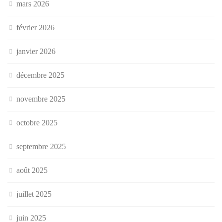
mars 2026
février 2026
janvier 2026
décembre 2025
novembre 2025
octobre 2025
septembre 2025
août 2025
juillet 2025
juin 2025