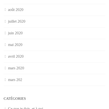
août 2020
juillet 2020
juin 2020
mai 2020
avril 2020
mars 2020
mars 202
CATÉGORIES
Ce que je dois, et à qui