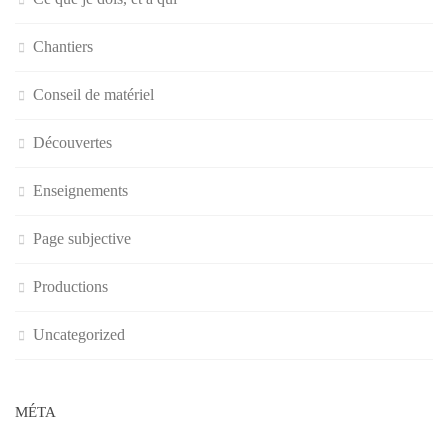
Chantiers
Conseil de matériel
Découvertes
Enseignements
Page subjective
Productions
Uncategorized
MÉTA