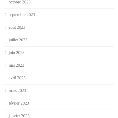
octobre 2023
septembre 2023
août 2023
juillet 2023
juin 2023
mai 2023
avril 2023
mars 2023
février 2023
janvier 2023