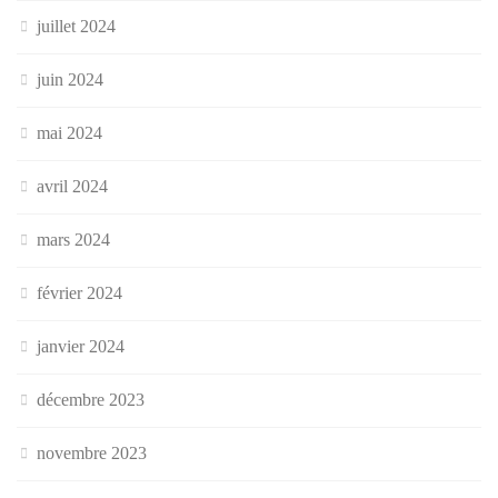
juillet 2024
juin 2024
mai 2024
avril 2024
mars 2024
février 2024
janvier 2024
décembre 2023
novembre 2023