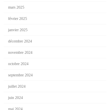
mars 2025
février 2025
janvier 2025
décembre 2024
novembre 2024
octobre 2024
septembre 2024
juillet 2024
juin 2024
mai 2024