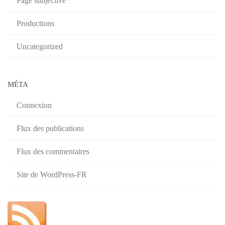
Page subjective
Productions
Uncategorized
MÉTA
Connexion
Flux des publications
Flux des commentaires
Site de WordPress-FR