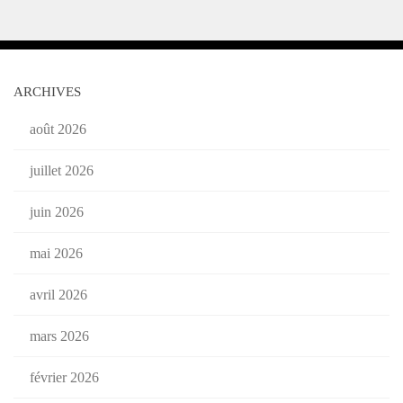
ARCHIVES
août 2026
juillet 2026
juin 2026
mai 2026
avril 2026
mars 2026
février 2026