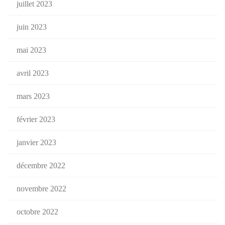
juillet 2023
juin 2023
mai 2023
avril 2023
mars 2023
février 2023
janvier 2023
décembre 2022
novembre 2022
octobre 2022