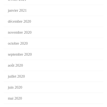
janvier 2021
décembre 2020
novembre 2020
octobre 2020
septembre 2020
août 2020
juillet 2020
juin 2020
mai 2020