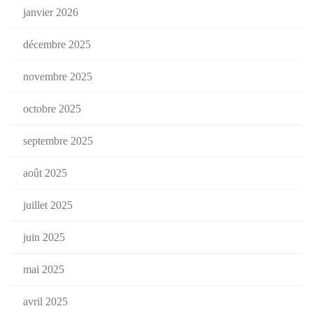
janvier 2026
décembre 2025
novembre 2025
octobre 2025
septembre 2025
août 2025
juillet 2025
juin 2025
mai 2025
avril 2025