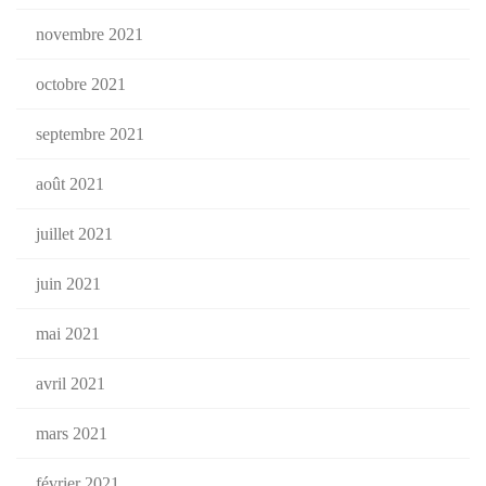
novembre 2021
octobre 2021
septembre 2021
août 2021
juillet 2021
juin 2021
mai 2021
avril 2021
mars 2021
février 2021