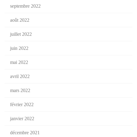
septembre 2022
août 2022
juillet 2022
juin 2022
mai 2022
avril 2022
mars 2022
février 2022
janvier 2022
décembre 2021