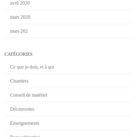
avril 2020
mars 2020
mars 202
CATÉGORIES
Ce que je dois, et à qui
Chantiers
Conseil de matériel
Découvertes
Enseignements