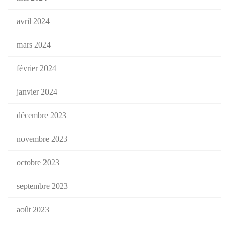
avril 2024
mars 2024
février 2024
janvier 2024
décembre 2023
novembre 2023
octobre 2023
septembre 2023
août 2023