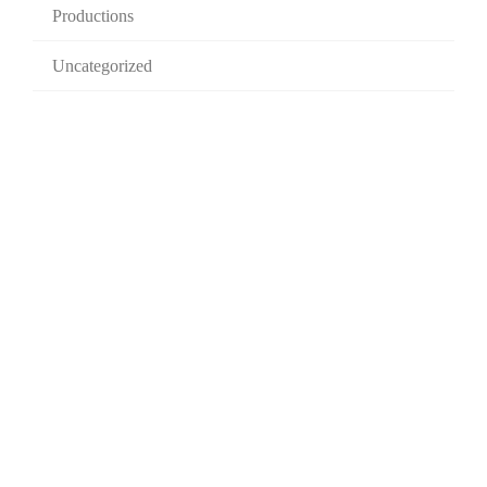
Productions
Uncategorized