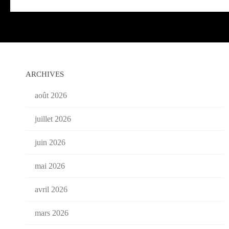
ARCHIVES
août 2026
juillet 2026
juin 2026
mai 2026
avril 2026
mars 2026