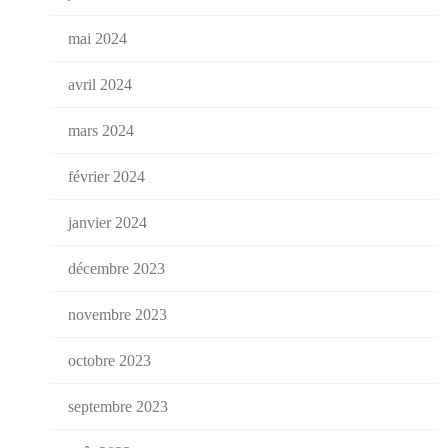
mai 2024
avril 2024
mars 2024
février 2024
janvier 2024
décembre 2023
novembre 2023
octobre 2023
septembre 2023