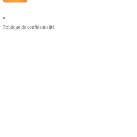
»
Politique de confidentialité