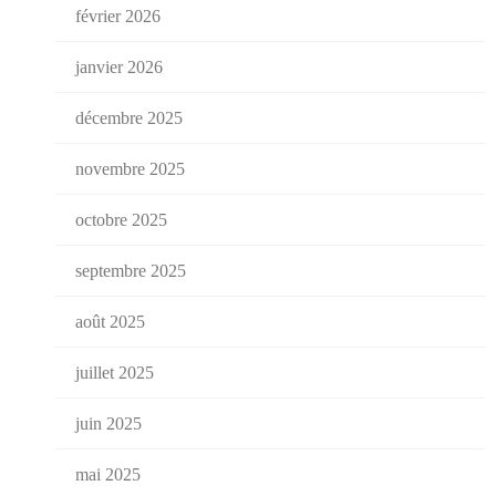
février 2026
janvier 2026
décembre 2025
novembre 2025
octobre 2025
septembre 2025
août 2025
juillet 2025
juin 2025
mai 2025