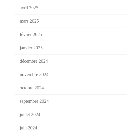
avril 2025
mars 2025
février 2025
janvier 2025
décembre 2024
novembre 2024
octobre 2024
septembre 2024
juillet 2024
juin 2024