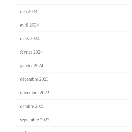
mai 2024
avril 2024
mars 2024
février 2024
janvier 2024
décembre 2023
novembre 2023
octobre 2023
septembre 2023