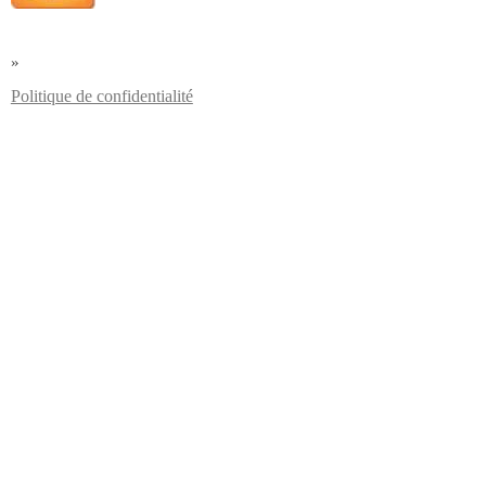
»
Politique de confidentialité