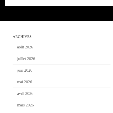
ARCHIVES
août 2026
juillet 2026
juin 2026
mai 2026
avril 2026
mars 2026