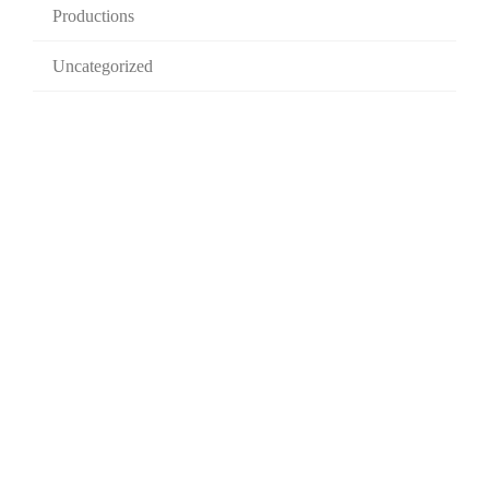
Productions
Uncategorized