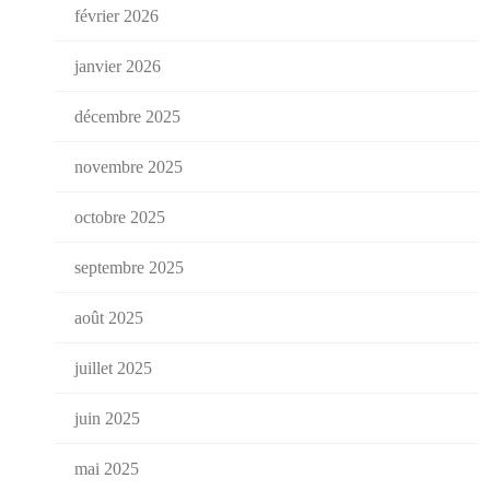
février 2026
janvier 2026
décembre 2025
novembre 2025
octobre 2025
septembre 2025
août 2025
juillet 2025
juin 2025
mai 2025