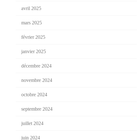
avril 2025
mars 2025
février 2025
janvier 2025
décembre 2024
novembre 2024
octobre 2024
septembre 2024
juillet 2024
juin 2024