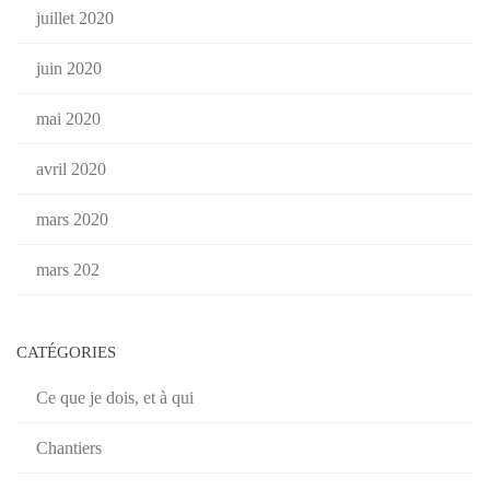
juillet 2020
juin 2020
mai 2020
avril 2020
mars 2020
mars 202
CATÉGORIES
Ce que je dois, et à qui
Chantiers