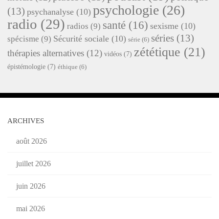
psychologie
(26)
(13)
psychanalyse
(10)
radio
(29)
santé
(16)
sexisme
(10)
radios
(9)
séries
(13)
Sécurité sociale
(10)
spécisme
(9)
série
(6)
zététique
(21)
thérapies alternatives
(12)
vidéos
(7)
épistémologie
(7)
éthique
(6)
ARCHIVES
août 2026
juillet 2026
juin 2026
mai 2026