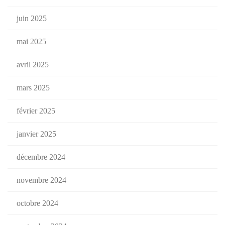
juin 2025
mai 2025
avril 2025
mars 2025
février 2025
janvier 2025
décembre 2024
novembre 2024
octobre 2024