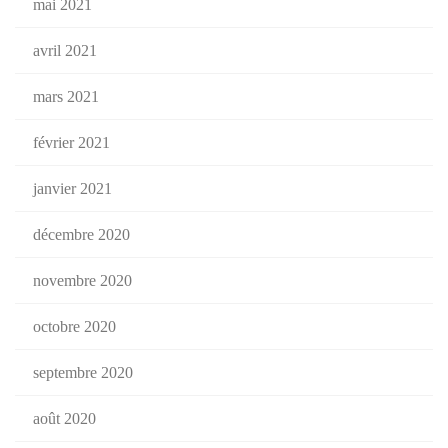
mai 2021
avril 2021
mars 2021
février 2021
janvier 2021
décembre 2020
novembre 2020
octobre 2020
septembre 2020
août 2020