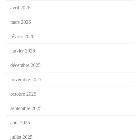
avril 2026
mars 2026
février 2026
janvier 2026
décembre 2025
novembre 2025
octobre 2025
septembre 2025
août 2025
juillet 2025