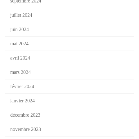
septembre 2024
juillet 2024
juin 2024
mai 2024
avril 2024
mars 2024
février 2024
janvier 2024
décembre 2023
novembre 2023