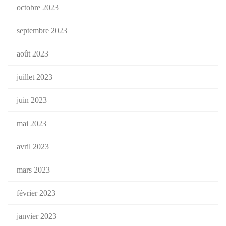
octobre 2023
septembre 2023
août 2023
juillet 2023
juin 2023
mai 2023
avril 2023
mars 2023
février 2023
janvier 2023