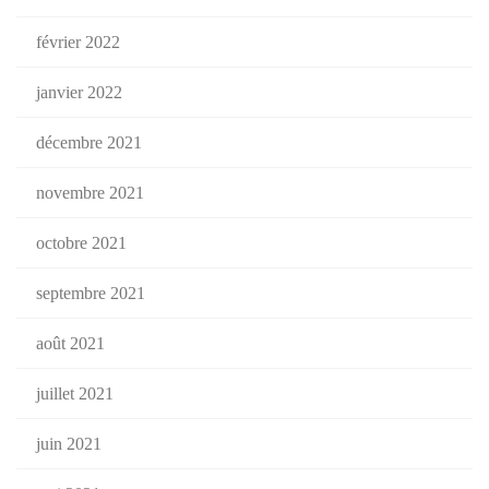
février 2022
janvier 2022
décembre 2021
novembre 2021
octobre 2021
septembre 2021
août 2021
juillet 2021
juin 2021