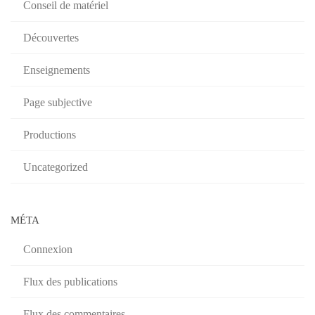
Conseil de matériel
Découvertes
Enseignements
Page subjective
Productions
Uncategorized
MÉTA
Connexion
Flux des publications
Flux des commentaires