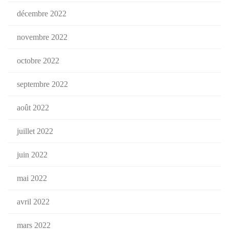
décembre 2022
novembre 2022
octobre 2022
septembre 2022
août 2022
juillet 2022
juin 2022
mai 2022
avril 2022
mars 2022