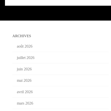
ARCHIVES
août 2026
juillet 2026
juin 2026
mai 2026
avril 2026
mars 2026