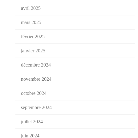
avril 2025
mars 2025
février 2025
janvier 2025
décembre 2024
novembre 2024
octobre 2024
septembre 2024
juillet 2024
juin 2024