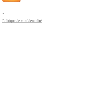
»
Politique de confidentialité