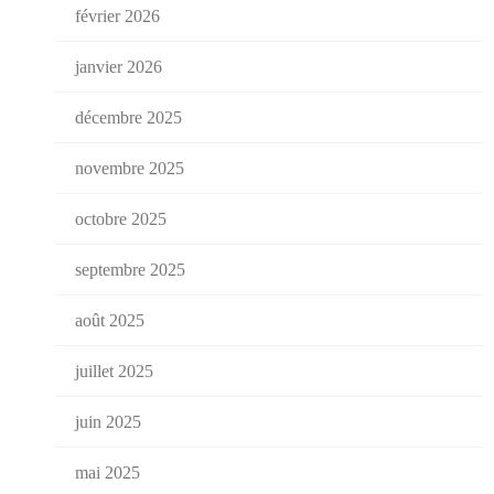
février 2026
janvier 2026
décembre 2025
novembre 2025
octobre 2025
septembre 2025
août 2025
juillet 2025
juin 2025
mai 2025