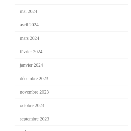
mai 2024
avril 2024
mars 2024
février 2024
janvier 2024
décembre 2023
novembre 2023
octobre 2023
septembre 2023