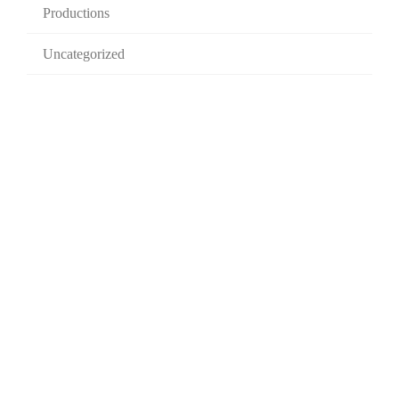
Productions
Uncategorized