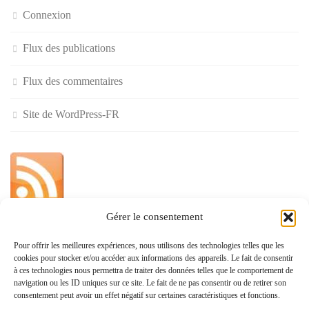
Connexion
Flux des publications
Flux des commentaires
Site de WordPress-FR
Gérer le consentement
»
Pour offrir les meilleures expériences, nous utilisons des technologies telles que les
cookies pour stocker et/ou accéder aux informations des appareils. Le fait de consentir
Politique de confidentialité
à ces technologies nous permettra de traiter des données telles que le comportement de
navigation ou les ID uniques sur ce site. Le fait de ne pas consentir ou de retirer son
consentement peut avoir un effet négatif sur certaines caractéristiques et fonctions.