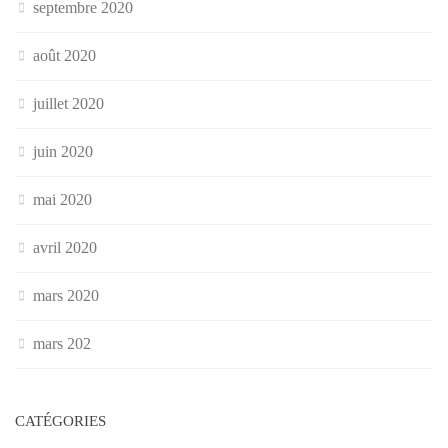
septembre 2020
août 2020
juillet 2020
juin 2020
mai 2020
avril 2020
mars 2020
mars 202
CATÉGORIES