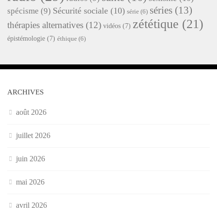
séries
(13)
Sécurité sociale
(10)
spécisme
(9)
série
(6)
zététique
(21)
thérapies alternatives
(12)
vidéos
(7)
épistémologie
(7)
éthique
(6)
ARCHIVES
août 2026
juillet 2026
juin 2026
mai 2026
avril 2026