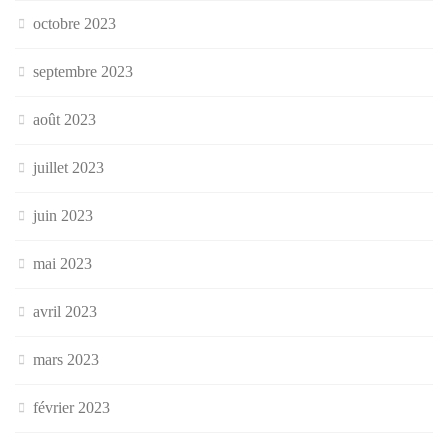
octobre 2023
septembre 2023
août 2023
juillet 2023
juin 2023
mai 2023
avril 2023
mars 2023
février 2023