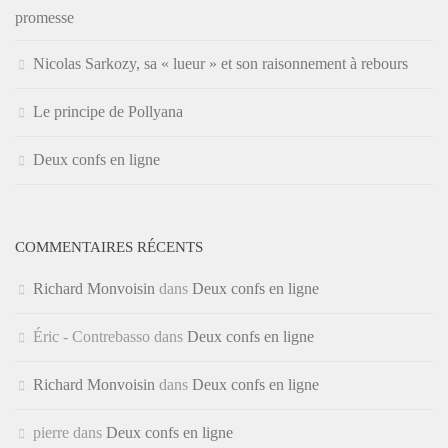
promesse
Nicolas Sarkozy, sa « lueur » et son raisonnement à rebours
Le principe de Pollyana
Deux confs en ligne
COMMENTAIRES RÉCENTS
Richard Monvoisin
dans
Deux confs en ligne
Éric - Contrebasso
dans
Deux confs en ligne
Richard Monvoisin
dans
Deux confs en ligne
pierre
dans
Deux confs en ligne