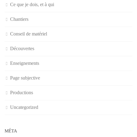
Ce que je dois, et à qui
Chantiers
Conseil de matériel
Découvertes
Enseignements
Page subjective
Productions
Uncategorized
MÉTA