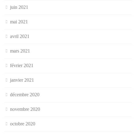
juin 2021
mai 2021
avril 2021
mars 2021
février 2021
janvier 2021
décembre 2020
novembre 2020
octobre 2020