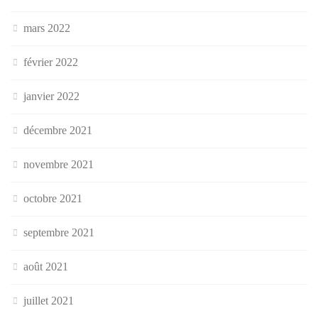
mars 2022
février 2022
janvier 2022
décembre 2021
novembre 2021
octobre 2021
septembre 2021
août 2021
juillet 2021