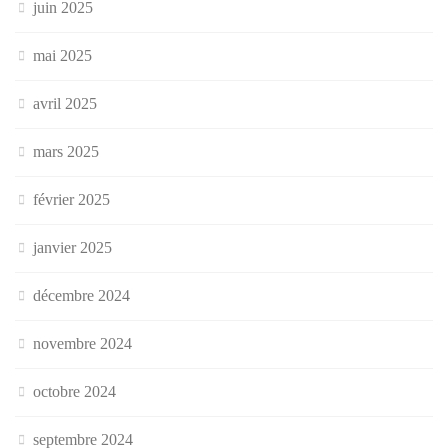
juin 2025
mai 2025
avril 2025
mars 2025
février 2025
janvier 2025
décembre 2024
novembre 2024
octobre 2024
septembre 2024