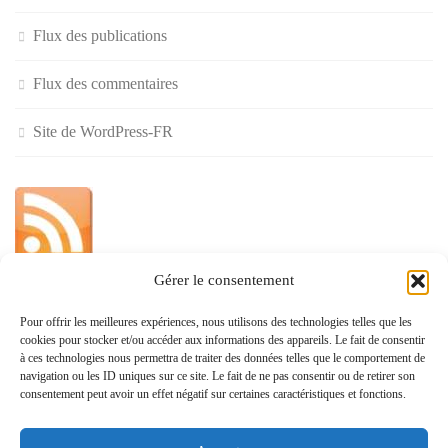
Flux des publications
Flux des commentaires
Site de WordPress-FR
Gérer le consentement
»
Pour offrir les meilleures expériences, nous utilisons des technologies telles que les
cookies pour stocker et/ou accéder aux informations des appareils. Le fait de consentir
Politique de confidentialité
à ces technologies nous permettra de traiter des données telles que le comportement de
navigation ou les ID uniques sur ce site. Le fait de ne pas consentir ou de retirer son
consentement peut avoir un effet négatif sur certaines caractéristiques et fonctions.