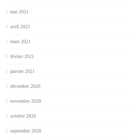
mai 2021
avril 2021
mars 2021
février 2021
janvier 2021
décembre 2020
novembre 2020
octobre 2020
septembre 2020