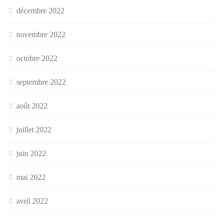
décembre 2022
novembre 2022
octobre 2022
septembre 2022
août 2022
juillet 2022
juin 2022
mai 2022
avril 2022