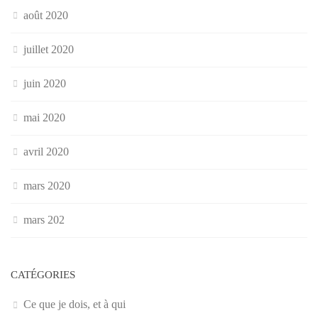
août 2020
juillet 2020
juin 2020
mai 2020
avril 2020
mars 2020
mars 202
CATÉGORIES
Ce que je dois, et à qui