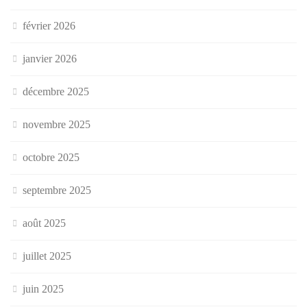
février 2026
janvier 2026
décembre 2025
novembre 2025
octobre 2025
septembre 2025
août 2025
juillet 2025
juin 2025