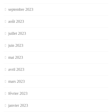
septembre 2023
août 2023
juillet 2023
juin 2023
mai 2023
avril 2023
mars 2023
février 2023
janvier 2023