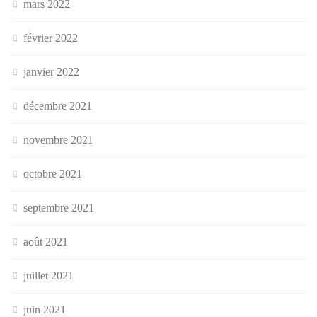
mars 2022
février 2022
janvier 2022
décembre 2021
novembre 2021
octobre 2021
septembre 2021
août 2021
juillet 2021
juin 2021