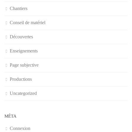
Chantiers
Conseil de matériel
Découvertes
Enseignements
Page subjective
Productions
Uncategorized
MÉTA
Connexion