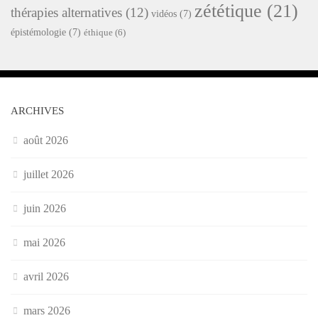
zététique
(21)
thérapies alternatives
(12)
vidéos
(7)
épistémologie
(7)
éthique
(6)
ARCHIVES
août 2026
juillet 2026
juin 2026
mai 2026
avril 2026
mars 2026