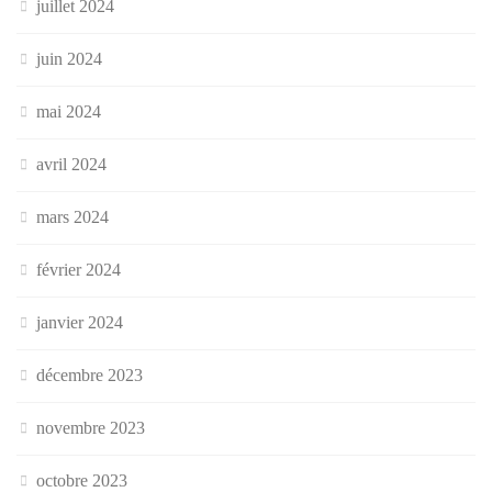
juillet 2024
juin 2024
mai 2024
avril 2024
mars 2024
février 2024
janvier 2024
décembre 2023
novembre 2023
octobre 2023