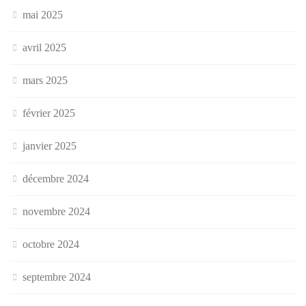
mai 2025
avril 2025
mars 2025
février 2025
janvier 2025
décembre 2024
novembre 2024
octobre 2024
septembre 2024