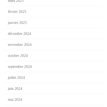
mars 2025
février 2025
janvier 2025
décembre 2024
novembre 2024
octobre 2024
septembre 2024
juillet 2024
juin 2024
mai 2024