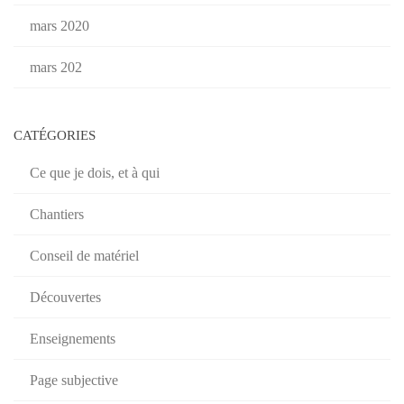
mars 2020
mars 202
CATÉGORIES
Ce que je dois, et à qui
Chantiers
Conseil de matériel
Découvertes
Enseignements
Page subjective