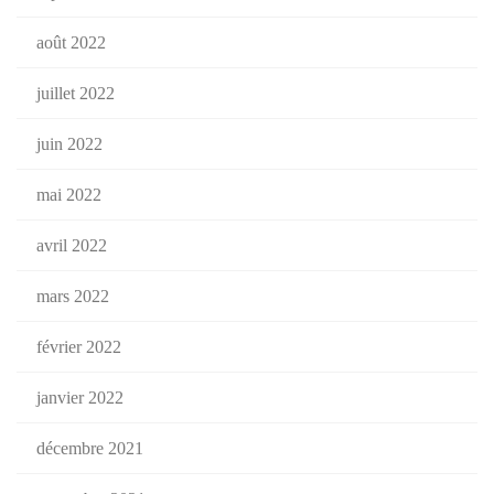
août 2022
juillet 2022
juin 2022
mai 2022
avril 2022
mars 2022
février 2022
janvier 2022
décembre 2021