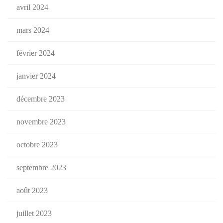
avril 2024
mars 2024
février 2024
janvier 2024
décembre 2023
novembre 2023
octobre 2023
septembre 2023
août 2023
juillet 2023