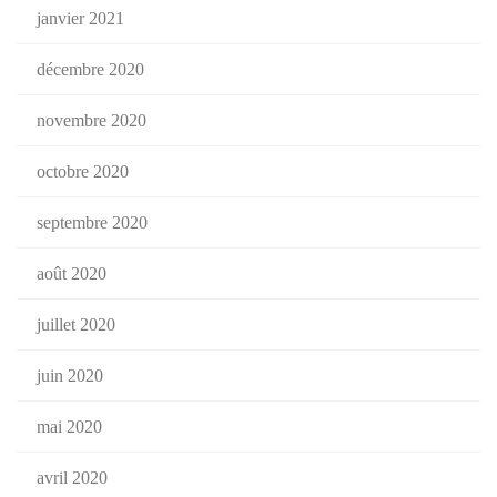
janvier 2021
décembre 2020
novembre 2020
octobre 2020
septembre 2020
août 2020
juillet 2020
juin 2020
mai 2020
avril 2020