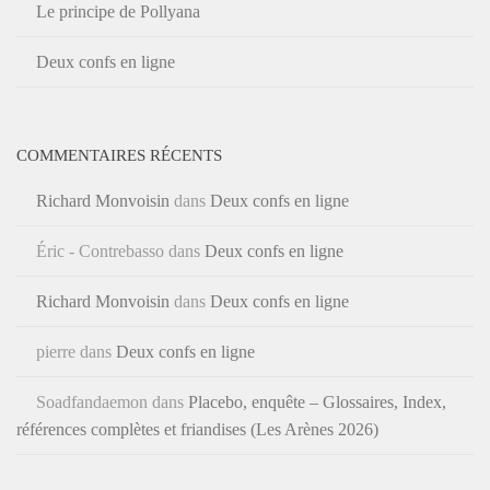
Le principe de Pollyana
Deux confs en ligne
COMMENTAIRES RÉCENTS
Richard Monvoisin
dans
Deux confs en ligne
Éric - Contrebasso
dans
Deux confs en ligne
Richard Monvoisin
dans
Deux confs en ligne
pierre
dans
Deux confs en ligne
Soadfandaemon
dans
Placebo, enquête – Glossaires, Index,
références complètes et friandises (Les Arènes 2026)