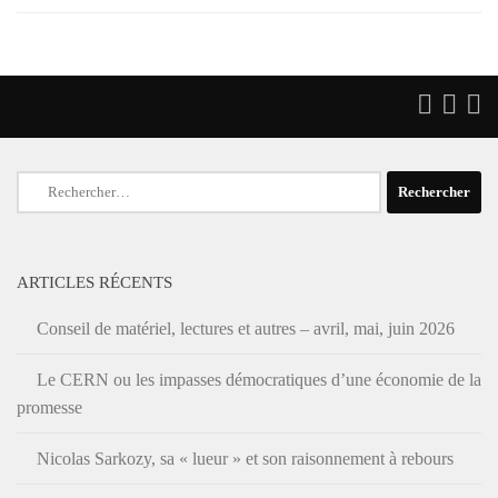
Rechercher :
ARTICLES RÉCENTS
Conseil de matériel, lectures et autres – avril, mai, juin 2026
Le CERN ou les impasses démocratiques d’une économie de la
promesse
Nicolas Sarkozy, sa « lueur » et son raisonnement à rebours