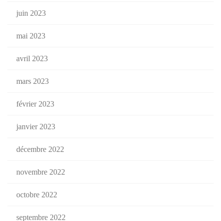
juin 2023
mai 2023
avril 2023
mars 2023
février 2023
janvier 2023
décembre 2022
novembre 2022
octobre 2022
septembre 2022