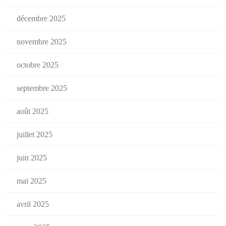
décembre 2025
novembre 2025
octobre 2025
septembre 2025
août 2025
juillet 2025
juin 2025
mai 2025
avril 2025