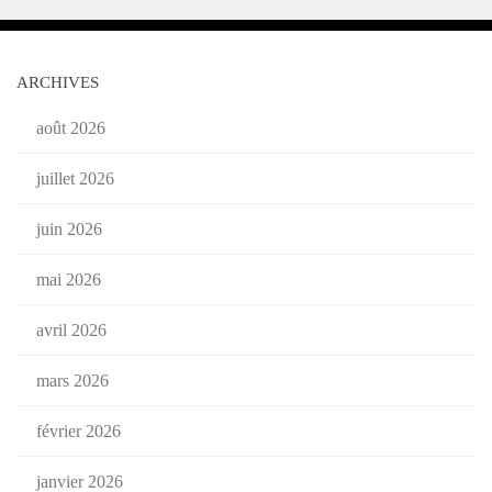
ARCHIVES
août 2026
juillet 2026
juin 2026
mai 2026
avril 2026
mars 2026
février 2026
janvier 2026