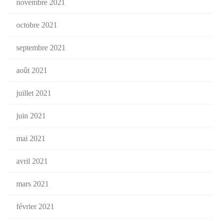
novembre 2021
octobre 2021
septembre 2021
août 2021
juillet 2021
juin 2021
mai 2021
avril 2021
mars 2021
février 2021