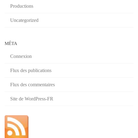
Productions
Uncategorized
MÉTA
Connexion
Flux des publications
Flux des commentaires
Site de WordPress-FR