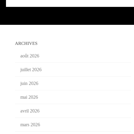
ARCHIVES
août 2026
juillet 2026
juin 2026
mai 2026
avril 2026
mars 2026