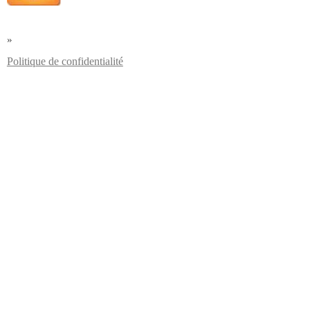
»
Politique de confidentialité