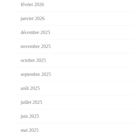
février 2026
janvier 2026
décembre 2025
novembre 2025
octobre 2025
septembre 2025
août 2025
juillet 2025
juin 2025
mai 2025