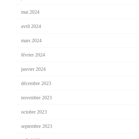
mai 2024
avril 2024
mars 2024
février 2024
janvier 2024
décembre 2023
novembre 2023
octobre 2023
septembre 2023