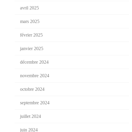
avril 2025
mars 2025
février 2025
janvier 2025
décembre 2024
novembre 2024
octobre 2024
septembre 2024
juillet 2024
juin 2024