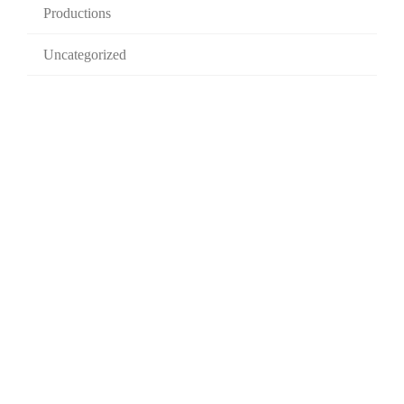
Productions
Uncategorized