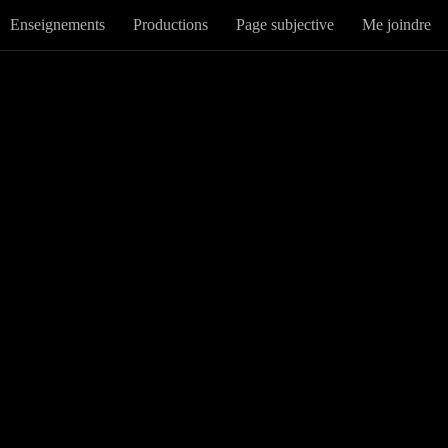
Enseignements
Productions
Page subjective
Me joindre