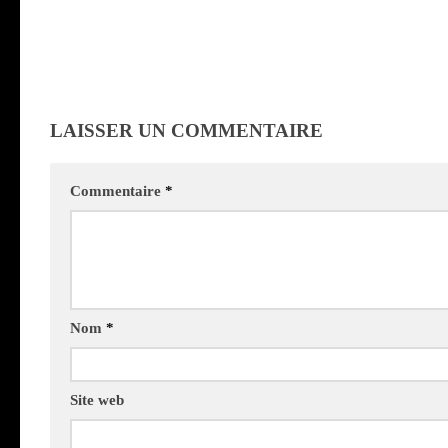
LAISSER UN COMMENTAIRE
Commentaire
*
Nom
*
Site web