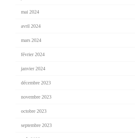
mai 2024
avril 2024
mars 2024
février 2024
janvier 2024
décembre 2023
novembre 2023
octobre 2023
septembre 2023