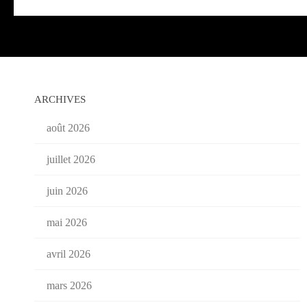
ARCHIVES
août 2026
juillet 2026
juin 2026
mai 2026
avril 2026
mars 2026