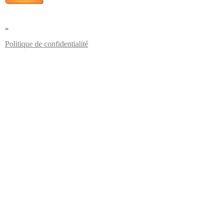
»
Politique de confidentialité