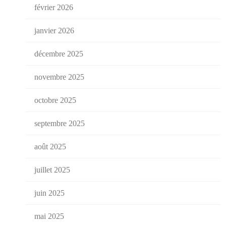
février 2026
janvier 2026
décembre 2025
novembre 2025
octobre 2025
septembre 2025
août 2025
juillet 2025
juin 2025
mai 2025