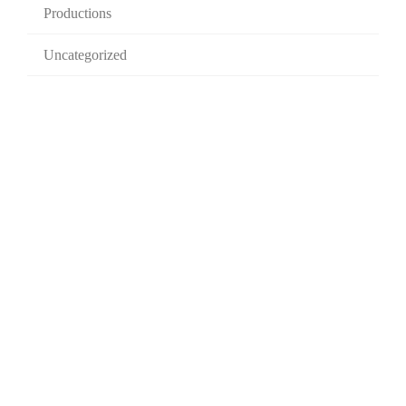
Productions
Uncategorized