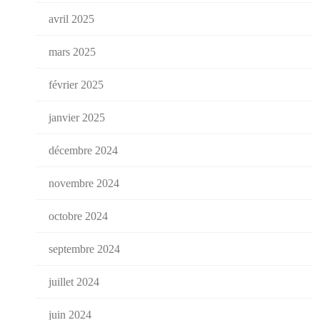
avril 2025
mars 2025
février 2025
janvier 2025
décembre 2024
novembre 2024
octobre 2024
septembre 2024
juillet 2024
juin 2024