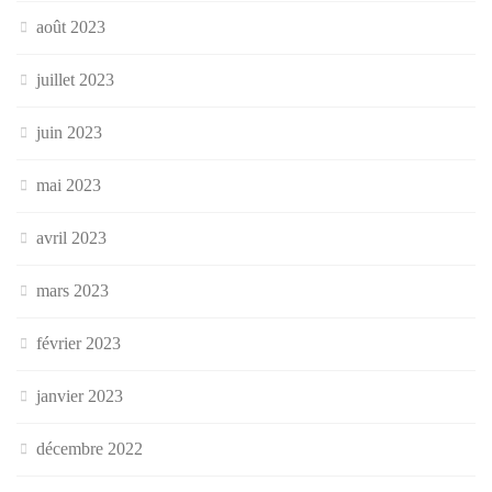
août 2023
juillet 2023
juin 2023
mai 2023
avril 2023
mars 2023
février 2023
janvier 2023
décembre 2022