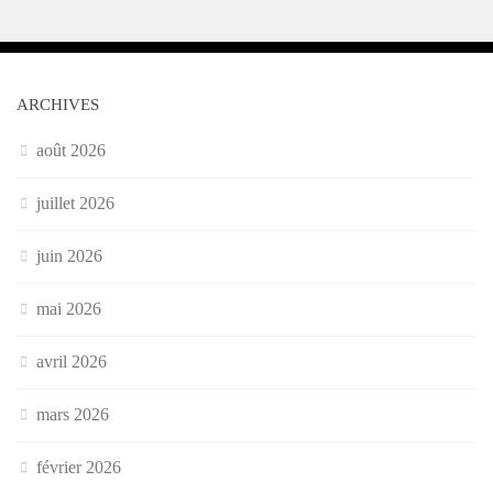
ARCHIVES
août 2026
juillet 2026
juin 2026
mai 2026
avril 2026
mars 2026
février 2026