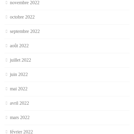
novembre 2022
octobre 2022
septembre 2022
août 2022
juillet 2022
juin 2022
mai 2022
avril 2022
mars 2022
février 2022