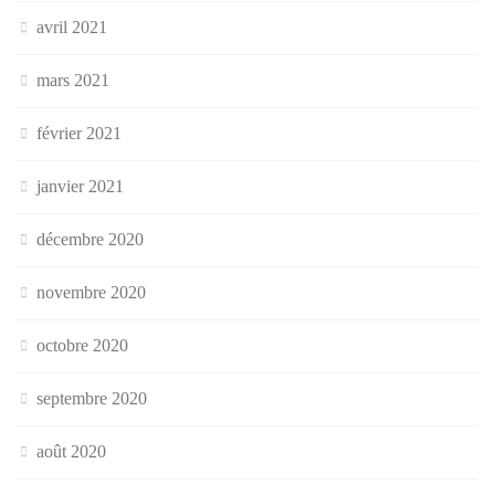
avril 2021
mars 2021
février 2021
janvier 2021
décembre 2020
novembre 2020
octobre 2020
septembre 2020
août 2020