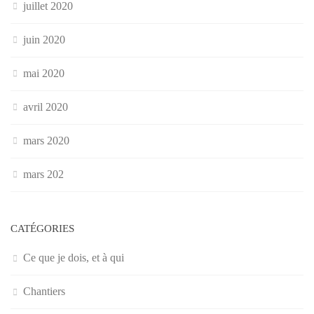
juillet 2020
juin 2020
mai 2020
avril 2020
mars 2020
mars 202
CATÉGORIES
Ce que je dois, et à qui
Chantiers