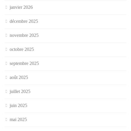
janvier 2026
décembre 2025
novembre 2025
octobre 2025
septembre 2025
août 2025
juillet 2025
juin 2025
mai 2025