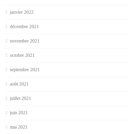
janvier 2022
décembre 2021
novembre 2021
octobre 2021
septembre 2021
août 2021
juillet 2021
juin 2021
mai 2021