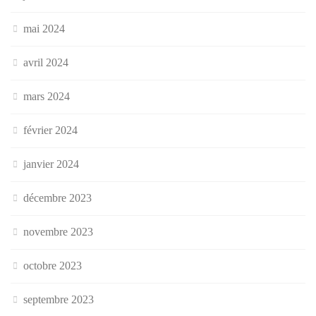
mai 2024
avril 2024
mars 2024
février 2024
janvier 2024
décembre 2023
novembre 2023
octobre 2023
septembre 2023