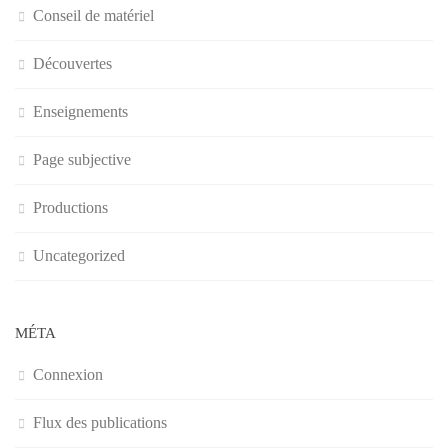
Conseil de matériel
Découvertes
Enseignements
Page subjective
Productions
Uncategorized
MÉTA
Connexion
Flux des publications