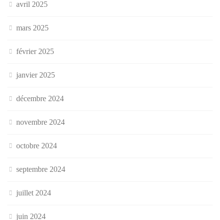
avril 2025
mars 2025
février 2025
janvier 2025
décembre 2024
novembre 2024
octobre 2024
septembre 2024
juillet 2024
juin 2024